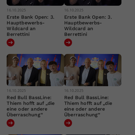
16.10.2025
16.10.2025
Erste Bank Open: 3.
Erste Bank Open: 3.
Hauptbewerbs-
Hauptbewerbs-
Wildcard an
Wildcard an
Berrettini
Berrettini
16.10.2025
16.10.2025
Red Bull BassLine:
Red Bull BassLine:
Thiem hofft auf „die
Thiem hofft auf „die
eine oder andere
eine oder andere
Überraschung“
Überraschung“