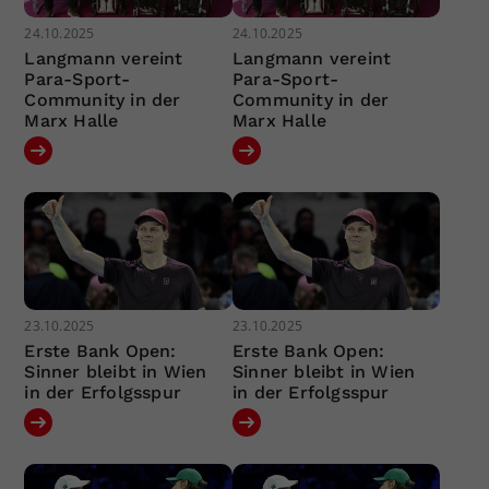
24.10.2025
24.10.2025
Langmann vereint
Langmann vereint
Para-Sport-
Para-Sport-
Community in der
Community in der
Marx Halle
Marx Halle
23.10.2025
23.10.2025
Erste Bank Open:
Erste Bank Open:
Sinner bleibt in Wien
Sinner bleibt in Wien
in der Erfolgsspur
in der Erfolgsspur