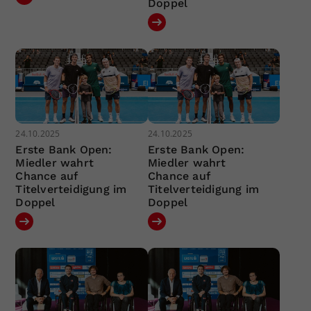
Doppel
24.10.2025
24.10.2025
Erste Bank Open:
Erste Bank Open:
Miedler wahrt
Miedler wahrt
Chance auf
Chance auf
Titelverteidigung im
Titelverteidigung im
Doppel
Doppel