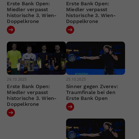
Erste Bank Open:
Erste Bank Open:
Miedler verpasst
Miedler verpasst
historische 3. Wien-
historische 3. Wien-
Doppelkrone
Doppelkrone
26.10.2025
25.10.2025
Erste Bank Open:
Sinner gegen Zverev:
Miedler verpasst
Traumfinale bei den
historische 3. Wien-
Erste Bank Open
Doppelkrone