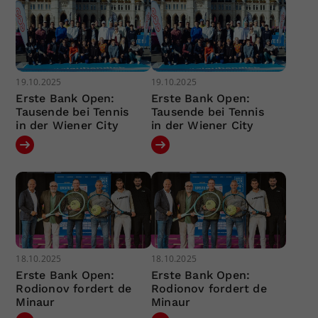
19.10.2025
19.10.2025
Erste Bank Open:
Erste Bank Open:
Tausende bei Tennis
Tausende bei Tennis
in der Wiener City
in der Wiener City
18.10.2025
18.10.2025
Erste Bank Open:
Erste Bank Open:
Rodionov fordert de
Rodionov fordert de
Minaur
Minaur