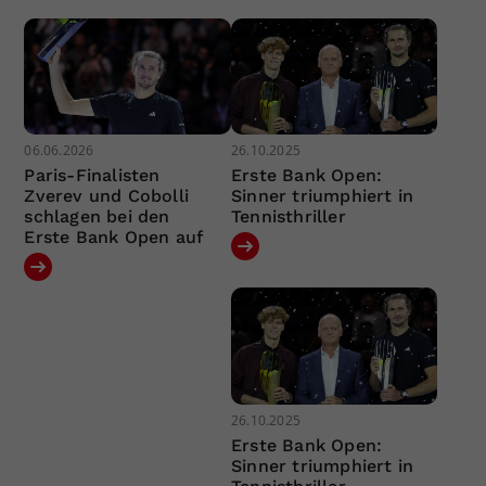
06.06.2026
26.10.2025
Paris-Finalisten
Erste Bank Open:
Zverev und Cobolli
Sinner triumphiert in
schlagen bei den
Tennisthriller
Erste Bank Open auf
26.10.2025
Erste Bank Open:
Sinner triumphiert in