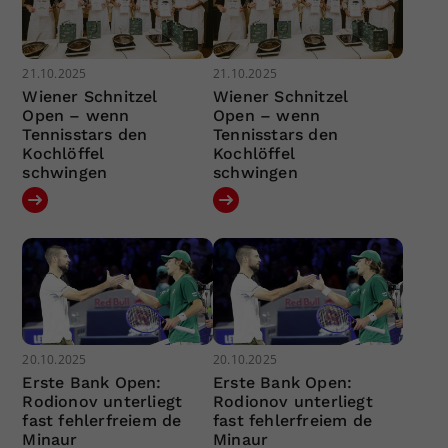
21.10.2025
21.10.2025
Wiener Schnitzel
Wiener Schnitzel
Open – wenn
Open – wenn
Tennisstars den
Tennisstars den
Kochlöffel
Kochlöffel
schwingen
schwingen
20.10.2025
20.10.2025
Erste Bank Open:
Erste Bank Open:
Rodionov unterliegt
Rodionov unterliegt
fast fehlerfreiem de
fast fehlerfreiem de
Minaur
Minaur