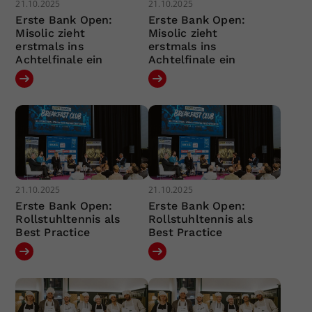
21.10.2025
21.10.2025
Erste Bank Open:
Erste Bank Open:
Misolic zieht
Misolic zieht
erstmals ins
erstmals ins
Achtelfinale ein
Achtelfinale ein
21.10.2025
21.10.2025
Erste Bank Open:
Erste Bank Open:
Rollstuhltennis als
Rollstuhltennis als
Best Practice
Best Practice