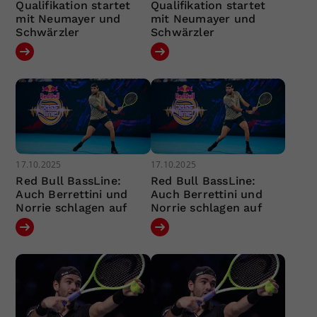
Qualifikation startet
Qualifikation startet
mit Neumayer und
mit Neumayer und
Schwärzler
Schwärzler
17.10.2025
17.10.2025
Red Bull BassLine:
Red Bull BassLine:
Auch Berrettini und
Auch Berrettini und
Norrie schlagen auf
Norrie schlagen auf