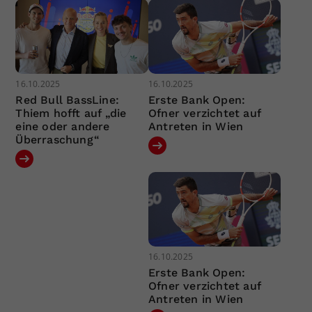
16.10.2025
16.10.2025
Red Bull BassLine:
Erste Bank Open:
Thiem hofft auf „die
Ofner verzichtet auf
eine oder andere
Antreten in Wien
Überraschung“
16.10.2025
Erste Bank Open:
Ofner verzichtet auf
Antreten in Wien