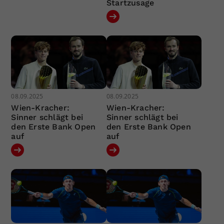
Startzusage
08.09.2025
08.09.2025
Wien-Kracher:
Wien-Kracher:
Sinner schlägt bei
Sinner schlägt bei
den Erste Bank Open
den Erste Bank Open
auf
auf