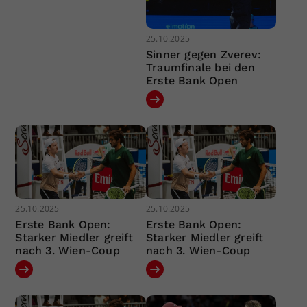
25.10.2025
Sinner gegen Zverev:
Traumfinale bei den
Erste Bank Open
25.10.2025
25.10.2025
Erste Bank Open:
Erste Bank Open:
Starker Miedler greift
Starker Miedler greift
nach 3. Wien-Coup
nach 3. Wien-Coup