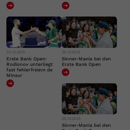
20.10.2025
20.10.2025
Erste Bank Open:
Sinner-Mania bei den
Rodionov unterliegt
Erste Bank Open
fast fehlerfreiem de
Minaur
20.10.2025
Sinner-Mania bei den