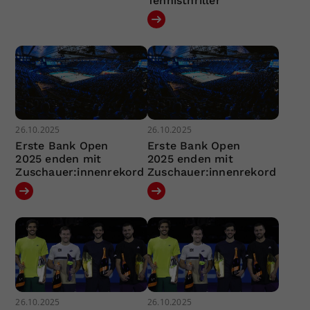
Tennisthriller
26.10.2025
26.10.2025
Erste Bank Open
Erste Bank Open
2025 enden mit
2025 enden mit
Zuschauer:innenrekord
Zuschauer:innenrekord
26.10.2025
26.10.2025