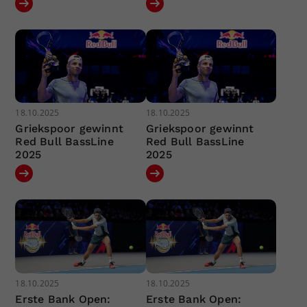
18.10.2025
18.10.2025
Griekspoor gewinnt
Griekspoor gewinnt
Red Bull BassLine
Red Bull BassLine
2025
2025
18.10.2025
18.10.2025
Erste Bank Open:
Erste Bank Open: