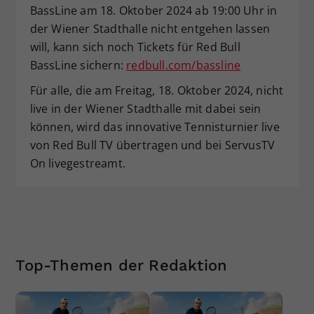
BassLine am 18. Oktober 2024 ab 19:00 Uhr in
der Wiener Stadthalle nicht entgehen lassen
will, kann sich noch Tickets für Red Bull
BassLine sichern:
redbull.com/bassline
Für alle, die am Freitag, 18. Oktober 2024, nicht
live in der Wiener Stadthalle mit dabei sein
können, wird das innovative Tennisturnier live
von Red Bull TV übertragen und bei ServusTV
On livegestreamt.
Top-Themen der Redaktion