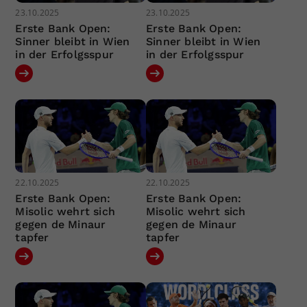
23.10.2025
23.10.2025
Erste Bank Open:
Erste Bank Open:
Sinner bleibt in Wien
Sinner bleibt in Wien
in der Erfolgsspur
in der Erfolgsspur
22.10.2025
22.10.2025
Erste Bank Open:
Erste Bank Open:
Misolic wehrt sich
Misolic wehrt sich
gegen de Minaur
gegen de Minaur
tapfer
tapfer