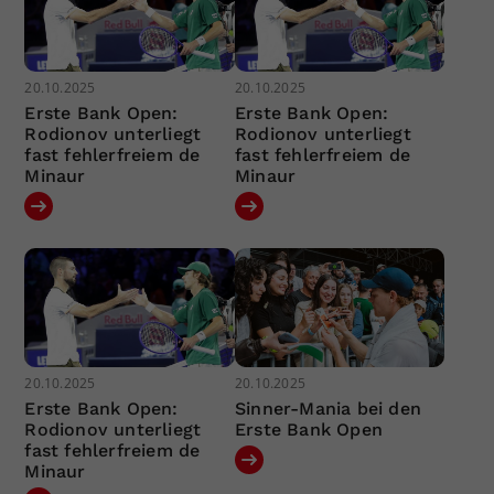
20.10.2025
20.10.2025
Erste Bank Open:
Erste Bank Open:
Rodionov unterliegt
Rodionov unterliegt
fast fehlerfreiem de
fast fehlerfreiem de
Minaur
Minaur
20.10.2025
20.10.2025
Erste Bank Open:
Sinner-Mania bei den
Rodionov unterliegt
Erste Bank Open
fast fehlerfreiem de
Minaur