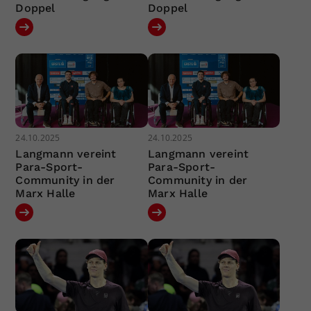
Doppel
Doppel
24.10.2025
24.10.2025
Langmann vereint
Langmann vereint
Para-Sport-
Para-Sport-
Community in der
Community in der
Marx Halle
Marx Halle