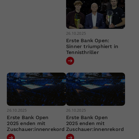
26.10.2025
Erste Bank Open:
Sinner triumphiert in
Tennisthriller
26.10.2025
26.10.2025
Erste Bank Open
Erste Bank Open
2025 enden mit
2025 enden mit
Zuschauer:innenrekord
Zuschauer:innenrekord