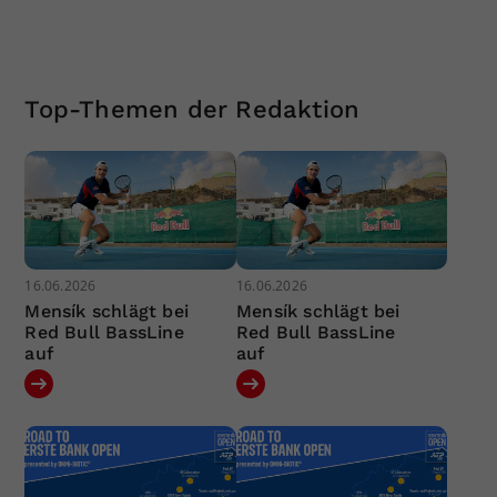
Top-Themen der Redaktion
16.06.2026
16.06.2026
Mensík schlägt bei
Mensík schlägt bei
Red Bull BassLine
Red Bull BassLine
auf
auf