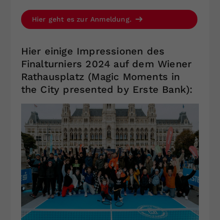
Hier geht es zur Anmeldung.
Hier einige Impressionen des
Finalturniers 2024 auf dem Wiener
Rathausplatz (Magic Moments in
the City presented by Erste Bank):