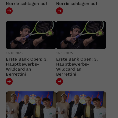
Norrie schlagen auf
Norrie schlagen auf
16.10.2025
16.10.2025
Erste Bank Open: 3.
Erste Bank Open: 3.
Hauptbewerbs-
Hauptbewerbs-
Wildcard an
Wildcard an
Berrettini
Berrettini