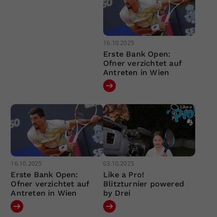
16.10.2025
Erste Bank Open:
Ofner verzichtet auf
Antreten in Wien
16.10.2025
03.10.2025
Erste Bank Open:
Like a Pro!
Ofner verzichtet auf
Blitzturnier powered
Antreten in Wien
by Drei