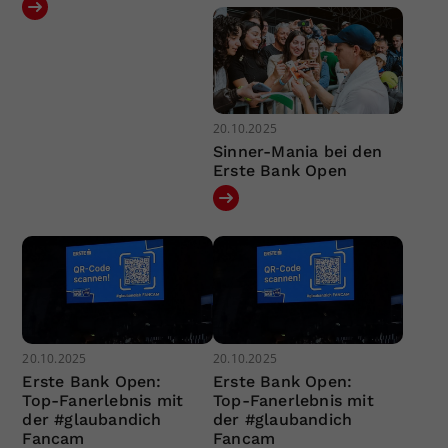
20.10.2025
Sinner-Mania bei den
Erste Bank Open
20.10.2025
20.10.2025
Erste Bank Open:
Erste Bank Open:
Top-Fanerlebnis mit
Top-Fanerlebnis mit
der #glaubandich
der #glaubandich
Fancam
Fancam