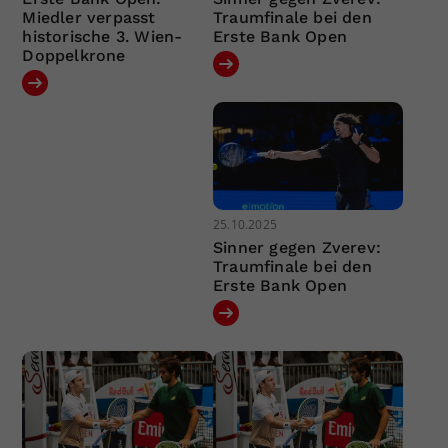
Miedler verpasst
Traumfinale bei den
historische 3. Wien-
Erste Bank Open
Doppelkrone
25.10.2025
Sinner gegen Zverev:
Traumfinale bei den
Erste Bank Open