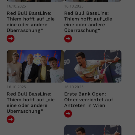
16.10.2025
16.10.2025
Red Bull BassLine:
Red Bull BassLine:
Thiem hofft auf „die
Thiem hofft auf „die
eine oder andere
eine oder andere
Überraschung“
Überraschung“
16.10.2025
16.10.2025
Red Bull BassLine:
Erste Bank Open:
Thiem hofft auf „die
Ofner verzichtet auf
eine oder andere
Antreten in Wien
Überraschung“