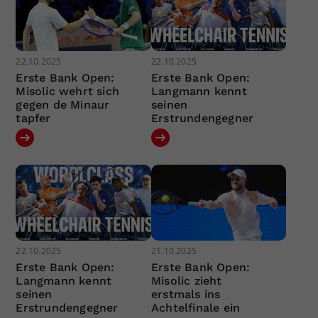
22.10.2025
22.10.2025
Erste Bank Open:
Erste Bank Open:
Misolic wehrt sich
Langmann kennt
gegen de Minaur
seinen
tapfer
Erstrundengegner
22.10.2025
21.10.2025
Erste Bank Open:
Erste Bank Open:
Langmann kennt
Misolic zieht
seinen
erstmals ins
Erstrundengegner
Achtelfinale ein