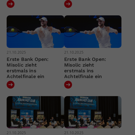
21.10.2025
21.10.2025
Erste Bank Open:
Erste Bank Open:
Misolic zieht
Misolic zieht
erstmals ins
erstmals ins
Achtelfinale ein
Achtelfinale ein
21.10.2025
21.10.2025