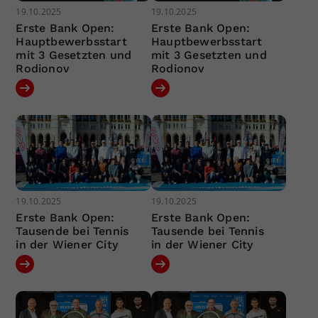
19.10.2025
19.10.2025
Erste Bank Open:
Erste Bank Open:
Hauptbewerbsstart
Hauptbewerbsstart
mit 3 Gesetzten und
mit 3 Gesetzten und
Rodionov
Rodionov
19.10.2025
19.10.2025
Erste Bank Open:
Erste Bank Open:
Tausende bei Tennis
Tausende bei Tennis
in der Wiener City
in der Wiener City