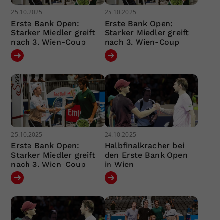
25.10.2025
25.10.2025
Erste Bank Open:
Erste Bank Open:
Starker Miedler greift
Starker Miedler greift
nach 3. Wien-Coup
nach 3. Wien-Coup
25.10.2025
24.10.2025
Erste Bank Open:
Halbfinalkracher bei
Starker Miedler greift
den Erste Bank Open
nach 3. Wien-Coup
in Wien