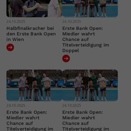
24.10.2025
24.10.2025
Halbfinalkracher bei
Erste Bank Open:
den Erste Bank Open
Miedler wahrt
in Wien
Chance auf
Titelverteidigung im
Doppel
24.10.2025
24.10.2025
Erste Bank Open:
Erste Bank Open:
Miedler wahrt
Miedler wahrt
Chance auf
Chance auf
Titelverteidigung im
Titelverteidigung im