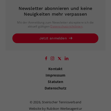
Newsletter abonnieren und keine
Neuigkeiten mehr verpassen
Mit der Anmeldung zum Newsletter akzeptiere ich die
aktuell gültigen
Datenschutzrichtlinien
.
Jetzt anmelden
Kontakt
Impressum
Statuten
Datenschutz
©
2026, Steirischer Tennisverband
Website by Rubikon Werbeagentur