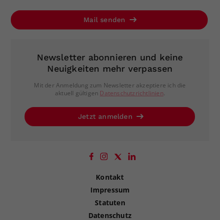
Mail senden
Newsletter abonnieren und keine
Neuigkeiten mehr verpassen
Mit der Anmeldung zum Newsletter akzeptiere ich die
aktuell gültigen
Datenschutzrichtlinien
.
Jetzt anmelden
Kontakt
Impressum
Statuten
Datenschutz