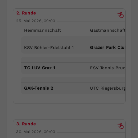
2. Runde
25. Mai 2026, 09:00
Heimmannschaft
Gastmannschaft
KSV Böhler-Edelstahl 1
Grazer Park Club 1
TC LUV Graz 1
ESV Tennis Bruck/Mur
GAK-Tennis 2
UTC Riegersburg 1
3. Runde
30. Mai 2026, 09:00