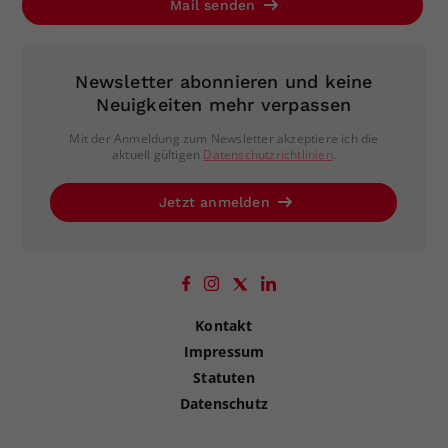
Mail senden
Newsletter abonnieren und keine
Neuigkeiten mehr verpassen
Mit der Anmeldung zum Newsletter akzeptiere ich die
aktuell gültigen
Datenschutzrichtlinien
.
Jetzt anmelden
Kontakt
Impressum
Statuten
Datenschutz