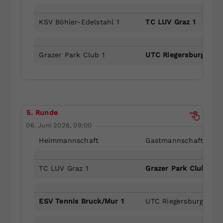
KSV Böhler-Edelstahl 1
TC LUV Graz 1
Grazer Park Club 1
UTC Riegersburg 1
5. Runde
06. Juni 2026, 09:00
Heimmannschaft
Gastmannschaft
TC LUV Graz 1
Grazer Park Club 1
ESV Tennis Bruck/Mur 1
UTC Riegersburg 1