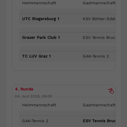
Heimmannschaft
Gastmannschaft
UTC Riegersburg 1
KSV Böhler-Edelstahl 
Grazer Park Club 1
ESV Tennis Bruck/Mur
TC LUV Graz 1
GAK-Tennis 2
4. Runde
04. Juni 2026, 09:00
Heimmannschaft
Gastmannschaft
GAK-Tennis 2
ESV Tennis Bruck/Mur