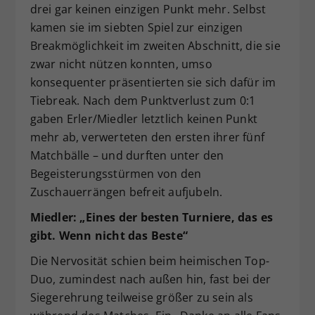
drei gar keinen einzigen Punkt mehr. Selbst
kamen sie im siebten Spiel zur einzigen
Breakmöglichkeit im zweiten Abschnitt, die sie
zwar nicht nützen konnten, umso
konsequenter präsentierten sie sich dafür im
Tiebreak. Nach dem Punktverlust zum 0:1
gaben Erler/Miedler letztlich keinen Punkt
mehr ab, verwerteten den ersten ihrer fünf
Matchbälle – und durften unter den
Begeisterungsstürmen von den
Zuschauerrängen befreit aufjubeln.
Miedler: „Eines der besten Turniere, das es
gibt. Wenn nicht das Beste“
Die Nervosität schien beim heimischen Top-
Duo, zumindest nach außen hin, fast bei der
Siegerehrung teilweise größer zu sein als