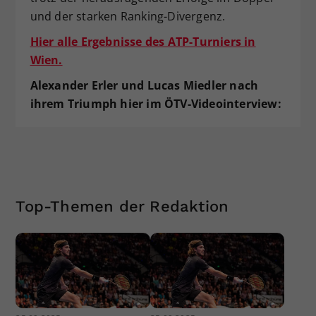
und der starken Ranking-Divergenz.
Hier alle Ergebnisse des ATP-Turniers in
Wien.
Alexander Erler und Lucas Miedler nach
ihrem Triumph hier im ÖTV-Videointerview:
Top-Themen der Redaktion