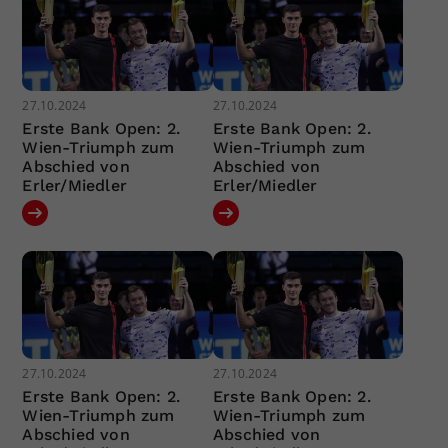
27.10.2024
27.10.2024
Erste Bank Open: 2.
Erste Bank Open: 2.
Wien-Triumph zum
Wien-Triumph zum
Abschied von
Abschied von
Erler/Miedler
Erler/Miedler
27.10.2024
27.10.2024
Erste Bank Open: 2.
Erste Bank Open: 2.
Wien-Triumph zum
Wien-Triumph zum
Abschied von
Abschied von