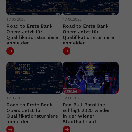
17.06.2025
17.06.2025
Road to Erste Bank
Road to Erste Bank
Open: Jetzt für
Open: Jetzt für
Qualifikationsturniere
Qualifikationsturniere
anmelden
anmelden
17.06.2025
12.06.2025
Road to Erste Bank
Red Bull BassLine
Open: Jetzt für
schlägt 2025 wieder
Qualifikationsturniere
in der Wiener
anmelden
Stadthalle auf