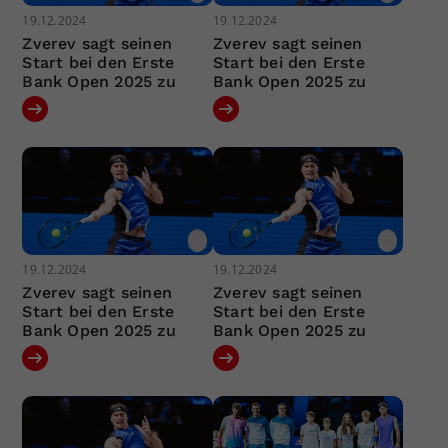
19.12.2024
19.12.2024
Zverev sagt seinen
Zverev sagt seinen
Start bei den Erste
Start bei den Erste
Bank Open 2025 zu
Bank Open 2025 zu
19.12.2024
19.12.2024
Zverev sagt seinen
Zverev sagt seinen
Start bei den Erste
Start bei den Erste
Bank Open 2025 zu
Bank Open 2025 zu