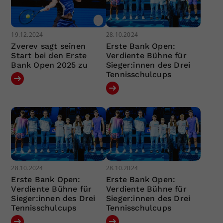
19.12.2024
28.10.2024
Zverev sagt seinen
Erste Bank Open:
Start bei den Erste
Verdiente Bühne für
Bank Open 2025 zu
Sieger:innen des Drei
Tennisschulcups
28.10.2024
28.10.2024
Erste Bank Open:
Erste Bank Open:
Verdiente Bühne für
Verdiente Bühne für
Sieger:innen des Drei
Sieger:innen des Drei
Tennisschulcups
Tennisschulcups