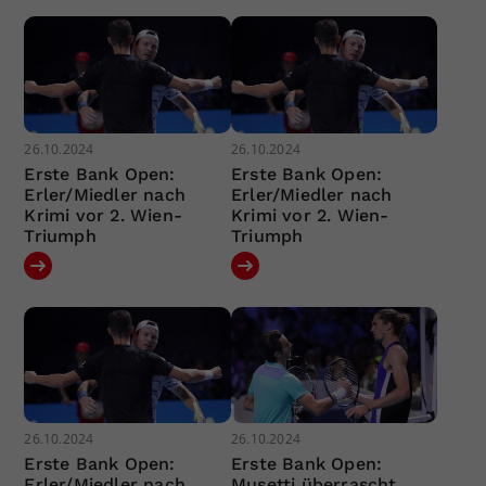
26.10.2024
26.10.2024
Erste Bank Open:
Erste Bank Open:
Erler/Miedler nach
Erler/Miedler nach
Krimi vor 2. Wien-
Krimi vor 2. Wien-
Triumph
Triumph
26.10.2024
26.10.2024
Erste Bank Open:
Erste Bank Open:
Erler/Miedler nach
Musetti überrascht