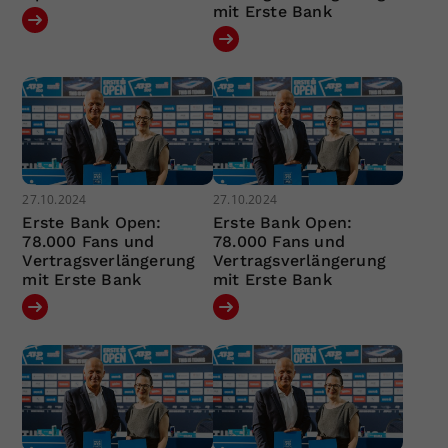
mit Erste Bank
27.10.2024
27.10.2024
Erste Bank Open:
Erste Bank Open:
78.000 Fans und
78.000 Fans und
Vertragsverlängerung
Vertragsverlängerung
mit Erste Bank
mit Erste Bank