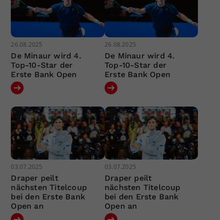
26.08.2025
26.08.2025
De Minaur wird 4.
De Minaur wird 4.
Top-10-Star der
Top-10-Star der
Erste Bank Open
Erste Bank Open
03.07.2025
03.07.2025
Draper peilt
Draper peilt
nächsten Titelcoup
nächsten Titelcoup
bei den Erste Bank
bei den Erste Bank
Open an
Open an