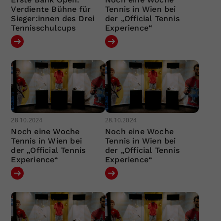
Verdiente Bühne für
Tennis in Wien bei
Sieger:innen des Drei
der „Official Tennis
Tennisschulcups
Experience“
28.10.2024
28.10.2024
Noch eine Woche
Noch eine Woche
Tennis in Wien bei
Tennis in Wien bei
der „Official Tennis
der „Official Tennis
Experience“
Experience“