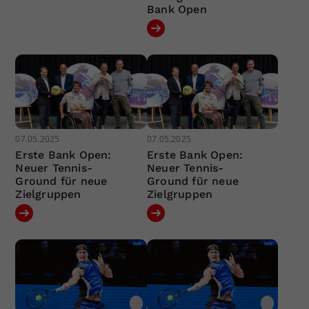
Bank Open
07.05.2025
07.05.2025
Erste Bank Open:
Erste Bank Open:
Neuer Tennis-
Neuer Tennis-
Ground für neue
Ground für neue
Zielgruppen
Zielgruppen