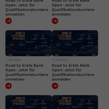
Road to Erste Bank
Road to Erste Bank
Open: Jetzt für
Open: Jetzt für
Qualifikationsturniere
Qualifikationsturniere
anmelden
anmelden
17.06.2025
17.06.2025
Road to Erste Bank
Road to Erste Bank
Open: Jetzt für
Open: Jetzt für
Qualifikationsturniere
Qualifikationsturniere
anmelden
anmelden