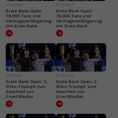
27.10.2024
27.10.2024
Erste Bank Open:
Erste Bank Open:
78.000 Fans und
78.000 Fans und
Vertragsverlängerung
Vertragsverlängerung
mit Erste Bank
mit Erste Bank
27.10.2024
27.10.2024
Erste Bank Open: 2.
Erste Bank Open: 2.
Wien-Triumph zum
Wien-Triumph zum
Abschied von
Abschied von
Erler/Miedler
Erler/Miedler