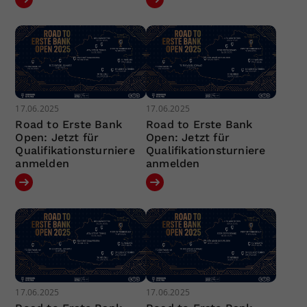
17.06.2025
17.06.2025
Road to Erste Bank
Road to Erste Bank
Open: Jetzt für
Open: Jetzt für
Qualifikationsturniere
Qualifikationsturniere
anmelden
anmelden
17.06.2025
17.06.2025