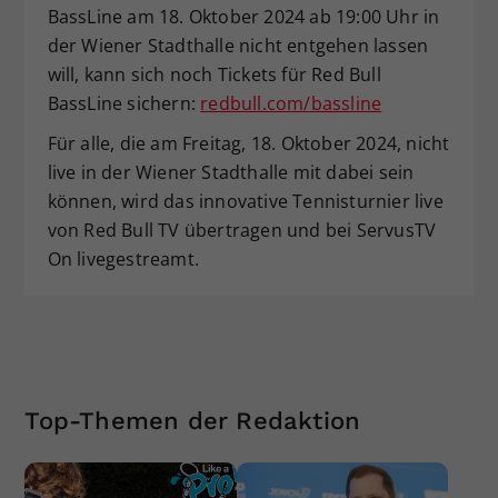
BassLine am 18. Oktober 2024 ab 19:00 Uhr in
der Wiener Stadthalle nicht entgehen lassen
will, kann sich noch Tickets für Red Bull
BassLine sichern:
redbull.com/bassline
Für alle, die am Freitag, 18. Oktober 2024, nicht
live in der Wiener Stadthalle mit dabei sein
können, wird das innovative Tennisturnier live
von Red Bull TV übertragen und bei ServusTV
On livegestreamt.
Top-Themen der Redaktion