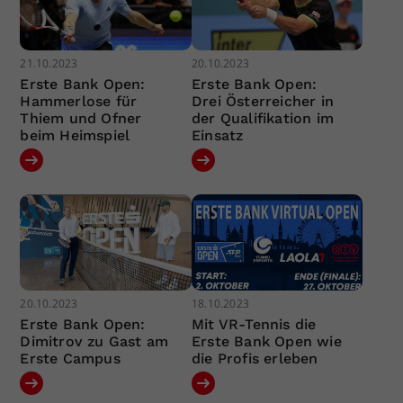
21.10.2023
20.10.2023
Erste Bank Open:
Erste Bank Open:
Hammerlose für
Drei Österreicher in
Thiem und Ofner
der Qualifikation im
beim Heimspiel
Einsatz
20.10.2023
18.10.2023
Erste Bank Open:
Mit VR-Tennis die
Dimitrov zu Gast am
Erste Bank Open wie
Erste Campus
die Profis erleben