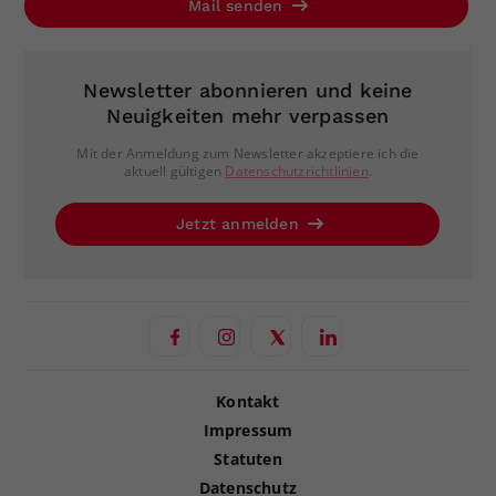
Mail senden
Newsletter abonnieren und keine
Neuigkeiten mehr verpassen
Mit der Anmeldung zum Newsletter akzeptiere ich die
aktuell gültigen
Datenschutzrichtlinien
.
Jetzt anmelden
Kontakt
Impressum
Statuten
Datenschutz