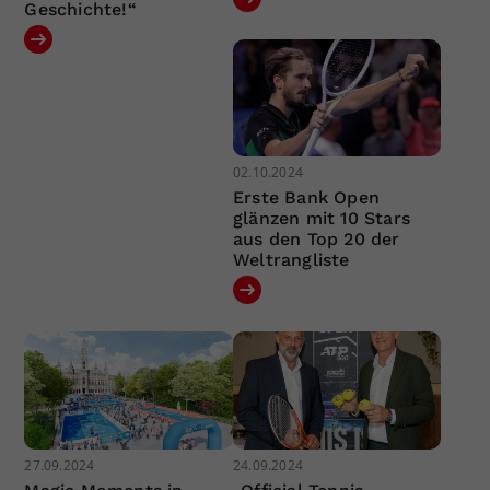
Geschichte!“
02.10.2024
Erste Bank Open
glänzen mit 10 Stars
aus den Top 20 der
Weltrangliste
27.09.2024
24.09.2024