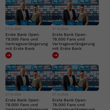
27.10.2024
27.10.2024
Erste Bank Open:
Erste Bank Open:
78.000 Fans und
78.000 Fans und
Vertragsverlängerung
Vertragsverlängerung
mit Erste Bank
mit Erste Bank
27.10.2024
27.10.2024
Erste Bank Open:
Erste Bank Open:
78.000 Fans und
78.000 Fans und
Vertragsverlängerung
Vertragsverlängerung