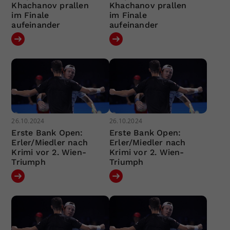
Khachanov prallen
Khachanov prallen
im Finale
im Finale
aufeinander
aufeinander
26.10.2024
26.10.2024
Erste Bank Open:
Erste Bank Open:
Erler/Miedler nach
Erler/Miedler nach
Krimi vor 2. Wien-
Krimi vor 2. Wien-
Triumph
Triumph