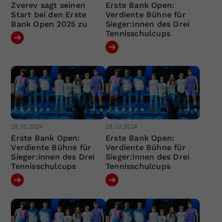
Zverev sagt seinen
Erste Bank Open:
Start bei den Erste
Verdiente Bühne für
Bank Open 2025 zu
Sieger:innen des Drei
Tennisschulcups
28.10.2024
28.10.2024
Erste Bank Open:
Erste Bank Open:
Verdiente Bühne für
Verdiente Bühne für
Sieger:innen des Drei
Sieger:innen des Drei
Tennisschulcups
Tennisschulcups