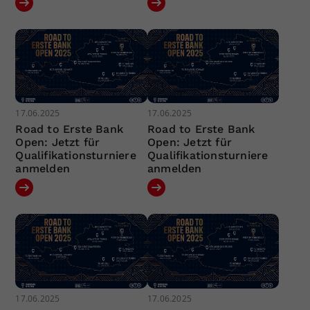
17.06.2025
17.06.2025
Road to Erste Bank
Road to Erste Bank
Open: Jetzt für
Open: Jetzt für
Qualifikationsturniere
Qualifikationsturniere
anmelden
anmelden
17.06.2025
17.06.2025