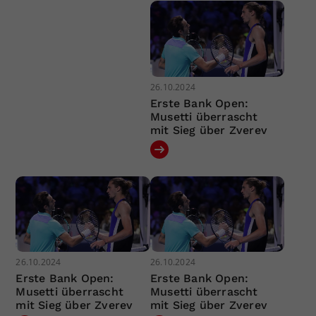
26.10.2024
Erste Bank Open:
Musetti überrascht
mit Sieg über Zverev
26.10.2024
26.10.2024
Erste Bank Open:
Erste Bank Open:
Musetti überrascht
Musetti überrascht
mit Sieg über Zverev
mit Sieg über Zverev