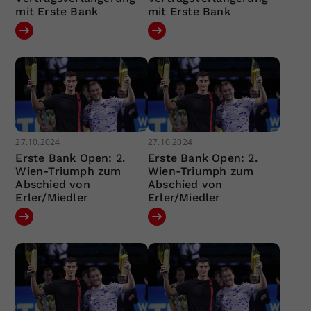
mit Erste Bank
mit Erste Bank
27.10.2024
27.10.2024
Erste Bank Open: 2.
Erste Bank Open: 2.
Wien-Triumph zum
Wien-Triumph zum
Abschied von
Abschied von
Erler/Miedler
Erler/Miedler