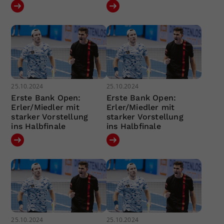
25.10.2024
25.10.2024
Erste Bank Open:
Erste Bank Open:
Erler/Miedler mit
Erler/Miedler mit
starker Vorstellung
starker Vorstellung
ins Halbfinale
ins Halbfinale
25.10.2024
25.10.2024