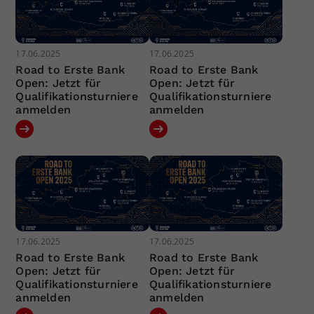
17.06.2025
17.06.2025
Road to Erste Bank
Road to Erste Bank
Open: Jetzt für
Open: Jetzt für
Qualifikationsturniere
Qualifikationsturniere
anmelden
anmelden
17.06.2025
17.06.2025
Road to Erste Bank
Road to Erste Bank
Open: Jetzt für
Open: Jetzt für
Qualifikationsturniere
Qualifikationsturniere
anmelden
anmelden