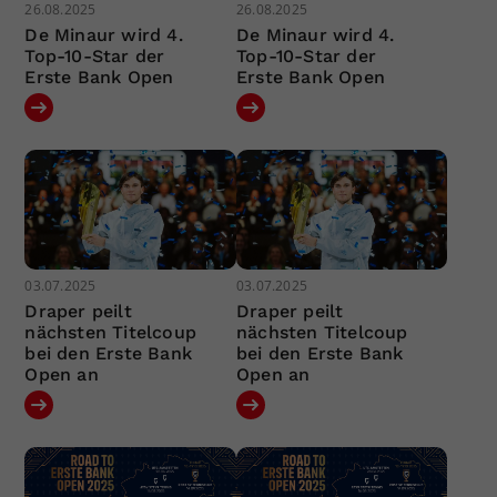
26.08.2025
26.08.2025
De Minaur wird 4.
De Minaur wird 4.
Top-10-Star der
Top-10-Star der
Erste Bank Open
Erste Bank Open
03.07.2025
03.07.2025
Draper peilt
Draper peilt
nächsten Titelcoup
nächsten Titelcoup
bei den Erste Bank
bei den Erste Bank
Open an
Open an