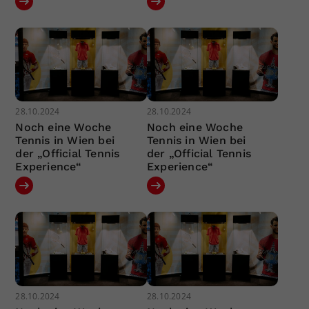
28.10.2024
28.10.2024
Noch eine Woche
Noch eine Woche
Tennis in Wien bei
Tennis in Wien bei
der „Official Tennis
der „Official Tennis
Experience“
Experience“
28.10.2024
28.10.2024