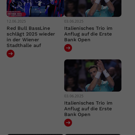
12.06.2025
03.06.2025
Red Bull BassLine
Italienisches Trio im
schlägt 2025 wieder
Anflug auf die Erste
in der Wiener
Bank Open
Stadthalle auf
03.06.2025
Italienisches Trio im
Anflug auf die Erste
Bank Open