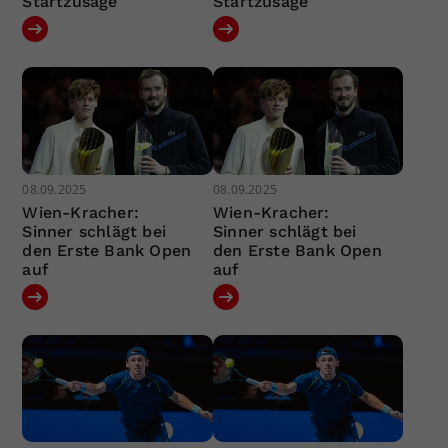
Startzusage
Startzusage
08.09.2025
08.09.2025
Wien-Kracher:
Wien-Kracher:
Sinner schlägt bei
Sinner schlägt bei
den Erste Bank Open
den Erste Bank Open
auf
auf