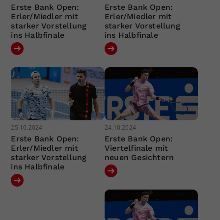
Erste Bank Open:
Erste Bank Open:
Erler/Miedler mit
Erler/Miedler mit
starker Vorstellung
starker Vorstellung
ins Halbfinale
ins Halbfinale
25.10.2024
24.10.2024
Erste Bank Open:
Erste Bank Open:
Erler/Miedler mit
Viertelfinale mit
starker Vorstellung
neuen Gesichtern
ins Halbfinale