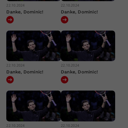
22.10.2024
22.10.2024
Danke, Dominic!
Danke, Dominic!
22.10.2024
22.10.2024
Danke, Dominic!
Danke, Dominic!
22.10.2024
22.10.2024