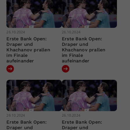
26.10.2024
26.10.2024
Erste Bank Open:
Erste Bank Open:
Draper und
Draper und
Khachanov prallen
Khachanov prallen
im Finale
im Finale
aufeinander
aufeinander
26.10.2024
26.10.2024
Erste Bank Open:
Erste Bank Open:
Draper und
Draper und