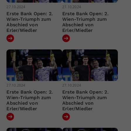
27.10.2024
27.10.2024
Erste Bank Open: 2.
Erste Bank Open: 2.
Wien-Triumph zum
Wien-Triumph zum
Abschied von
Abschied von
Erler/Miedler
Erler/Miedler
27.10.2024
27.10.2024
Erste Bank Open: 2.
Erste Bank Open: 2.
Wien-Triumph zum
Wien-Triumph zum
Abschied von
Abschied von
Erler/Miedler
Erler/Miedler