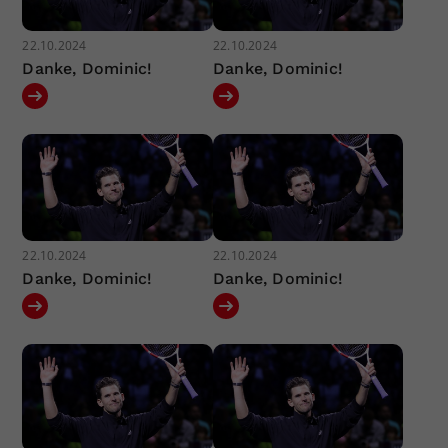
22.10.2024
22.10.2024
Danke, Dominic!
Danke, Dominic!
22.10.2024
22.10.2024
Danke, Dominic!
Danke, Dominic!