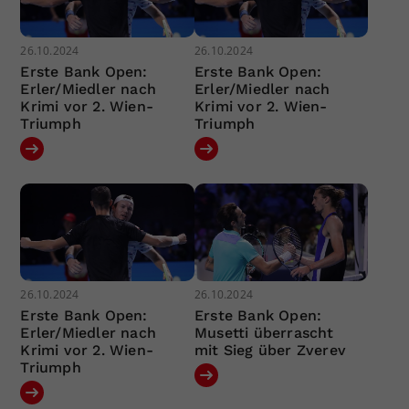
26.10.2024
26.10.2024
Erste Bank Open:
Erste Bank Open:
Erler/Miedler nach
Erler/Miedler nach
Krimi vor 2. Wien-
Krimi vor 2. Wien-
Triumph
Triumph
26.10.2024
26.10.2024
Erste Bank Open:
Erste Bank Open:
Erler/Miedler nach
Musetti überrascht
Krimi vor 2. Wien-
mit Sieg über Zverev
Triumph