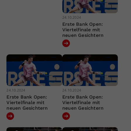
24.10.2024
Erste Bank Open:
Viertelfinale mit
neuen Gesichtern
24.10.2024
24.10.2024
Erste Bank Open:
Erste Bank Open:
Viertelfinale mit
Viertelfinale mit
neuen Gesichtern
neuen Gesichtern