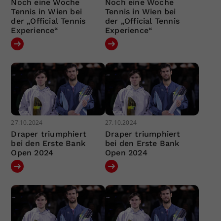
Noch eine Woche
Noch eine Woche
Tennis in Wien bei
Tennis in Wien bei
der „Official Tennis
der „Official Tennis
Experience“
Experience“
27.10.2024
27.10.2024
Draper triumphiert
Draper triumphiert
bei den Erste Bank
bei den Erste Bank
Open 2024
Open 2024