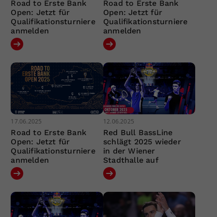
Road to Erste Bank
Road to Erste Bank
Open: Jetzt für
Open: Jetzt für
Qualifikationsturniere
Qualifikationsturniere
anmelden
anmelden
17.06.2025
12.06.2025
Road to Erste Bank
Red Bull BassLine
Open: Jetzt für
schlägt 2025 wieder
Qualifikationsturniere
in der Wiener
anmelden
Stadthalle auf