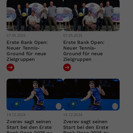
07.05.2025
07.05.2025
Erste Bank Open:
Erste Bank Open:
Neuer Tennis-
Neuer Tennis-
Ground für neue
Ground für neue
Zielgruppen
Zielgruppen
19.12.2024
19.12.2024
Zverev sagt seinen
Zverev sagt seinen
Start bei den Erste
Start bei den Erste
Bank Open 2025 zu
Bank Open 2025 zu