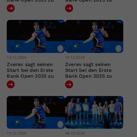
19.12.2024
19.12.2024
Zverev sagt seinen
Zverev sagt seinen
Start bei den Erste
Start bei den Erste
Bank Open 2025 zu
Bank Open 2025 zu
19.12.2024
28.10.2024