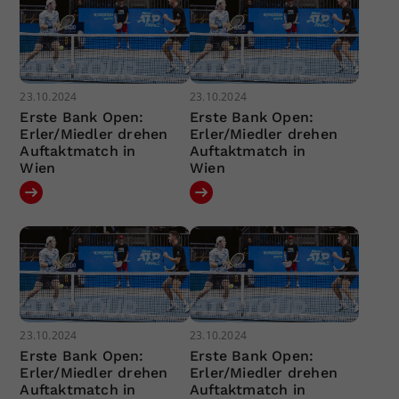
23.10.2024
23.10.2024
Erste Bank Open:
Erste Bank Open:
Erler/Miedler drehen
Erler/Miedler drehen
Auftaktmatch in
Auftaktmatch in
Wien
Wien
23.10.2024
23.10.2024
Erste Bank Open:
Erste Bank Open:
Erler/Miedler drehen
Erler/Miedler drehen
Auftaktmatch in
Auftaktmatch in