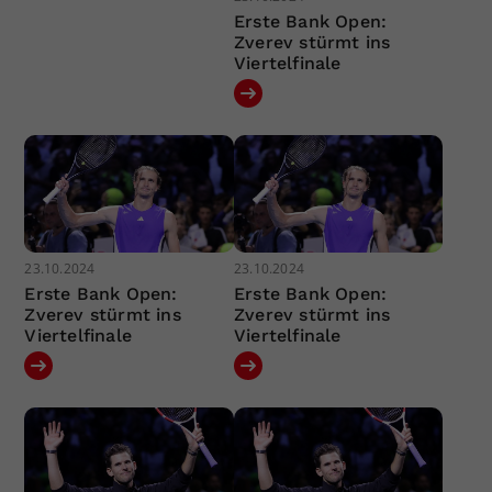
Erste Bank Open:
Zverev stürmt ins
Viertelfinale
23.10.2024
23.10.2024
Erste Bank Open:
Erste Bank Open:
Zverev stürmt ins
Zverev stürmt ins
Viertelfinale
Viertelfinale