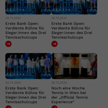
28.10.2024
28.10.2024
Erste Bank Open:
Erste Bank Open:
Verdiente Bühne für
Verdiente Bühne für
Sieger:innen des Drei
Sieger:innen des Drei
Tennisschulcups
Tennisschulcups
28.10.2024
28.10.2024
Erste Bank Open:
Noch eine Woche
Verdiente Bühne für
Tennis in Wien bei
Sieger:innen des Drei
der „Official Tennis
Tennisschulcups
Experience“