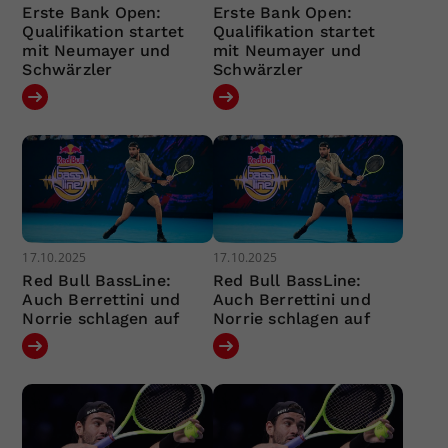
Erste Bank Open:
Erste Bank Open:
Qualifikation startet
Qualifikation startet
mit Neumayer und
mit Neumayer und
Schwärzler
Schwärzler
17.10.2025
17.10.2025
Red Bull BassLine:
Red Bull BassLine:
Auch Berrettini und
Auch Berrettini und
Norrie schlagen auf
Norrie schlagen auf