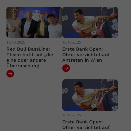
16.10.2025
16.10.2025
Red Bull BassLine:
Erste Bank Open:
Thiem hofft auf „die
Ofner verzichtet auf
eine oder andere
Antreten in Wien
Überraschung“
16.10.2025
Erste Bank Open:
Ofner verzichtet auf