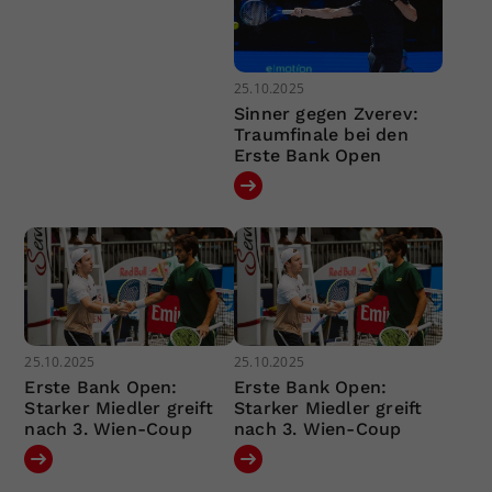
25.10.2025
Sinner gegen Zverev:
Traumfinale bei den
Erste Bank Open
25.10.2025
25.10.2025
Erste Bank Open:
Erste Bank Open:
Starker Miedler greift
Starker Miedler greift
nach 3. Wien-Coup
nach 3. Wien-Coup