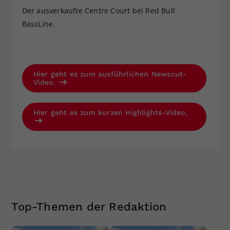
Der ausverkaufte Centre Court bei Red Bull
BassLine.
Hier geht es zum ausführlichen Newscut-
Video.
Hier geht es zum kurzen Highlights-Video.
Top-Themen der Redaktion