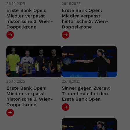
26.10.2025
26.10.2025
Erste Bank Open:
Erste Bank Open:
Miedler verpasst
Miedler verpasst
historische 3. Wien-
historische 3. Wien-
Doppelkrone
Doppelkrone
26.10.2025
25.10.2025
Erste Bank Open:
Sinner gegen Zverev:
Miedler verpasst
Traumfinale bei den
historische 3. Wien-
Erste Bank Open
Doppelkrone