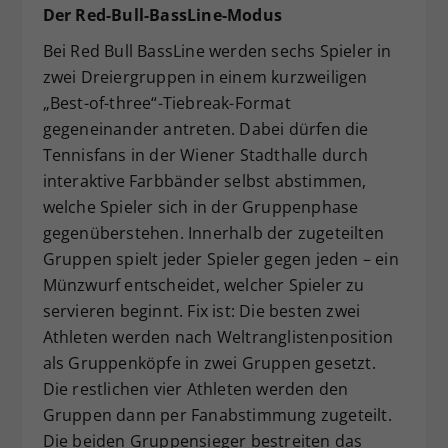
Der Red-Bull-BassLine-Modus
Bei Red Bull BassLine werden sechs Spieler in
zwei Dreiergruppen in einem kurzweiligen
„Best-of-three“-Tiebreak-Format
gegeneinander antreten. Dabei dürfen die
Tennisfans in der Wiener Stadthalle durch
interaktive Farbbänder selbst abstimmen,
welche Spieler sich in der Gruppenphase
gegenüberstehen. Innerhalb der zugeteilten
Gruppen spielt jeder Spieler gegen jeden – ein
Münzwurf entscheidet, welcher Spieler zu
servieren beginnt. Fix ist: Die besten zwei
Athleten werden nach Weltranglistenposition
als Gruppenköpfe in zwei Gruppen gesetzt.
Die restlichen vier Athleten werden den
Gruppen dann per Fanabstimmung zugeteilt.
Die beiden Gruppensieger bestreiten das