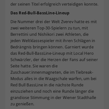
der seinen Titel erfolgreich verteidigen konnte.
Das Red-Bull-BassLine-Lineup
Die Nummer drei der Welt Zverev hatte es mit
zwei weiteren Top-30-Spielern zu tun, mit
Berrettini und Nishikori zwei Athleten, die
jeden Weltklassespieler mit ihren Schlägen in
Bedrängnis bringen können. Garniert wurde
das Red-Bull-BassLine-Lineup mit Local Hero
Schwärzler, der die Herzen der Fans auf seiner
Seite hatte. Sie waren die
Zuschauer:innenmagneten, die im Tiebreak-
Modus alles in die Waagschale warfen, um bei
Red Bull BassLine in die nächste Runde
einzuziehen und noch eine Runde länger die
grandiose Stimmung in der Wiener Stadthalle
zu genießen.