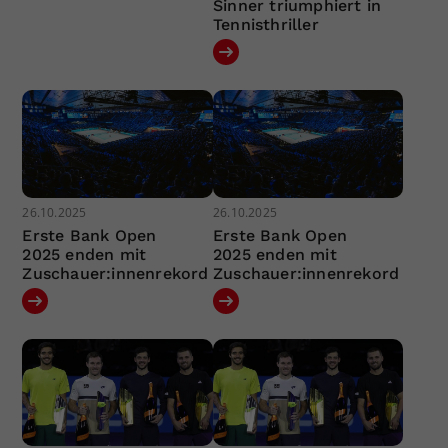
Sinner triumphiert in
Tennisthriller
26.10.2025
26.10.2025
Erste Bank Open
Erste Bank Open
2025 enden mit
2025 enden mit
Zuschauer:innenrekord
Zuschauer:innenrekord