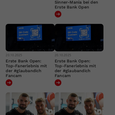
Sinner-Mania bei den
Erste Bank Open
20.10.2025
20.10.2025
Erste Bank Open:
Erste Bank Open:
Top-Fanerlebnis mit
Top-Fanerlebnis mit
der #glaubandich
der #glaubandich
Fancam
Fancam