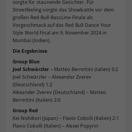
sorgte für staunende Gesichter. Für
Streetfeeling sorgte das Showbattle vor dem
großen Red-Bull-BassLine-Finale als
Vorgeschmack auf das Red Bull Dance Your
Style World Final am 9. November 2024 in
Mumbai (Indien).
Die Ergebnisse
Group Blue
Joel Schwärzler
– Matteo Berrettini (talien) 0:2
Joel Schwärzler – Alexander Zverev
(Deutschland) 1:2
Alexander Zverev (Deutschland) – Matteo
Berrettini (Italien) 2:0
Group Red
Kei Nishikori (Japan) – Flavio Cobolli (Italien) 2:1
Flavio Cobolli (Italien) – Alexei Popyrin