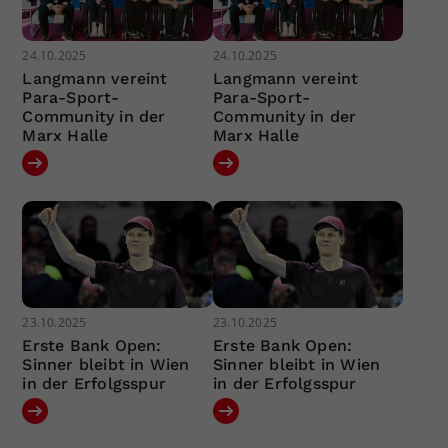
24.10.2025
24.10.2025
Langmann vereint
Langmann vereint
Para-Sport-
Para-Sport-
Community in der
Community in der
Marx Halle
Marx Halle
23.10.2025
23.10.2025
Erste Bank Open:
Erste Bank Open:
Sinner bleibt in Wien
Sinner bleibt in Wien
in der Erfolgsspur
in der Erfolgsspur