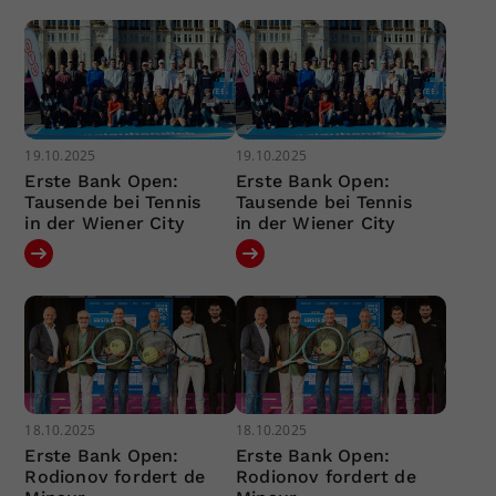
19.10.2025
19.10.2025
Erste Bank Open:
Erste Bank Open:
Tausende bei Tennis
Tausende bei Tennis
in der Wiener City
in der Wiener City
18.10.2025
18.10.2025
Erste Bank Open:
Erste Bank Open:
Rodionov fordert de
Rodionov fordert de