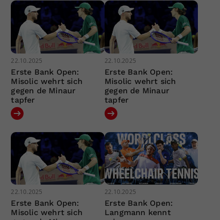
22.10.2025
22.10.2025
Erste Bank Open:
Erste Bank Open:
Misolic wehrt sich
Misolic wehrt sich
gegen de Minaur
gegen de Minaur
tapfer
tapfer
22.10.2025
22.10.2025
Erste Bank Open:
Erste Bank Open:
Misolic wehrt sich
Langmann kennt