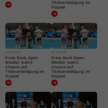
Titelverteidigung im
Doppel
24.10.2025
24.10.2025
Erste Bank Open:
Erste Bank Open:
Miedler wahrt
Miedler wahrt
Chance auf
Chance auf
Titelverteidigung im
Titelverteidigung im
Doppel
Doppel