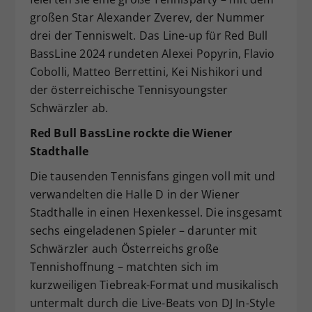
großen Star Alexander Zverev, der Nummer
drei der Tenniswelt. Das Line-up für Red Bull
BassLine 2024 rundeten Alexei Popyrin, Flavio
Cobolli, Matteo Berrettini, Kei Nishikori und
der österreichische Tennisyoungster
Schwärzler ab.
Red Bull BassLine rockte die Wiener
Stadthalle
Die tausenden Tennisfans gingen voll mit und
verwandelten die Halle D in der Wiener
Stadthalle in einen Hexenkessel. Die insgesamt
sechs eingeladenen Spieler – darunter mit
Schwärzler auch Österreichs große
Tennishoffnung – matchten sich im
kurzweiligen Tiebreak-Format und musikalisch
untermalt durch die Live-Beats von DJ In-Style