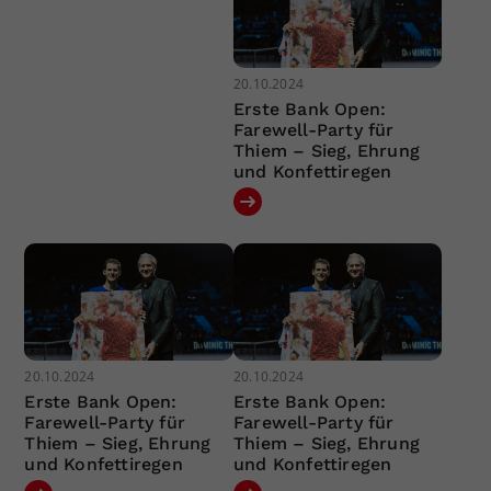
20.10.2024
Erste Bank Open:
Farewell-Party für
Thiem – Sieg, Ehrung
und Konfettiregen
20.10.2024
20.10.2024
Erste Bank Open:
Erste Bank Open:
Farewell-Party für
Farewell-Party für
Thiem – Sieg, Ehrung
Thiem – Sieg, Ehrung
und Konfettiregen
und Konfettiregen