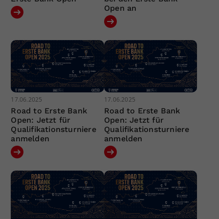
Open an
17.06.2025
17.06.2025
Road to Erste Bank
Road to Erste Bank
Open: Jetzt für
Open: Jetzt für
Qualifikationsturniere
Qualifikationsturniere
anmelden
anmelden