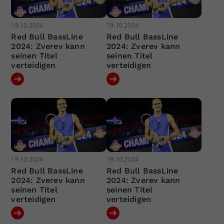
19.10.2024
19.10.2024
Red Bull BassLine
Red Bull BassLine
2024: Zverev kann
2024: Zverev kann
seinen Titel
seinen Titel
verteidigen
verteidigen
19.10.2024
19.10.2024
Red Bull BassLine
Red Bull BassLine
2024: Zverev kann
2024: Zverev kann
seinen Titel
seinen Titel
verteidigen
verteidigen