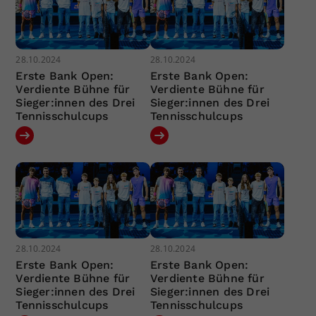
28.10.2024
28.10.2024
Erste Bank Open:
Erste Bank Open:
Verdiente Bühne für
Verdiente Bühne für
Sieger:innen des Drei
Sieger:innen des Drei
Tennisschulcups
Tennisschulcups
28.10.2024
28.10.2024
Erste Bank Open:
Erste Bank Open:
Verdiente Bühne für
Verdiente Bühne für
Sieger:innen des Drei
Sieger:innen des Drei
Tennisschulcups
Tennisschulcups