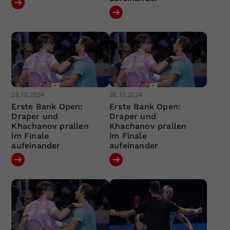
26.10.2024
26.10.2024
Erste Bank Open:
Erste Bank Open:
Draper und
Draper und
Khachanov prallen
Khachanov prallen
im Finale
im Finale
aufeinander
aufeinander