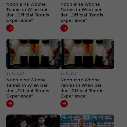
Noch eine Woche
Noch eine Woche
Tennis in Wien bei
Tennis in Wien bei
der „Official Tennis
der „Official Tennis
Experience“
Experience“
28.10.2024
28.10.2024
Noch eine Woche
Noch eine Woche
Tennis in Wien bei
Tennis in Wien bei
der „Official Tennis
der „Official Tennis
Experience“
Experience“