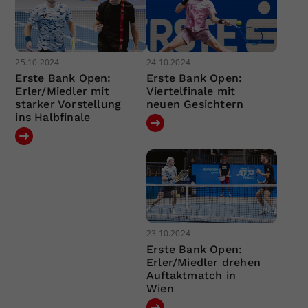
25.10.2024
24.10.2024
Erste Bank Open:
Erste Bank Open:
Erler/Miedler mit
Viertelfinale mit
starker Vorstellung
neuen Gesichtern
ins Halbfinale
23.10.2024
Erste Bank Open:
Erler/Miedler drehen
Auftaktmatch in
Wien