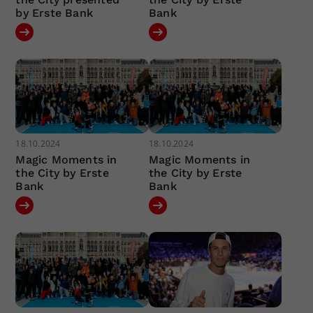
by Erste Bank
Bank
18.10.2024
18.10.2024
Magic Moments in
Magic Moments in
the City by Erste
the City by Erste
Bank
Bank