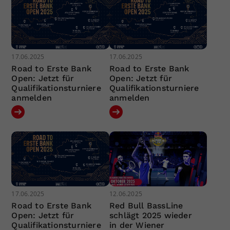
17.06.2025
17.06.2025
Road to Erste Bank
Road to Erste Bank
Open: Jetzt für
Open: Jetzt für
Qualifikationsturniere
Qualifikationsturniere
anmelden
anmelden
17.06.2025
12.06.2025
Road to Erste Bank
Red Bull BassLine
Open: Jetzt für
schlägt 2025 wieder
Qualifikationsturniere
in der Wiener