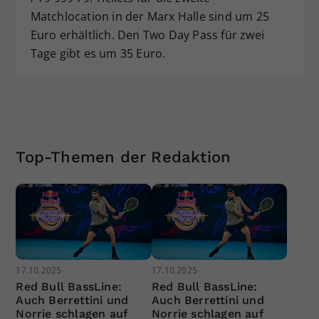
Matchlocation in der Marx Halle sind um 25
Euro erhältlich. Den Two Day Pass für zwei
Tage gibt es um 35 Euro.
Top-Themen der Redaktion
17.10.2025
17.10.2025
Red Bull BassLine:
Red Bull BassLine:
Auch Berrettini und
Auch Berrettini und
Norrie schlagen auf
Norrie schlagen auf