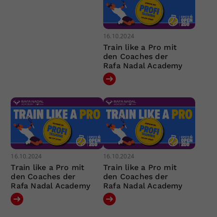
16.10.2024
Train like a Pro mit
den Coaches der
Rafa Nadal Academy
16.10.2024
16.10.2024
Train like a Pro mit
Train like a Pro mit
den Coaches der
den Coaches der
Rafa Nadal Academy
Rafa Nadal Academy