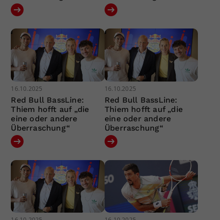
16.10.2025
16.10.2025
Red Bull BassLine:
Red Bull BassLine:
Thiem hofft auf „die
Thiem hofft auf „die
eine oder andere
eine oder andere
Überraschung“
Überraschung“
16.10.2025
16.10.2025