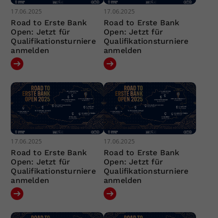
17.06.2025
17.06.2025
Road to Erste Bank
Road to Erste Bank
Open: Jetzt für
Open: Jetzt für
Qualifikationsturniere
Qualifikationsturniere
anmelden
anmelden
17.06.2025
17.06.2025
Road to Erste Bank
Road to Erste Bank
Open: Jetzt für
Open: Jetzt für
Qualifikationsturniere
Qualifikationsturniere
anmelden
anmelden