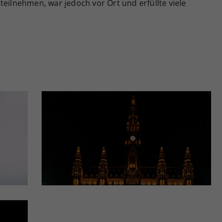
teilnehmen, war jedoch vor Ort und erfüllte viele