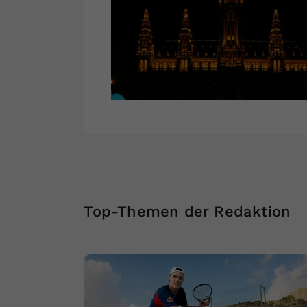
Top-Themen der Redaktion