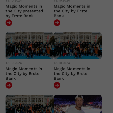
18.10.2024
18.10.2024
Magic Moments in
Magic Moments in
the City presented
the City by Erste
by Erste Bank
Bank
18.10.2024
18.10.2024
Magic Moments in
Magic Moments in
the City by Erste
the City by Erste
Bank
Bank