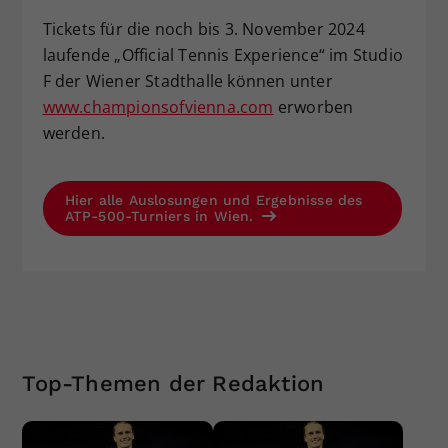
Tickets für die noch bis 3. November 2024
laufende „Official Tennis Experience“ im Studio
F der Wiener Stadthalle können unter
www.championsofvienna.com
erworben
werden.
Hier alle Auslosungen und Ergebnisse des
ATP-500-Turniers in Wien.
Top-Themen der Redaktion