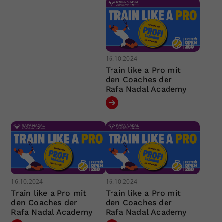
16.10.2024
Train like a Pro mit
den Coaches der
Rafa Nadal Academy
16.10.2024
16.10.2024
Train like a Pro mit
Train like a Pro mit
den Coaches der
den Coaches der
Rafa Nadal Academy
Rafa Nadal Academy