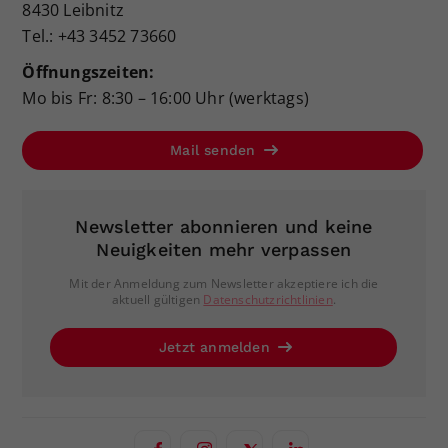
8430 Leibnitz
Tel.: +43 3452 73660
Öffnungszeiten:
Mo bis Fr: 8:30 – 16:00 Uhr (werktags)
Mail senden
Newsletter abonnieren und keine
Neuigkeiten mehr verpassen
Mit der Anmeldung zum Newsletter akzeptiere ich die
aktuell gültigen
Datenschutzrichtlinien
.
Jetzt anmelden