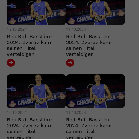
19.10.2024
19.10.2024
Red Bull BassLine
Red Bull BassLine
2024: Zverev kann
2024: Zverev kann
seinen Titel
seinen Titel
verteidigen
verteidigen
19.10.2024
19.10.2024
Red Bull BassLine
Red Bull BassLine
2024: Zverev kann
2024: Zverev kann
seinen Titel
seinen Titel
verteidigen
verteidigen