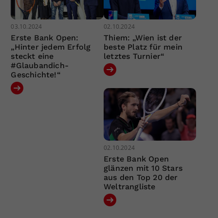
03.10.2024
02.10.2024
Erste Bank Open:
Thiem: „Wien ist der
„Hinter jedem Erfolg
beste Platz für mein
steckt eine
letztes Turnier“
#Glaubandich-
Geschichte!“
02.10.2024
Erste Bank Open
glänzen mit 10 Stars
aus den Top 20 der
Weltrangliste