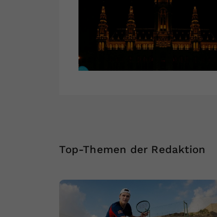
Top-Themen der Redaktion