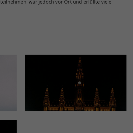
teilnehmen, war jedoch vor Ort und erfüllte viele