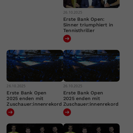
26.10.2025
Erste Bank Open:
Sinner triumphiert in
Tennisthriller
26.10.2025
26.10.2025
Erste Bank Open
Erste Bank Open
2025 enden mit
2025 enden mit
Zuschauer:innenrekord
Zuschauer:innenrekord