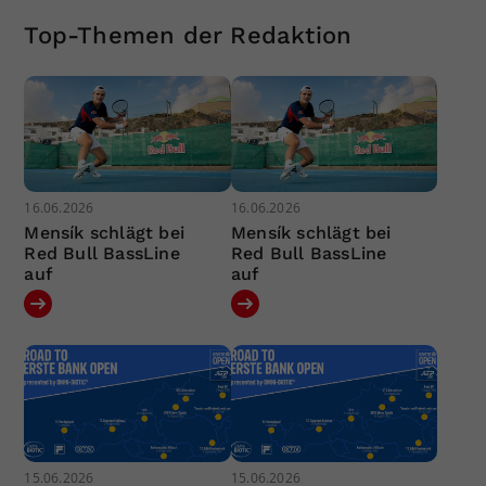
Top-Themen der Redaktion
16.06.2026
16.06.2026
Mensík schlägt bei
Mensík schlägt bei
Red Bull BassLine
Red Bull BassLine
auf
auf
15.06.2026
15.06.2026