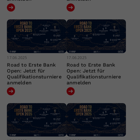
17.06.2025
17.06.2025
Road to Erste Bank
Road to Erste Bank
Open: Jetzt für
Open: Jetzt für
Qualifikationsturniere
Qualifikationsturniere
anmelden
anmelden