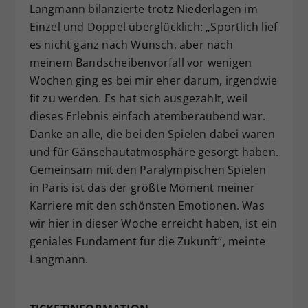
Langmann bilanzierte trotz Niederlagen im
Einzel und Doppel überglücklich: „Sportlich lief
es nicht ganz nach Wunsch, aber nach
meinem Bandscheibenvorfall vor wenigen
Wochen ging es bei mir eher darum, irgendwie
fit zu werden. Es hat sich ausgezahlt, weil
dieses Erlebnis einfach atemberaubend war.
Danke an alle, die bei den Spielen dabei waren
und für Gänsehautatmosphäre gesorgt haben.
Gemeinsam mit den Paralympischen Spielen
in Paris ist das der größte Moment meiner
Karriere mit den schönsten Emotionen. Was
wir hier in dieser Woche erreicht haben, ist ein
geniales Fundament für die Zukunft“, meinte
Langmann.