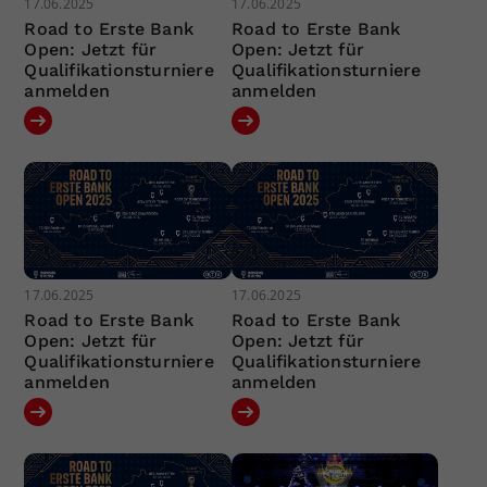
17.06.2025
17.06.2025
Road to Erste Bank
Road to Erste Bank
Open: Jetzt für
Open: Jetzt für
Qualifikationsturniere
Qualifikationsturniere
anmelden
anmelden
17.06.2025
17.06.2025
Road to Erste Bank
Road to Erste Bank
Open: Jetzt für
Open: Jetzt für
Qualifikationsturniere
Qualifikationsturniere
anmelden
anmelden