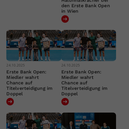
Halbfinalkracher bei
den Erste Bank Open
in Wien
24.10.2025
24.10.2025
Erste Bank Open:
Erste Bank Open:
Miedler wahrt
Miedler wahrt
Chance auf
Chance auf
Titelverteidigung im
Titelverteidigung im
Doppel
Doppel