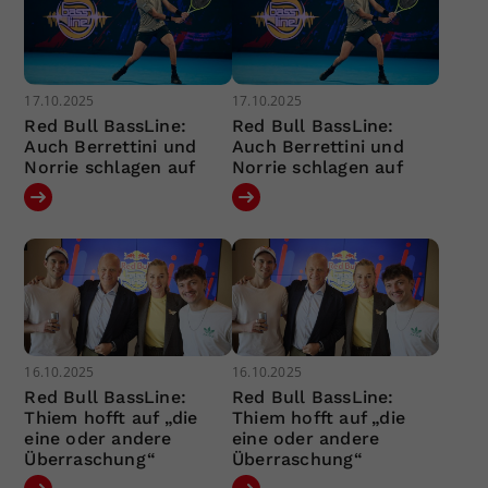
17.10.2025
17.10.2025
Red Bull BassLine:
Red Bull BassLine:
Auch Berrettini und
Auch Berrettini und
Norrie schlagen auf
Norrie schlagen auf
16.10.2025
16.10.2025
Red Bull BassLine:
Red Bull BassLine:
Thiem hofft auf „die
Thiem hofft auf „die
eine oder andere
eine oder andere
Überraschung“
Überraschung“