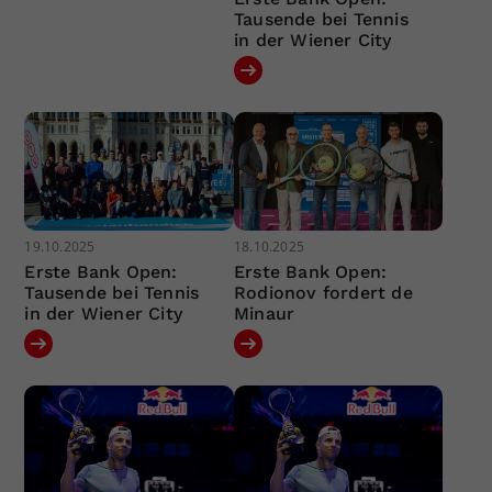
Tausende bei Tennis
in der Wiener City
19.10.2025
18.10.2025
Erste Bank Open:
Erste Bank Open:
Tausende bei Tennis
Rodionov fordert de
in der Wiener City
Minaur