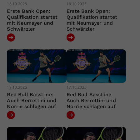
18.10.2025
18.10.2025
Erste Bank Open:
Erste Bank Open:
Qualifikation startet
Qualifikation startet
mit Neumayer und
mit Neumayer und
Schwärzler
Schwärzler
17.10.2025
17.10.2025
Red Bull BassLine:
Red Bull BassLine:
Auch Berrettini und
Auch Berrettini und
Norrie schlagen auf
Norrie schlagen auf