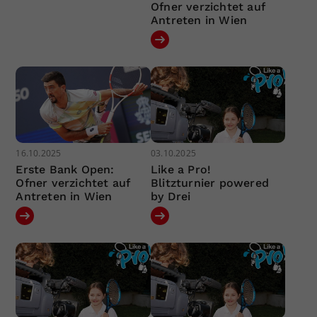
Ofner verzichtet auf
Antreten in Wien
16.10.2025
03.10.2025
Erste Bank Open:
Like a Pro!
Ofner verzichtet auf
Blitzturnier powered
Antreten in Wien
by Drei