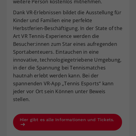
weitere Person kostenlos mitnehmen.
Dank VR-Erlebnissen bildet die Ausstellung für
Kinder und Familien eine perfekte
Herbstferien-Beschäftigung. In der State of the
Art VR Tennis-Experience werden die
Besucher:innen zum Star eines aufregenden
Sportabenteuers. Eintauchen in eine
innovative, technologiegetriebene Umgebung,
in der die Spannung bei Tennismatches
hautnah erlebt werden kann. Bei der
spannenden VR-App „Tennis Esports“ kann
jeder vor Ort sein Können unter Beweis
stellen.
Hier gibt es alle Informationen und Tickets.