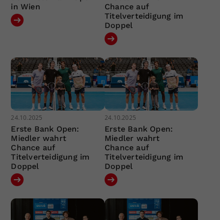
in Wien
Chance auf
Titelverteidigung im
Doppel
24.10.2025
24.10.2025
Erste Bank Open:
Erste Bank Open:
Miedler wahrt
Miedler wahrt
Chance auf
Chance auf
Titelverteidigung im
Titelverteidigung im
Doppel
Doppel