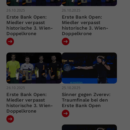
26.10.2025
26.10.2025
Erste Bank Open:
Erste Bank Open:
Miedler verpasst
Miedler verpasst
historische 3. Wien-
historische 3. Wien-
Doppelkrone
Doppelkrone
26.10.2025
25.10.2025
Erste Bank Open:
Sinner gegen Zverev:
Miedler verpasst
Traumfinale bei den
historische 3. Wien-
Erste Bank Open
Doppelkrone