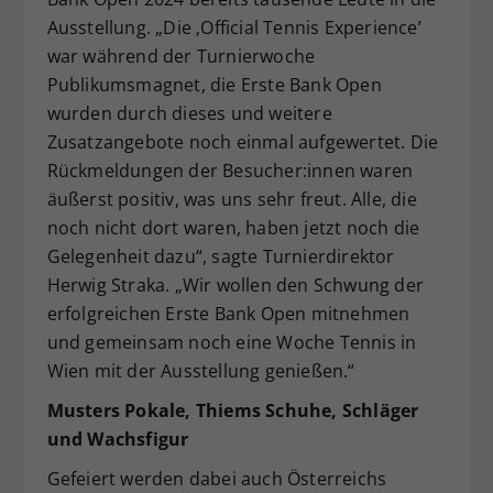
Ausstellung. „Die ‚Official Tennis Experience’
war während der Turnierwoche
Publikumsmagnet, die Erste Bank Open
wurden durch dieses und weitere
Zusatzangebote noch einmal aufgewertet. Die
Rückmeldungen der Besucher:innen waren
äußerst positiv, was uns sehr freut. Alle, die
noch nicht dort waren, haben jetzt noch die
Gelegenheit dazu“, sagte Turnierdirektor
Herwig Straka. „Wir wollen den Schwung der
erfolgreichen Erste Bank Open mitnehmen
und gemeinsam noch eine Woche Tennis in
Wien mit der Ausstellung genießen.“
Musters Pokale, Thiems Schuhe, Schläger
und Wachsfigur
Gefeiert werden dabei auch Österreichs