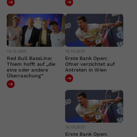
16.10.2025
16.10.2025
Red Bull BassLine:
Erste Bank Open:
Thiem hofft auf „die
Ofner verzichtet auf
eine oder andere
Antreten in Wien
Überraschung“
16.10.2025
Erste Bank Open: