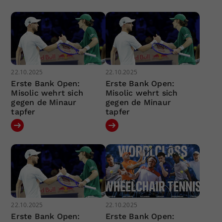
22.10.2025
22.10.2025
Erste Bank Open:
Erste Bank Open:
Misolic wehrt sich
Misolic wehrt sich
gegen de Minaur
gegen de Minaur
tapfer
tapfer
22.10.2025
22.10.2025
Erste Bank Open:
Erste Bank Open: