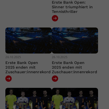
Erste Bank Open:
Sinner triumphiert in
Tennisthriller
26.10.2025
26.10.2025
Erste Bank Open
Erste Bank Open
2025 enden mit
2025 enden mit
Zuschauer:innenrekord
Zuschauer:innenrekord