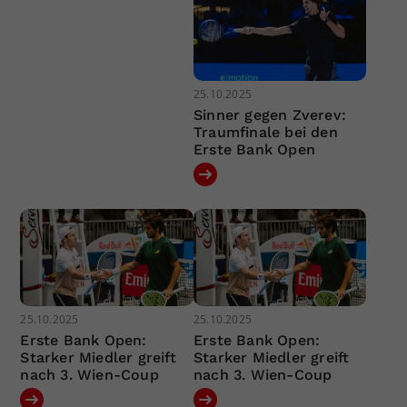
25.10.2025
Sinner gegen Zverev:
Traumfinale bei den
Erste Bank Open
25.10.2025
25.10.2025
Erste Bank Open:
Erste Bank Open:
Starker Miedler greift
Starker Miedler greift
nach 3. Wien-Coup
nach 3. Wien-Coup