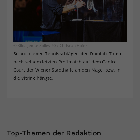
© Bildagentur Zolles KG / Christian Hofer
So auch jenen Tennisschläger, den Dominic Thiem
nach seinem letzten Profimatch auf dem Centre
Court der Wiener Stadthalle an den Nagel bzw. in
die Vitrine hängte.
Top-Themen der Redaktion