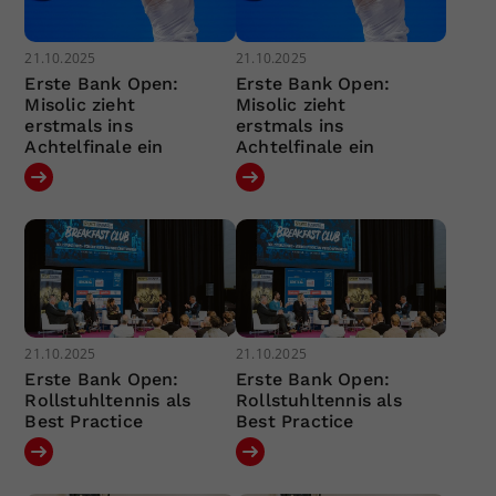
21.10.2025
21.10.2025
Erste Bank Open:
Erste Bank Open:
Misolic zieht
Misolic zieht
erstmals ins
erstmals ins
Achtelfinale ein
Achtelfinale ein
21.10.2025
21.10.2025
Erste Bank Open:
Erste Bank Open:
Rollstuhltennis als
Rollstuhltennis als
Best Practice
Best Practice