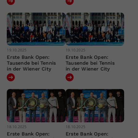
19.10.2025
19.10.2025
Erste Bank Open:
Erste Bank Open:
Tausende bei Tennis
Tausende bei Tennis
in der Wiener City
in der Wiener City
18.10.2025
18.10.2025
Erste Bank Open:
Erste Bank Open: