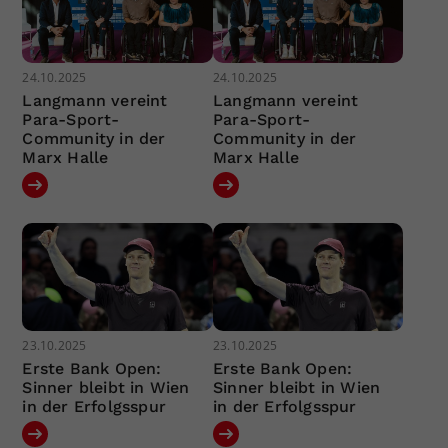
24.10.2025
24.10.2025
Langmann vereint
Langmann vereint
Para-Sport-
Para-Sport-
Community in der
Community in der
Marx Halle
Marx Halle
23.10.2025
23.10.2025
Erste Bank Open:
Erste Bank Open:
Sinner bleibt in Wien
Sinner bleibt in Wien
in der Erfolgsspur
in der Erfolgsspur