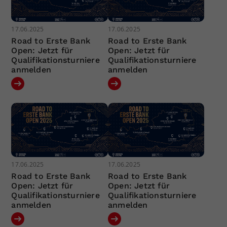
17.06.2025
17.06.2025
Road to Erste Bank
Road to Erste Bank
Open: Jetzt für
Open: Jetzt für
Qualifikationsturniere
Qualifikationsturniere
anmelden
anmelden
17.06.2025
17.06.2025
Road to Erste Bank
Road to Erste Bank
Open: Jetzt für
Open: Jetzt für
Qualifikationsturniere
Qualifikationsturniere
anmelden
anmelden