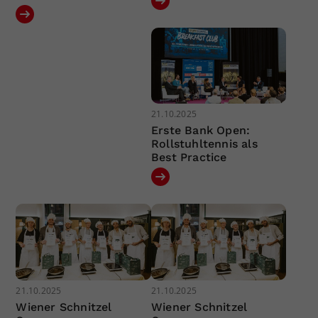
21.10.2025
Erste Bank Open:
Rollstuhltennis als
Best Practice
21.10.2025
21.10.2025
Wiener Schnitzel
Wiener Schnitzel