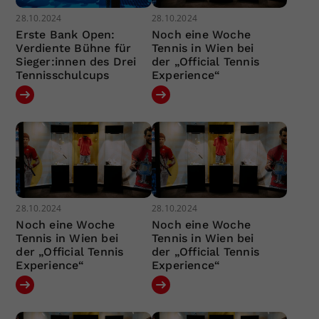
28.10.2024
28.10.2024
Erste Bank Open:
Noch eine Woche
Verdiente Bühne für
Tennis in Wien bei
Sieger:innen des Drei
der „Official Tennis
Tennisschulcups
Experience“
28.10.2024
28.10.2024
Noch eine Woche
Noch eine Woche
Tennis in Wien bei
Tennis in Wien bei
der „Official Tennis
der „Official Tennis
Experience“
Experience“