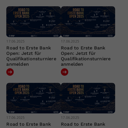
17.06.2025
17.06.2025
Road to Erste Bank
Road to Erste Bank
Open: Jetzt für
Open: Jetzt für
Qualifikationsturniere
Qualifikationsturniere
anmelden
anmelden
17.06.2025
17.06.2025
Road to Erste Bank
Road to Erste Bank