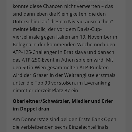
konnte diese Chancen nicht verwerten – das
sind dann eben die Kleinigkeiten, die den
Unterschied auf diesem Niveau ausmachen“,
meinte Misolic, der vor dem Davis-Cup-
Viertelfinale gegen Italien am 19. November in
Bologna in der kommenden Woche noch den
ATP-125-Challenger in Bratislava und danach
das ATP-250-Event in Athen spielen wird. Mit
den 50 in Wien gesammelten ATP-Punkten
wird der Grazer in der Weltrangliste erstmals
unter die Top 90 vorstoßen, im Liveranking
nimmt er derzeit Platz 87 ein.
Oberleitner/Schwärzler, Miedler und Erler
im Doppel dran
Am Donnerstag sind bei den Erste Bank Open
die verbleibenden sechs Einzelachtelfinals