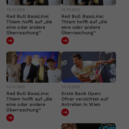
16.10.2025
16.10.2025
Red Bull BassLine:
Red Bull BassLine:
Thiem hofft auf „die
Thiem hofft auf „die
eine oder andere
eine oder andere
Überraschung“
Überraschung“
16.10.2025
16.10.2025
Red Bull BassLine:
Erste Bank Open:
Thiem hofft auf „die
Ofner verzichtet auf
eine oder andere
Antreten in Wien
Überraschung“