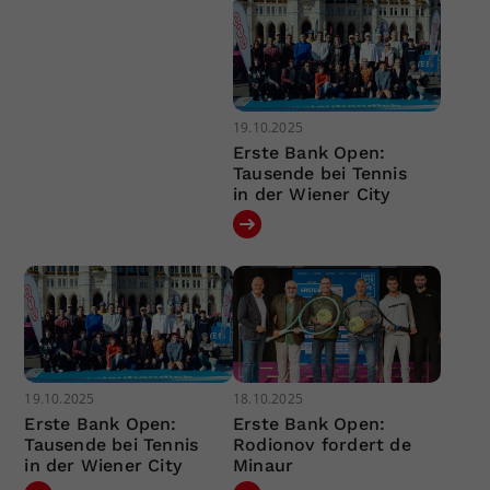
19.10.2025
Erste Bank Open:
Tausende bei Tennis
in der Wiener City
19.10.2025
18.10.2025
Erste Bank Open:
Erste Bank Open:
Tausende bei Tennis
Rodionov fordert de
in der Wiener City
Minaur