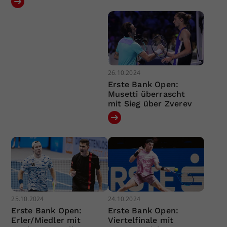
26.10.2024
Erste Bank Open:
Musetti überrascht
mit Sieg über Zverev
25.10.2024
24.10.2024
Erste Bank Open:
Erste Bank Open:
Erler/Miedler mit
Viertelfinale mit