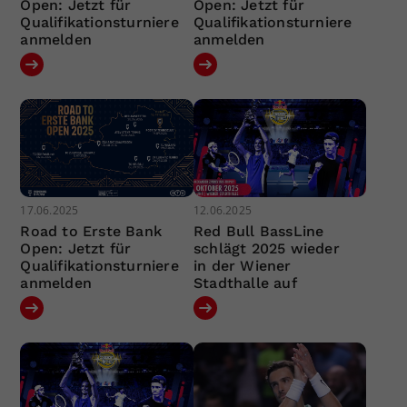
Open: Jetzt für
Open: Jetzt für
Qualifikationsturniere
Qualifikationsturniere
anmelden
anmelden
17.06.2025
12.06.2025
Road to Erste Bank
Red Bull BassLine
Open: Jetzt für
schlägt 2025 wieder
Qualifikationsturniere
in der Wiener
anmelden
Stadthalle auf