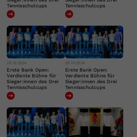
Tennisschulcups
Tennisschulcups
28.10.2024
28.10.2024
Erste Bank Open:
Erste Bank Open:
Verdiente Bühne für
Verdiente Bühne für
Sieger:innen des Drei
Sieger:innen des Drei
Tennisschulcups
Tennisschulcups