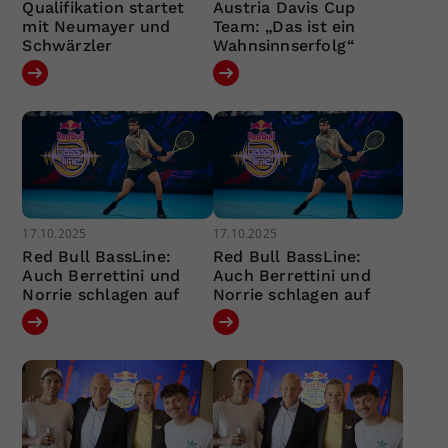
Qualifikation startet
Austria Davis Cup
mit Neumayer und
Team: „Das ist ein
Schwärzler
Wahnsinnserfolg“
17.10.2025
17.10.2025
Red Bull BassLine:
Red Bull BassLine:
Auch Berrettini und
Auch Berrettini und
Norrie schlagen auf
Norrie schlagen auf