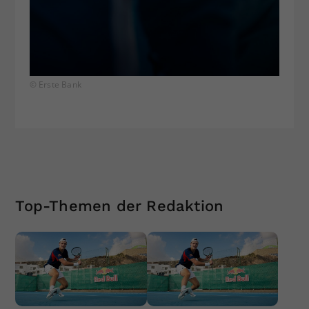
© Erste Bank
Top-Themen der Redaktion