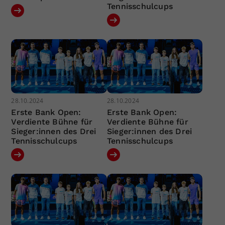
Tennisschulcups
28.10.2024
28.10.2024
Erste Bank Open:
Erste Bank Open:
Verdiente Bühne für
Verdiente Bühne für
Sieger:innen des Drei
Sieger:innen des Drei
Tennisschulcups
Tennisschulcups