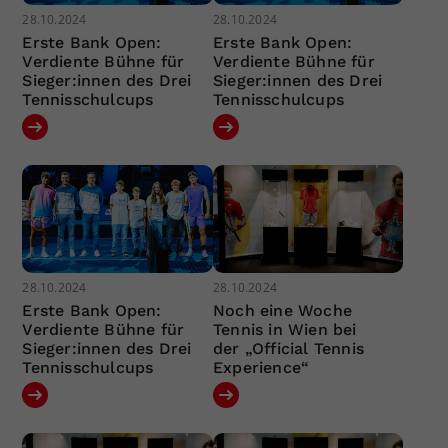
28.10.2024
28.10.2024
Erste Bank Open:
Erste Bank Open:
Verdiente Bühne für
Verdiente Bühne für
Sieger:innen des Drei
Sieger:innen des Drei
Tennisschulcups
Tennisschulcups
28.10.2024
28.10.2024
Erste Bank Open:
Noch eine Woche
Verdiente Bühne für
Tennis in Wien bei
Sieger:innen des Drei
der „Official Tennis
Tennisschulcups
Experience“