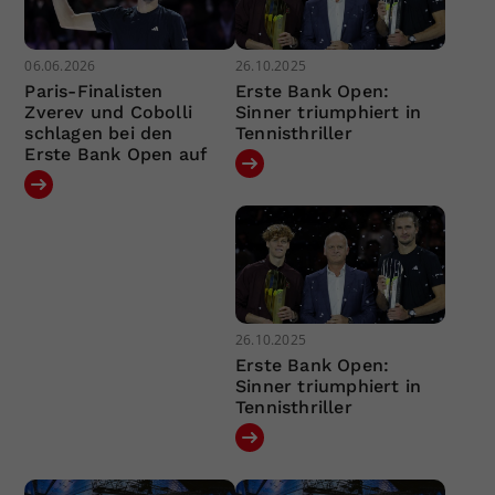
06.06.2026
26.10.2025
Paris-Finalisten
Erste Bank Open:
Zverev und Cobolli
Sinner triumphiert in
schlagen bei den
Tennisthriller
Erste Bank Open auf
26.10.2025
Erste Bank Open:
Sinner triumphiert in
Tennisthriller