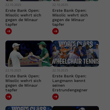
22.10.2025
22.10.2025
Erste Bank Open:
Erste Bank Open:
Misolic wehrt sich
Misolic wehrt sich
gegen de Minaur
gegen de Minaur
tapfer
tapfer
22.10.2025
22.10.2025
Erste Bank Open:
Erste Bank Open:
Misolic wehrt sich
Langmann kennt
gegen de Minaur
seinen
tapfer
Erstrundengegner