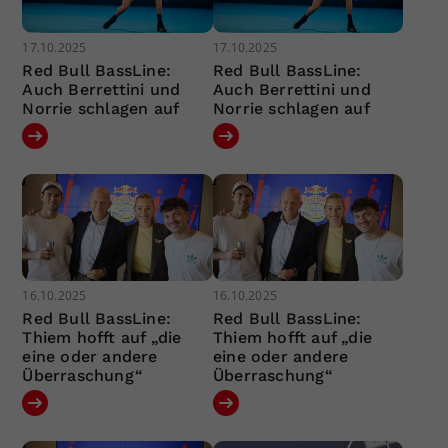
17.10.2025
17.10.2025
Red Bull BassLine:
Red Bull BassLine:
Auch Berrettini und
Auch Berrettini und
Norrie schlagen auf
Norrie schlagen auf
16.10.2025
16.10.2025
Red Bull BassLine:
Red Bull BassLine:
Thiem hofft auf „die
Thiem hofft auf „die
eine oder andere
eine oder andere
Überraschung“
Überraschung“