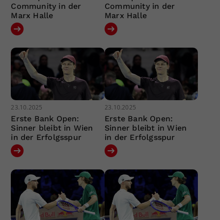
Community in der
Community in der
Marx Halle
Marx Halle
23.10.2025
23.10.2025
Erste Bank Open:
Erste Bank Open:
Sinner bleibt in Wien
Sinner bleibt in Wien
in der Erfolgsspur
in der Erfolgsspur