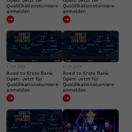
Open: Jetzt für
Open: Jetzt für
Qualifikationsturniere
Qualifikationsturniere
anmelden
anmelden
17.06.2025
17.06.2025
Road to Erste Bank
Road to Erste Bank
Open: Jetzt für
Open: Jetzt für
Qualifikationsturniere
Qualifikationsturniere
anmelden
anmelden