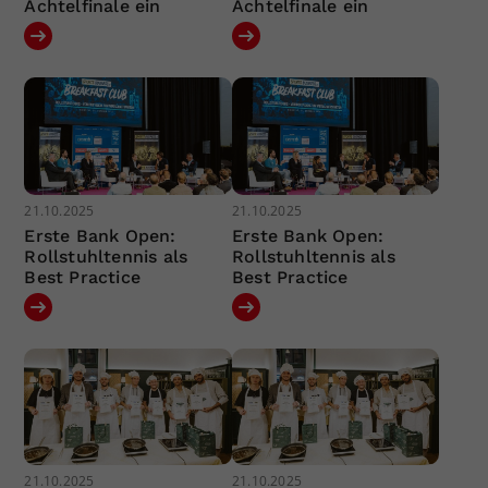
Achtelfinale ein
Achtelfinale ein
21.10.2025
21.10.2025
Erste Bank Open:
Erste Bank Open:
Rollstuhltennis als
Rollstuhltennis als
Best Practice
Best Practice
21.10.2025
21.10.2025