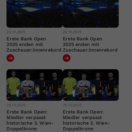
26.10.2025
26.10.2025
Erste Bank Open
Erste Bank Open
2025 enden mit
2025 enden mit
Zuschauer:innenrekord
Zuschauer:innenrekord
26.10.2025
26.10.2025
Erste Bank Open:
Erste Bank Open:
Miedler verpasst
Miedler verpasst
historische 3. Wien-
historische 3. Wien-
Doppelkrone
Doppelkrone