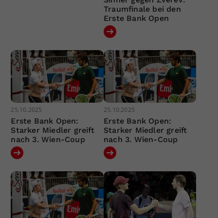
Traumfinale bei den
Erste Bank Open
25.10.2025
25.10.2025
Erste Bank Open:
Erste Bank Open:
Starker Miedler greift
Starker Miedler greift
nach 3. Wien-Coup
nach 3. Wien-Coup