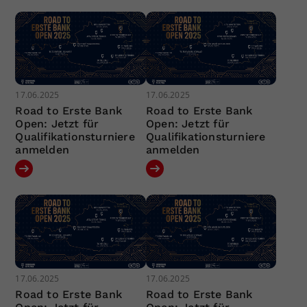
17.06.2025
17.06.2025
Road to Erste Bank
Road to Erste Bank
Open: Jetzt für
Open: Jetzt für
Qualifikationsturniere
Qualifikationsturniere
anmelden
anmelden
17.06.2025
17.06.2025
Road to Erste Bank
Road to Erste Bank