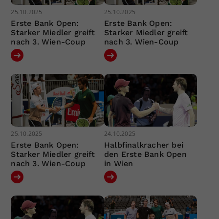
25.10.2025
25.10.2025
Erste Bank Open:
Erste Bank Open:
Starker Miedler greift
Starker Miedler greift
nach 3. Wien-Coup
nach 3. Wien-Coup
25.10.2025
24.10.2025
Erste Bank Open:
Halbfinalkracher bei
Starker Miedler greift
den Erste Bank Open
nach 3. Wien-Coup
in Wien