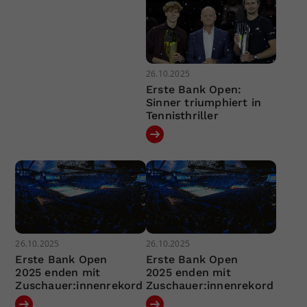
26.10.2025
Erste Bank Open:
Sinner triumphiert in
Tennisthriller
26.10.2025
26.10.2025
Erste Bank Open
Erste Bank Open
2025 enden mit
2025 enden mit
Zuschauer:innenrekord
Zuschauer:innenrekord