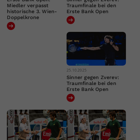
Miedler verpasst
Traumfinale bei den
historische 3. Wien-
Erste Bank Open
Doppelkrone
25.10.2025
Sinner gegen Zverev:
Traumfinale bei den
Erste Bank Open