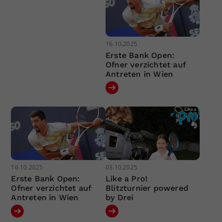
16.10.2025
Erste Bank Open:
Ofner verzichtet auf
Antreten in Wien
16.10.2025
03.10.2025
Erste Bank Open:
Like a Pro!
Ofner verzichtet auf
Blitzturnier powered
Antreten in Wien
by Drei