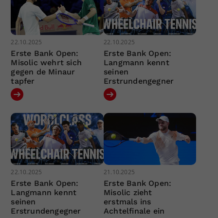
22.10.2025
22.10.2025
Erste Bank Open:
Erste Bank Open:
Misolic wehrt sich
Langmann kennt
gegen de Minaur
seinen
tapfer
Erstrundengegner
22.10.2025
21.10.2025
Erste Bank Open:
Erste Bank Open:
Langmann kennt
Misolic zieht
seinen
erstmals ins
Erstrundengegner
Achtelfinale ein