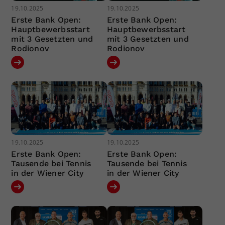
19.10.2025
19.10.2025
Erste Bank Open:
Erste Bank Open:
Hauptbewerbsstart
Hauptbewerbsstart
mit 3 Gesetzten und
mit 3 Gesetzten und
Rodionov
Rodionov
19.10.2025
19.10.2025
Erste Bank Open:
Erste Bank Open:
Tausende bei Tennis
Tausende bei Tennis
in der Wiener City
in der Wiener City