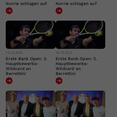
Norrie schlagen auf
Norrie schlagen auf
16.10.2025
16.10.2025
Erste Bank Open: 3.
Erste Bank Open: 3.
Hauptbewerbs-
Hauptbewerbs-
Wildcard an
Wildcard an
Berrettini
Berrettini