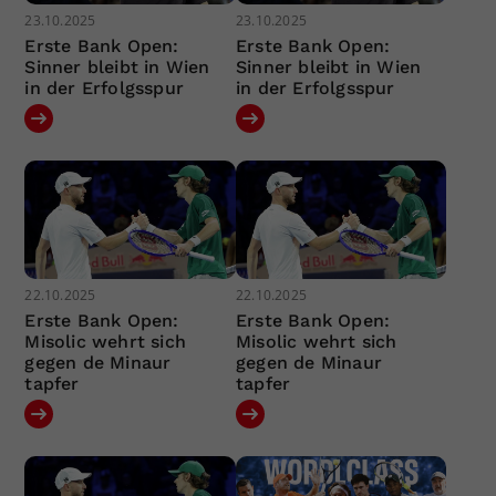
23.10.2025
23.10.2025
Erste Bank Open:
Erste Bank Open:
Sinner bleibt in Wien
Sinner bleibt in Wien
in der Erfolgsspur
in der Erfolgsspur
22.10.2025
22.10.2025
Erste Bank Open:
Erste Bank Open:
Misolic wehrt sich
Misolic wehrt sich
gegen de Minaur
gegen de Minaur
tapfer
tapfer