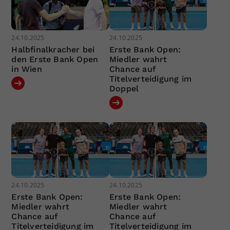
24.10.2025
24.10.2025
Halbfinalkracher bei
Erste Bank Open:
den Erste Bank Open
Miedler wahrt
in Wien
Chance auf
Titelverteidigung im
Doppel
24.10.2025
24.10.2025
Erste Bank Open:
Erste Bank Open:
Miedler wahrt
Miedler wahrt
Chance auf
Chance auf
Titelverteidigung im
Titelverteidigung im