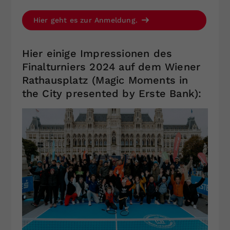
Hier geht es zur Anmeldung.
Hier einige Impressionen des
Finalturniers 2024 auf dem Wiener
Rathausplatz (Magic Moments in
the City presented by Erste Bank):