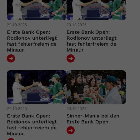
20.10.2025
20.10.2025
Erste Bank Open:
Erste Bank Open:
Rodionov unterliegt
Rodionov unterliegt
fast fehlerfreiem de
fast fehlerfreiem de
Minaur
Minaur
20.10.2025
20.10.2025
Erste Bank Open:
Sinner-Mania bei den
Rodionov unterliegt
Erste Bank Open
fast fehlerfreiem de
Minaur