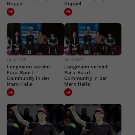
Doppel
Doppel
24.10.2025
24.10.2025
Langmann vereint
Langmann vereint
Para-Sport-
Para-Sport-
Community in der
Community in der
Marx Halle
Marx Halle