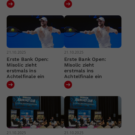
21.10.2025
21.10.2025
Erste Bank Open:
Erste Bank Open:
Misolic zieht
Misolic zieht
erstmals ins
erstmals ins
Achtelfinale ein
Achtelfinale ein
21.10.2025
21.10.2025