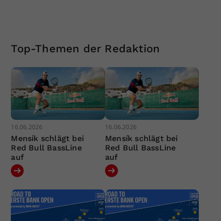
Top-Themen der Redaktion
16.06.2026
16.06.2026
Mensík schlägt bei
Mensík schlägt bei
Red Bull BassLine
Red Bull BassLine
auf
auf