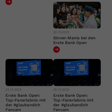
20.10.2025
Sinner-Mania bei den
Erste Bank Open
20.10.2025
20.10.2025
Erste Bank Open:
Erste Bank Open:
Top-Fanerlebnis mit
Top-Fanerlebnis mit
der #glaubandich
der #glaubandich
Fancam
Fancam