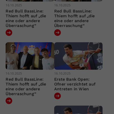
16.10.2025
16.10.2025
Red Bull BassLine:
Red Bull BassLine:
Thiem hofft auf „die
Thiem hofft auf „die
eine oder andere
eine oder andere
Überraschung“
Überraschung“
16.10.2025
16.10.2025
Red Bull BassLine:
Erste Bank Open:
Thiem hofft auf „die
Ofner verzichtet auf
eine oder andere
Antreten in Wien
Überraschung“