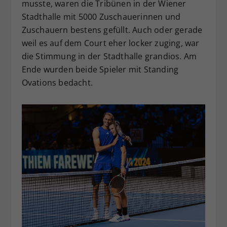
musste, waren die Tribünen in der Wiener
Stadthalle mit 5000 Zuschauerinnen und
Zuschauern bestens gefüllt. Auch oder gerade
weil es auf dem Court eher locker zuging, war
die Stimmung in der Stadthalle grandios. Am
Ende wurden beide Spieler mit Standing
Ovations bedacht.