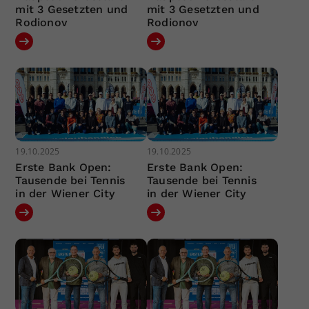
mit 3 Gesetzten und
mit 3 Gesetzten und
Rodionov
Rodionov
19.10.2025
19.10.2025
Erste Bank Open:
Erste Bank Open:
Tausende bei Tennis
Tausende bei Tennis
in der Wiener City
in der Wiener City