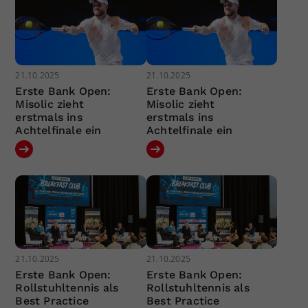
21.10.2025
21.10.2025
Erste Bank Open:
Erste Bank Open:
Misolic zieht
Misolic zieht
erstmals ins
erstmals ins
Achtelfinale ein
Achtelfinale ein
21.10.2025
21.10.2025
Erste Bank Open:
Erste Bank Open:
Rollstuhltennis als
Rollstuhltennis als
Best Practice
Best Practice