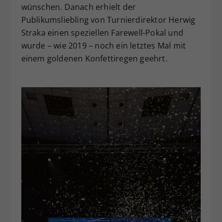
wünschen. Danach erhielt der
Publikumsliebling von Turnierdirektor Herwig
Straka einen speziellen Farewell-Pokal und
wurde – wie 2019 – noch ein letztes Mal mit
einem goldenen Konfettiregen geehrt.