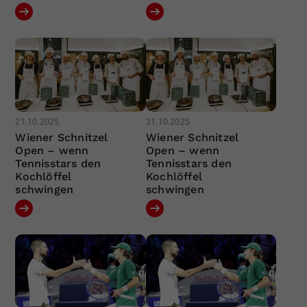
21.10.2025
21.10.2025
Wiener Schnitzel
Wiener Schnitzel
Open – wenn
Open – wenn
Tennisstars den
Tennisstars den
Kochlöffel
Kochlöffel
schwingen
schwingen