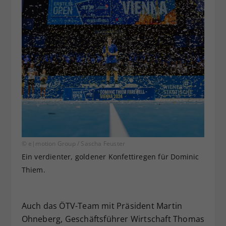
© e|motion Group / Sascha Feuster
Ein verdienter, goldener Konfettiregen für Dominic
Thiem.
Auch das ÖTV-Team mit Präsident Martin
Ohneberg, Geschäftsführer Wirtschaft Thomas