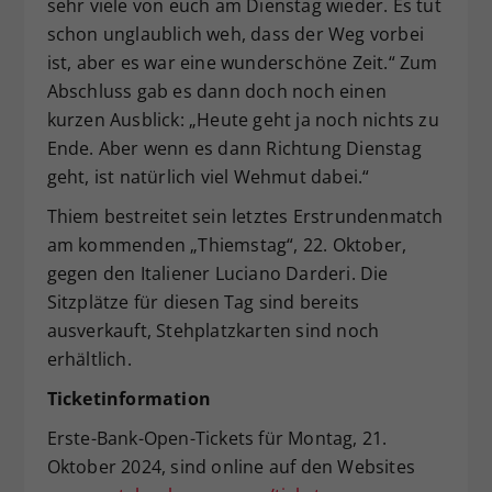
sehr viele von euch am Dienstag wieder. Es tut
schon unglaublich weh, dass der Weg vorbei
ist, aber es war eine wunderschöne Zeit.“ Zum
Abschluss gab es dann doch noch einen
kurzen Ausblick: „Heute geht ja noch nichts zu
Ende. Aber wenn es dann Richtung Dienstag
geht, ist natürlich viel Wehmut dabei.“
Thiem bestreitet sein letztes Erstrundenmatch
am kommenden „Thiemstag“, 22. Oktober,
gegen den Italiener Luciano Darderi. Die
Sitzplätze für diesen Tag sind bereits
ausverkauft, Stehplatzkarten sind noch
erhältlich.
Ticketinformation
Erste-Bank-Open-Tickets für Montag, 21.
Oktober 2024, sind online auf den Websites