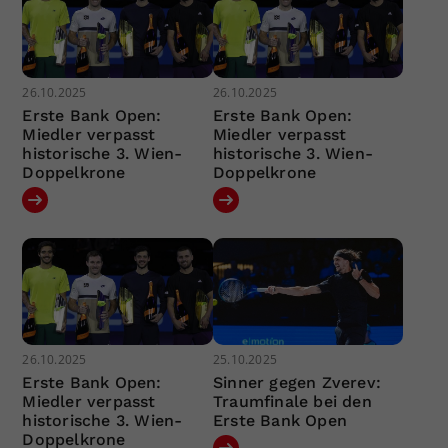
26.10.2025
26.10.2025
Erste Bank Open:
Erste Bank Open:
Miedler verpasst
Miedler verpasst
historische 3. Wien-
historische 3. Wien-
Doppelkrone
Doppelkrone
26.10.2025
25.10.2025
Erste Bank Open:
Sinner gegen Zverev:
Miedler verpasst
Traumfinale bei den
historische 3. Wien-
Erste Bank Open
Doppelkrone