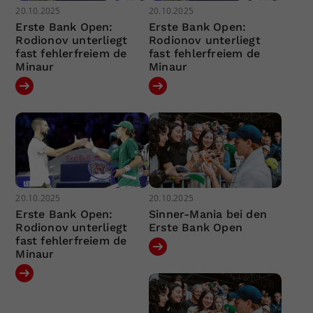
20.10.2025
20.10.2025
Erste Bank Open:
Erste Bank Open:
Rodionov unterliegt
Rodionov unterliegt
fast fehlerfreiem de
fast fehlerfreiem de
Minaur
Minaur
20.10.2025
20.10.2025
Erste Bank Open:
Sinner-Mania bei den
Rodionov unterliegt
Erste Bank Open
fast fehlerfreiem de
Minaur