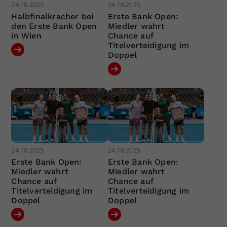
24.10.2025
24.10.2025
Halbfinalkracher bei
Erste Bank Open:
den Erste Bank Open
Miedler wahrt
in Wien
Chance auf
Titelverteidigung im
Doppel
24.10.2025
24.10.2025
Erste Bank Open:
Erste Bank Open:
Miedler wahrt
Miedler wahrt
Chance auf
Chance auf
Titelverteidigung im
Titelverteidigung im
Doppel
Doppel