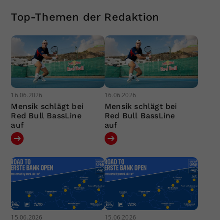
Top-Themen der Redaktion
16.06.2026
16.06.2026
Mensík schlägt bei
Mensík schlägt bei
Red Bull BassLine
Red Bull BassLine
auf
auf
15.06.2026
15.06.2026