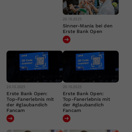
20.10.2025
Sinner-Mania bei den
Erste Bank Open
20.10.2025
20.10.2025
Erste Bank Open:
Erste Bank Open:
Top-Fanerlebnis mit
Top-Fanerlebnis mit
der #glaubandich
der #glaubandich
Fancam
Fancam