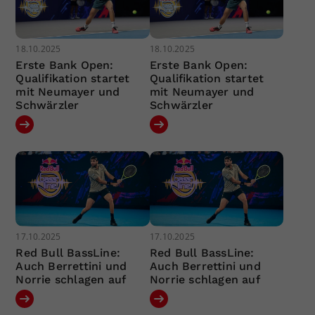
18.10.2025
18.10.2025
Erste Bank Open:
Erste Bank Open:
Qualifikation startet
Qualifikation startet
mit Neumayer und
mit Neumayer und
Schwärzler
Schwärzler
17.10.2025
17.10.2025
Red Bull BassLine:
Red Bull BassLine:
Auch Berrettini und
Auch Berrettini und
Norrie schlagen auf
Norrie schlagen auf