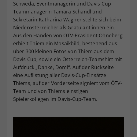
Schweda, Eventmanagerin und Davis-Cup-
Teammanagerin Tamara Schandl und
Sekretärin Katharina Wagner stellte sich beim
Niederösterreicher als Gratulant:innen ein.
Aus den Händen von ÖTV-Präsident Ohneberg
erhielt Thiem ein Mosaikbild, bestehend aus
über 300 kleinen Fotos von Thiem aus dem
Davis Cup, sowie ein Österreich-Teamshirt mit
Aufdruck „Danke, Domi“. Auf der Rückseite
eine Auflistung aller Davis-Cup-Einsätze
Thiems, auf der Vorderseite signiert vom ÖTV-
Team und von Thiems einstigen
Spielerkollegen im Davis-Cup-Team.