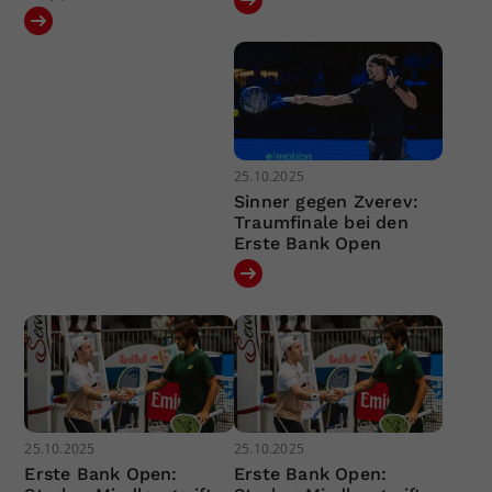
25.10.2025
Sinner gegen Zverev:
Traumfinale bei den
Erste Bank Open
25.10.2025
25.10.2025
Erste Bank Open:
Erste Bank Open: