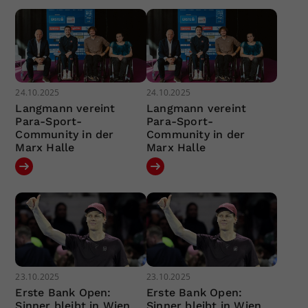
24.10.2025
24.10.2025
Langmann vereint
Langmann vereint
Para-Sport-
Para-Sport-
Community in der
Community in der
Marx Halle
Marx Halle
23.10.2025
23.10.2025
Erste Bank Open:
Erste Bank Open:
Sinner bleibt in Wien
Sinner bleibt in Wien