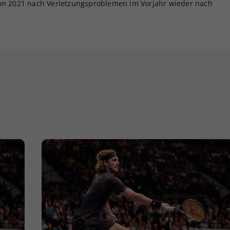
von 2021 nach Verletzungsproblemen im Vorjahr wieder nach