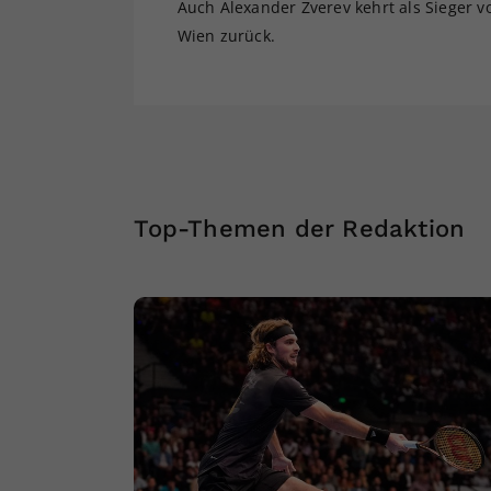
Auch Alexander Zverev kehrt als Sieger 
Wien zurück.
Top-Themen der Redaktion