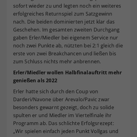
sofort wieder zu und legten noch ein weiteres
erfolgreiches Returnspiel zum Satzgewinn
nach. Die beiden dominierten jetzt klar das
Geschehen. Im gesamten zweiten Durchgang
gaben Erler/Miedler bei eigenem Service nur
noch zwei Punkte ab, nützten bei 2:1 gleich die
erste von zwei Breakchancen und ließen bis
zum Schluss nichts mehr anbrennen.
Erler/Miedler wollen Halbfinalauftritt mehr
genießen als 2022
Erler hatte sich durch den Coup von
Darderi/Navone über Arevalo/Pavic zwar
besonders gewarnt gezeigt, doch zu solide
spulten er und Miedler im Viertelfinale ihr
Programm ab. Das schlichte Erfolgsrezept:
„Wir spielen einfach jeden Punkt Vollgas und