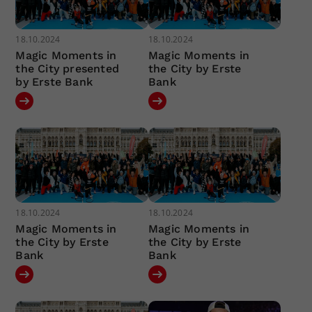
18.10.2024
18.10.2024
Magic Moments in
Magic Moments in
the City presented
the City by Erste
by Erste Bank
Bank
18.10.2024
18.10.2024
Magic Moments in
Magic Moments in
the City by Erste
the City by Erste
Bank
Bank