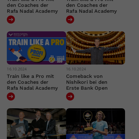
den Coaches der
den Coaches der
Rafa Nadal Academy
Rafa Nadal Academy
16.10.2024
16.10.2024
Train like a Pro mit
Comeback von
den Coaches der
Nishikori bei den
Rafa Nadal Academy
Erste Bank Open