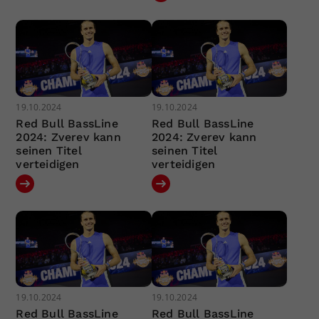
19.10.2024
19.10.2024
Red Bull BassLine
Red Bull BassLine
2024: Zverev kann
2024: Zverev kann
seinen Titel
seinen Titel
verteidigen
verteidigen
19.10.2024
19.10.2024
Red Bull BassLine
Red Bull BassLine