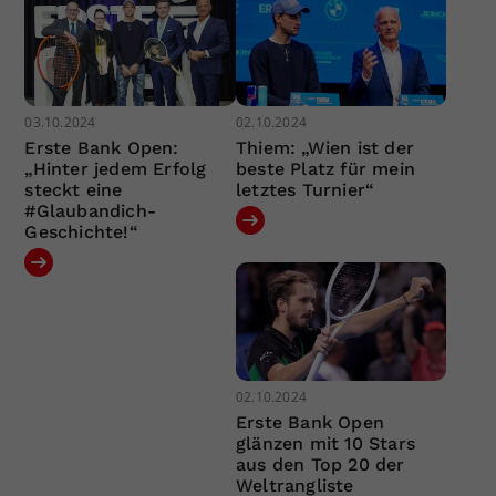
03.10.2024
02.10.2024
Erste Bank Open:
Thiem: „Wien ist der
„Hinter jedem Erfolg
beste Platz für mein
steckt eine
letztes Turnier“
#Glaubandich-
Geschichte!“
02.10.2024
Erste Bank Open
glänzen mit 10 Stars
aus den Top 20 der
Weltrangliste