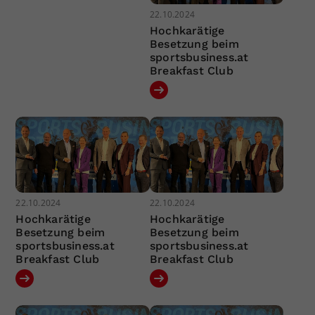
22.10.2024
Hochkarätige
Besetzung beim
sportsbusiness.at
Breakfast Club
22.10.2024
22.10.2024
Hochkarätige
Hochkarätige
Besetzung beim
Besetzung beim
sportsbusiness.at
sportsbusiness.at
Breakfast Club
Breakfast Club