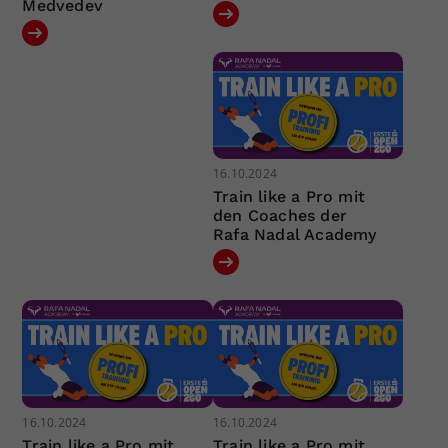
Medvedev
16.10.2024
Train like a Pro mit
den Coaches der
Rafa Nadal Academy
16.10.2024
16.10.2024
Train like a Pro mit
Train like a Pro mit