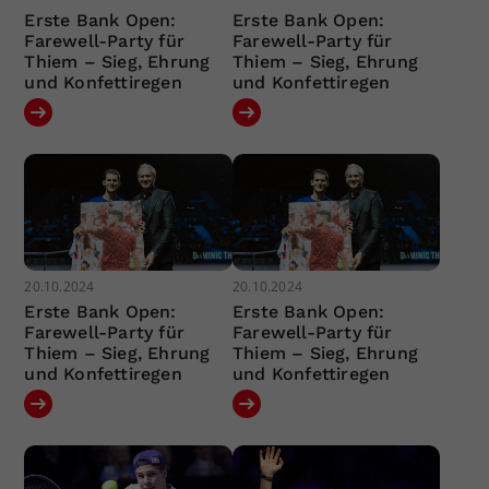
Erste Bank Open:
Erste Bank Open:
Farewell-Party für
Farewell-Party für
Thiem – Sieg, Ehrung
Thiem – Sieg, Ehrung
und Konfettiregen
und Konfettiregen
20.10.2024
20.10.2024
Erste Bank Open:
Erste Bank Open:
Farewell-Party für
Farewell-Party für
Thiem – Sieg, Ehrung
Thiem – Sieg, Ehrung
und Konfettiregen
und Konfettiregen