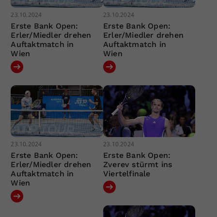
23.10.2024
23.10.2024
Erste Bank Open:
Erste Bank Open:
Erler/Miedler drehen
Erler/Miedler drehen
Auftaktmatch in
Auftaktmatch in
Wien
Wien
23.10.2024
23.10.2024
Erste Bank Open:
Erste Bank Open:
Erler/Miedler drehen
Zverev stürmt ins
Auftaktmatch in
Viertelfinale
Wien