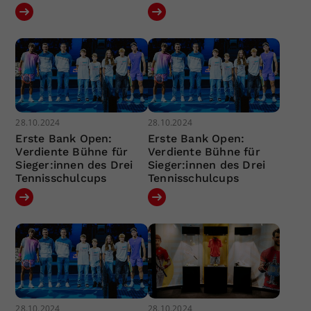
28.10.2024
28.10.2024
Erste Bank Open:
Erste Bank Open:
Verdiente Bühne für
Verdiente Bühne für
Sieger:innen des Drei
Sieger:innen des Drei
Tennisschulcups
Tennisschulcups
28.10.2024
28.10.2024