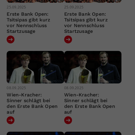
25.09.2025
25.09.2025
Erste Bank Open:
Erste Bank Open:
Tsitsipas gibt kurz
Tsitsipas gibt kurz
vor Nennschluss
vor Nennschluss
Startzusage
Startzusage
08.09.2025
08.09.2025
Wien-Kracher:
Wien-Kracher:
Sinner schlägt bei
Sinner schlägt bei
den Erste Bank Open
den Erste Bank Open
auf
auf