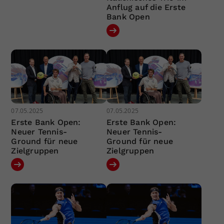
Anflug auf die Erste
Bank Open
07.05.2025
07.05.2025
Erste Bank Open:
Erste Bank Open:
Neuer Tennis-
Neuer Tennis-
Ground für neue
Ground für neue
Zielgruppen
Zielgruppen