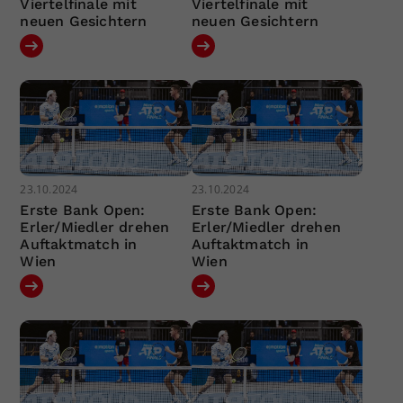
Viertelfinale mit
Viertelfinale mit
neuen Gesichtern
neuen Gesichtern
23.10.2024
23.10.2024
Erste Bank Open:
Erste Bank Open:
Erler/Miedler drehen
Erler/Miedler drehen
Auftaktmatch in
Auftaktmatch in
Wien
Wien