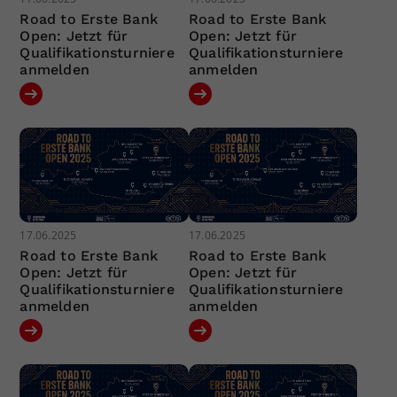
Road to Erste Bank
Road to Erste Bank
Open: Jetzt für
Open: Jetzt für
Qualifikationsturniere
Qualifikationsturniere
anmelden
anmelden
17.06.2025
17.06.2025
Road to Erste Bank
Road to Erste Bank
Open: Jetzt für
Open: Jetzt für
Qualifikationsturniere
Qualifikationsturniere
anmelden
anmelden