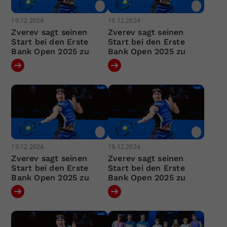
19.12.2024
19.12.2024
Zverev sagt seinen
Zverev sagt seinen
Start bei den Erste
Start bei den Erste
Bank Open 2025 zu
Bank Open 2025 zu
19.12.2024
19.12.2024
Zverev sagt seinen
Zverev sagt seinen
Start bei den Erste
Start bei den Erste
Bank Open 2025 zu
Bank Open 2025 zu