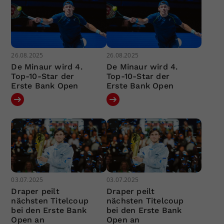
26.08.2025
26.08.2025
De Minaur wird 4.
De Minaur wird 4.
Top-10-Star der
Top-10-Star der
Erste Bank Open
Erste Bank Open
03.07.2025
03.07.2025
Draper peilt
Draper peilt
nächsten Titelcoup
nächsten Titelcoup
bei den Erste Bank
bei den Erste Bank
Open an
Open an