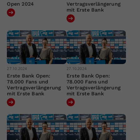
Open 2024
Vertragsverlängerung
mit Erste Bank
27.10.2024
27.10.2024
Erste Bank Open:
Erste Bank Open:
78.000 Fans und
78.000 Fans und
Vertragsverlängerung
Vertragsverlängerung
mit Erste Bank
mit Erste Bank