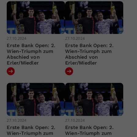
27.10.2024
27.10.2024
Erste Bank Open: 2.
Erste Bank Open: 2.
Wien-Triumph zum
Wien-Triumph zum
Abschied von
Abschied von
Erler/Miedler
Erler/Miedler
27.10.2024
27.10.2024
Erste Bank Open: 2.
Erste Bank Open: 2.
Wien-Triumph zum
Wien-Triumph zum