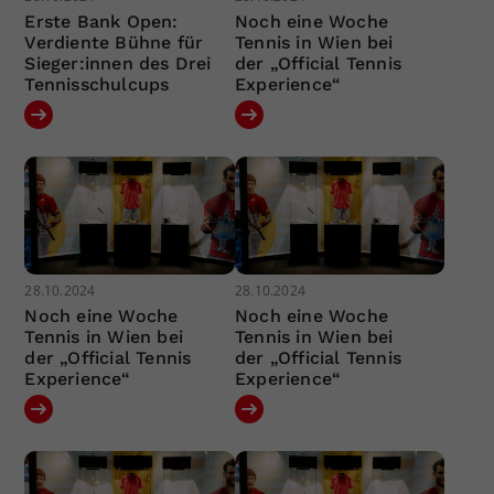
Erste Bank Open:
Noch eine Woche
Verdiente Bühne für
Tennis in Wien bei
Sieger:innen des Drei
der „Official Tennis
Tennisschulcups
Experience“
28.10.2024
28.10.2024
Noch eine Woche
Noch eine Woche
Tennis in Wien bei
Tennis in Wien bei
der „Official Tennis
der „Official Tennis
Experience“
Experience“