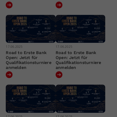
17.06.2025
17.06.2025
Road to Erste Bank
Road to Erste Bank
Open: Jetzt für
Open: Jetzt für
Qualifikationsturniere
Qualifikationsturniere
anmelden
anmelden
17.06.2025
17.06.2025