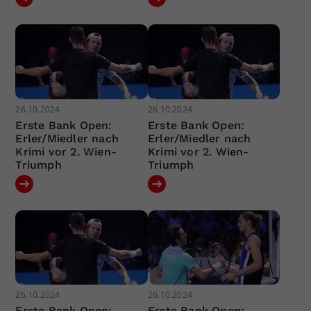
26.10.2024
26.10.2024
Erste Bank Open:
Erste Bank Open:
Erler/Miedler nach
Erler/Miedler nach
Krimi vor 2. Wien-
Krimi vor 2. Wien-
Triumph
Triumph
26.10.2024
26.10.2024
Erste Bank Open:
Erste Bank Open: