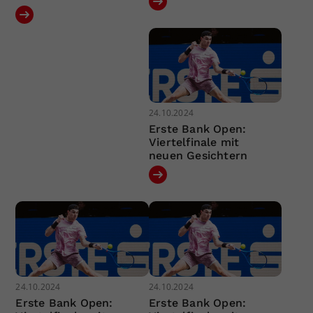
24.10.2024
Erste Bank Open:
Viertelfinale mit
neuen Gesichtern
24.10.2024
24.10.2024
Erste Bank Open:
Erste Bank Open: