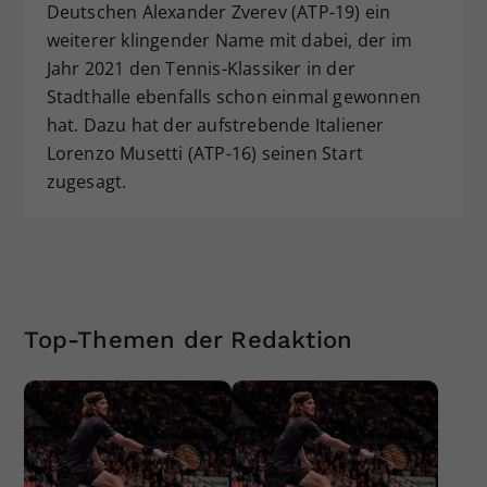
Deutschen Alexander Zverev (ATP-19) ein
weiterer klingender Name mit dabei, der im
Jahr 2021 den Tennis-Klassiker in der
Stadthalle ebenfalls schon einmal gewonnen
hat. Dazu hat der aufstrebende Italiener
Lorenzo Musetti (ATP-16) seinen Start
zugesagt.
Top-Themen der Redaktion