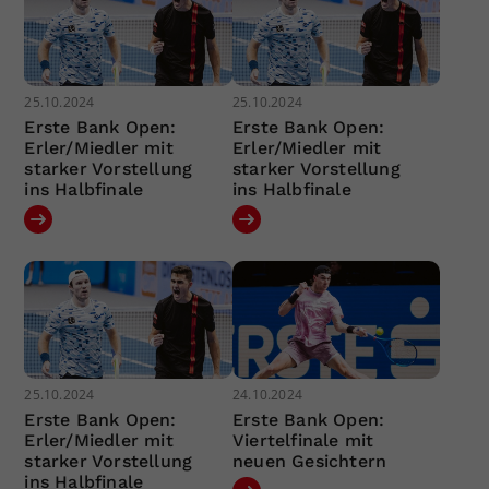
25.10.2024
25.10.2024
Erste Bank Open:
Erste Bank Open:
Erler/Miedler mit
Erler/Miedler mit
starker Vorstellung
starker Vorstellung
ins Halbfinale
ins Halbfinale
25.10.2024
24.10.2024
Erste Bank Open:
Erste Bank Open:
Erler/Miedler mit
Viertelfinale mit
starker Vorstellung
neuen Gesichtern
ins Halbfinale