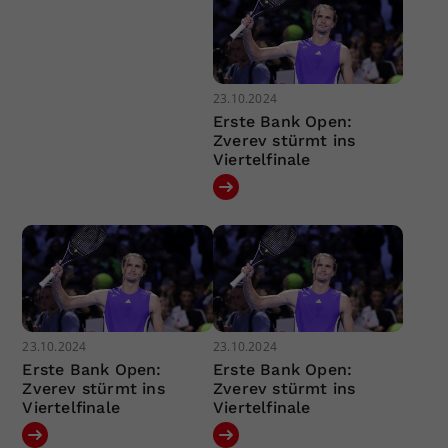
23.10.2024
Erste Bank Open:
Zverev stürmt ins
Viertelfinale
23.10.2024
23.10.2024
Erste Bank Open:
Erste Bank Open:
Zverev stürmt ins
Zverev stürmt ins
Viertelfinale
Viertelfinale