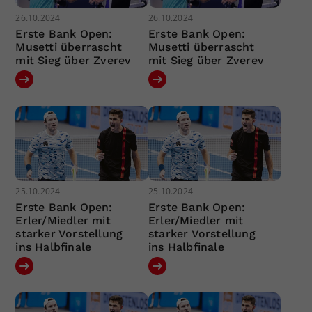
26.10.2024
26.10.2024
Erste Bank Open:
Erste Bank Open:
Musetti überrascht
Musetti überrascht
mit Sieg über Zverev
mit Sieg über Zverev
25.10.2024
25.10.2024
Erste Bank Open:
Erste Bank Open:
Erler/Miedler mit
Erler/Miedler mit
starker Vorstellung
starker Vorstellung
ins Halbfinale
ins Halbfinale