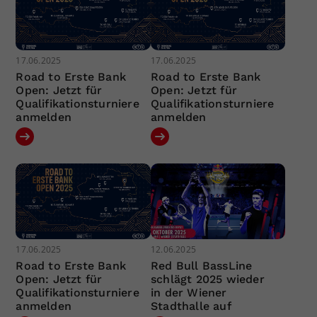
17.06.2025
17.06.2025
Road to Erste Bank
Road to Erste Bank
Open: Jetzt für
Open: Jetzt für
Qualifikationsturniere
Qualifikationsturniere
anmelden
anmelden
17.06.2025
12.06.2025
Road to Erste Bank
Red Bull BassLine
Open: Jetzt für
schlägt 2025 wieder
Qualifikationsturniere
in der Wiener
anmelden
Stadthalle auf