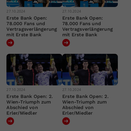
27.10.2024
27.10.2024
Erste Bank Open:
Erste Bank Open:
78.000 Fans und
78.000 Fans und
Vertragsverlängerung
Vertragsverlängerung
mit Erste Bank
mit Erste Bank
27.10.2024
27.10.2024
Erste Bank Open: 2.
Erste Bank Open: 2.
Wien-Triumph zum
Wien-Triumph zum
Abschied von
Abschied von
Erler/Miedler
Erler/Miedler