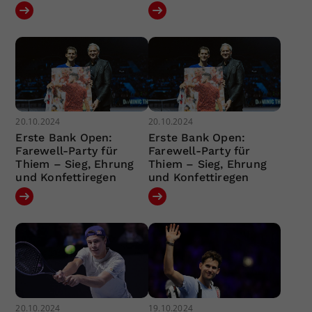
20.10.2024
20.10.2024
Erste Bank Open:
Erste Bank Open:
Farewell-Party für
Farewell-Party für
Thiem – Sieg, Ehrung
Thiem – Sieg, Ehrung
und Konfettiregen
und Konfettiregen
20.10.2024
19.10.2024