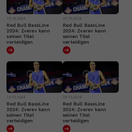
19.10.2024
19.10.2024
Red Bull BassLine
Red Bull BassLine
2024: Zverev kann
2024: Zverev kann
seinen Titel
seinen Titel
verteidigen
verteidigen
19.10.2024
19.10.2024
Red Bull BassLine
Red Bull BassLine
2024: Zverev kann
2024: Zverev kann
seinen Titel
seinen Titel
verteidigen
verteidigen