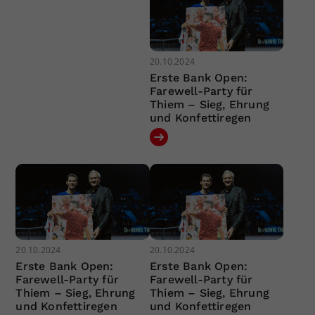
20.10.2024
Erste Bank Open:
Farewell-Party für
Thiem – Sieg, Ehrung
und Konfettiregen
20.10.2024
20.10.2024
Erste Bank Open:
Erste Bank Open:
Farewell-Party für
Farewell-Party für
Thiem – Sieg, Ehrung
Thiem – Sieg, Ehrung
und Konfettiregen
und Konfettiregen