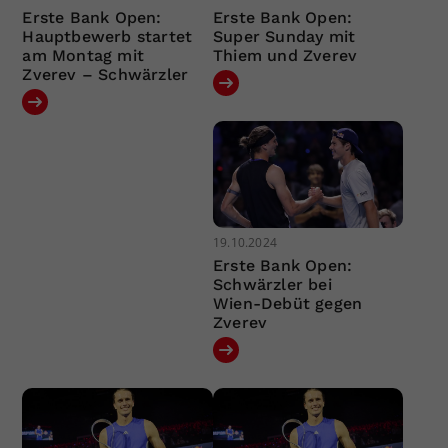
Erste Bank Open:
Erste Bank Open:
Hauptbewerb startet
Super Sunday mit
am Montag mit
Thiem und Zverev
Zverev – Schwärzler
19.10.2024
Erste Bank Open:
Schwärzler bei
Wien-Debüt gegen
Zverev