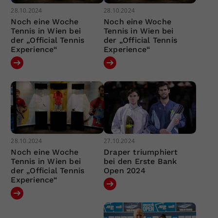
28.10.2024
28.10.2024
Noch eine Woche
Noch eine Woche
Tennis in Wien bei
Tennis in Wien bei
der „Official Tennis
der „Official Tennis
Experience“
Experience“
28.10.2024
27.10.2024
Noch eine Woche
Draper triumphiert
Tennis in Wien bei
bei den Erste Bank
der „Official Tennis
Open 2024
Experience“