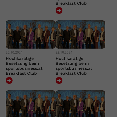
Breakfast Club
22.10.2024
22.10.2024
Hochkarätige
Hochkarätige
Besetzung beim
Besetzung beim
sportsbusiness.at
sportsbusiness.at
Breakfast Club
Breakfast Club