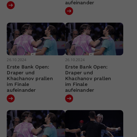
aufeinander
26.10.2024
26.10.2024
Erste Bank Open:
Erste Bank Open:
Draper und
Draper und
Khachanov prallen
Khachanov prallen
im Finale
im Finale
aufeinander
aufeinander