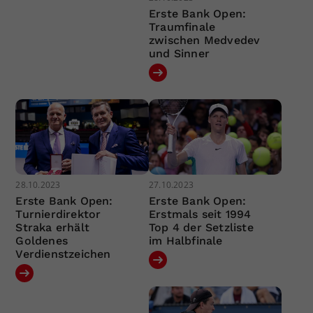
Erste Bank Open:
Traumfinale
zwischen Medvedev
und Sinner
28.10.2023
27.10.2023
Erste Bank Open:
Erste Bank Open:
Turnierdirektor
Erstmals seit 1994
Straka erhält
Top 4 der Setzliste
Goldenes
im Halbfinale
Verdienstzeichen