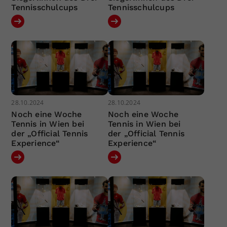
Tennisschulcups
Tennisschulcups
28.10.2024
28.10.2024
Noch eine Woche
Noch eine Woche
Tennis in Wien bei
Tennis in Wien bei
der „Official Tennis
der „Official Tennis
Experience“
Experience“