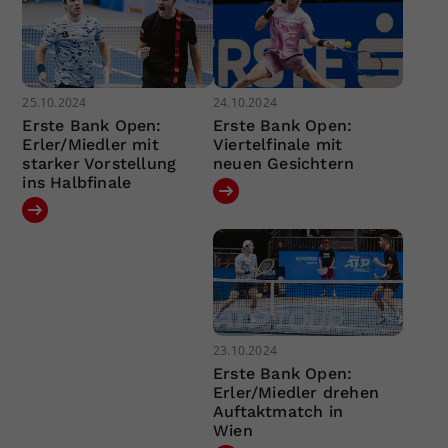
25.10.2024
24.10.2024
Erste Bank Open:
Erste Bank Open:
Erler/Miedler mit
Viertelfinale mit
starker Vorstellung
neuen Gesichtern
ins Halbfinale
23.10.2024
Erste Bank Open:
Erler/Miedler drehen
Auftaktmatch in
Wien