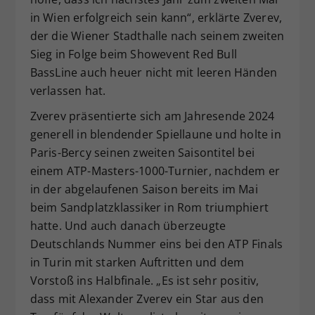
in Wien erfolgreich sein kann“, erklärte Zverev,
der die Wiener Stadthalle nach seinem zweiten
Sieg in Folge beim Showevent Red Bull
BassLine auch heuer nicht mit leeren Händen
verlassen hat.
Zverev präsentierte sich am Jahresende 2024
generell in blendender Spiellaune und holte in
Paris-Bercy seinen zweiten Saisontitel bei
einem ATP-Masters-1000-Turnier, nachdem er
in der abgelaufenen Saison bereits im Mai
beim Sandplatzklassiker in Rom triumphiert
hatte. Und auch danach überzeugte
Deutschlands Nummer eins bei den ATP Finals
in Turin mit starken Auftritten und dem
Vorstoß ins Halbfinale. „Es ist sehr positiv,
dass mit Alexander Zverev ein Star aus den