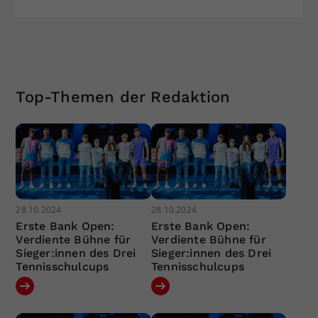
Top-Themen der Redaktion
28.10.2024
28.10.2024
Erste Bank Open:
Erste Bank Open:
Verdiente Bühne für
Verdiente Bühne für
Sieger:innen des Drei
Sieger:innen des Drei
Tennisschulcups
Tennisschulcups