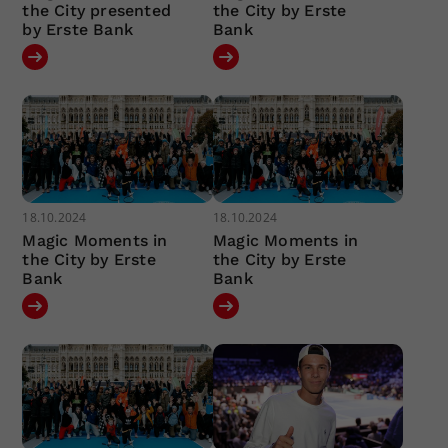
the City presented
the City by Erste
by Erste Bank
Bank
18.10.2024
18.10.2024
Magic Moments in
Magic Moments in
the City by Erste
the City by Erste
Bank
Bank