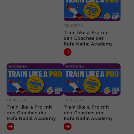
16.10.2024
Train like a Pro mit
den Coaches der
Rafa Nadal Academy
16.10.2024
16.10.2024
Train like a Pro mit
Train like a Pro mit
den Coaches der
den Coaches der
Rafa Nadal Academy
Rafa Nadal Academy