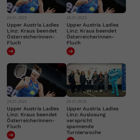
26.01.2025
26.01.2025
Upper Austria Ladies
Upper Austria Ladies
Linz: Kraus beendet
Linz: Kraus beendet
Österreicherinnen-
Österreicherinnen-
Fluch
Fluch
26.01.2025
26.01.2025
Upper Austria Ladies
Upper Austria Ladies
Linz: Kraus beendet
Linz: Auslosung
Österreicherinnen-
verspricht
Fluch
spannende
Turnierwoche