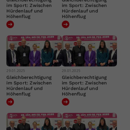
im Sport: Zwischen
im Sport: Zwischen
Hürdenlauf und
Hürdenlauf und
Höhenflug
Höhenflug
29.01.2025
29.01.2025
Gleichberechtigung
Gleichberechtigung
im Sport: Zwischen
im Sport: Zwischen
Hürdenlauf und
Hürdenlauf und
Höhenflug
Höhenflug