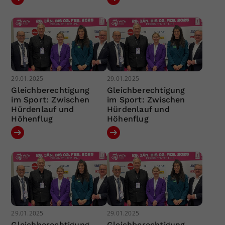
29.01.2025
29.01.2025
Gleichberechtigung
Gleichberechtigung
im Sport: Zwischen
im Sport: Zwischen
Hürdenlauf und
Hürdenlauf und
Höhenflug
Höhenflug
29.01.2025
29.01.2025
Gleichberechtigung
Gleichberechtigung