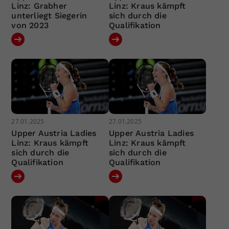
Linz: Grabher
Linz: Kraus kämpft
unterliegt Siegerin
sich durch die
von 2023
Qualifikation
27.01.2025
27.01.2025
Upper Austria Ladies
Upper Austria Ladies
Linz: Kraus kämpft
Linz: Kraus kämpft
sich durch die
sich durch die
Qualifikation
Qualifikation