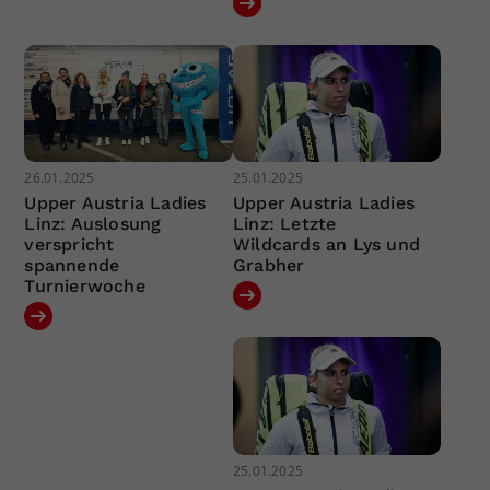
26.01.2025
25.01.2025
Upper Austria Ladies
Upper Austria Ladies
Linz: Auslosung
Linz: Letzte
verspricht
Wildcards an Lys und
spannende
Grabher
Turnierwoche
25.01.2025