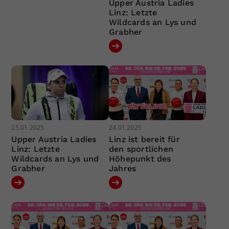
Upper Austria Ladies
Linz: Letzte
Wildcards an Lys und
Grabher
25.01.2025
24.01.2025
Upper Austria Ladies
Linz ist bereit für
Linz: Letzte
den sportlichen
Wildcards an Lys und
Höhepunkt des
Grabher
Jahres