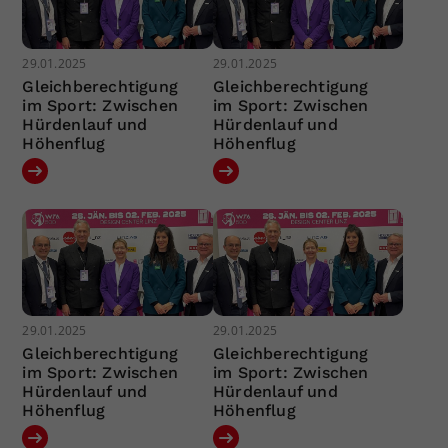
29.01.2025
29.01.2025
Gleichberechtigung
Gleichberechtigung
im Sport: Zwischen
im Sport: Zwischen
Hürdenlauf und
Hürdenlauf und
Höhenflug
Höhenflug
29.01.2025
29.01.2025
Gleichberechtigung
Gleichberechtigung
im Sport: Zwischen
im Sport: Zwischen
Hürdenlauf und
Hürdenlauf und
Höhenflug
Höhenflug