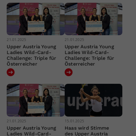
21.01.2025
21.01.2025
Upper Austria Young
Upper Austria Young
Ladies Wild-Card-
Ladies Wild-Card-
Challenge: Triple für
Challenge: Triple für
Österreicher
Österreicher
21.01.2025
15.01.2025
Upper Austria Young
Haas wird Stimme
Ladies Wild-Card-
des Upper Austria