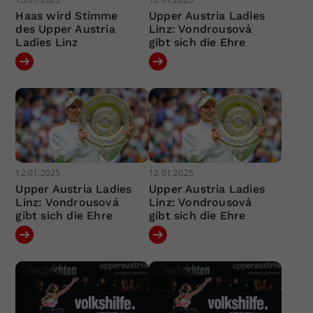
Haas wird Stimme
Upper Austria Ladies
des Upper Austria
Linz: Vondrousová
Ladies Linz
gibt sich die Ehre
12.01.2025
12.01.2025
Upper Austria Ladies
Upper Austria Ladies
Linz: Vondrousová
Linz: Vondrousová
gibt sich die Ehre
gibt sich die Ehre