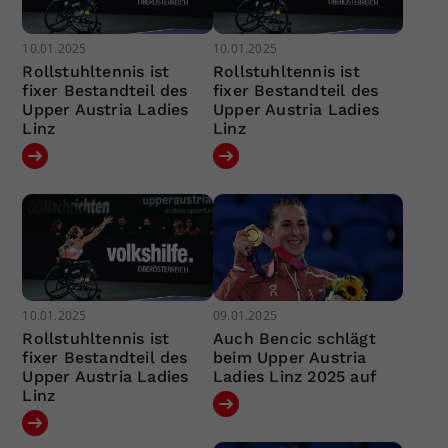
10.01.2025
10.01.2025
Rollstuhltennis ist
Rollstuhltennis ist
fixer Bestandteil des
fixer Bestandteil des
Upper Austria Ladies
Upper Austria Ladies
Linz
Linz
10.01.2025
09.01.2025
Rollstuhltennis ist
Auch Bencic schlägt
fixer Bestandteil des
beim Upper Austria
Upper Austria Ladies
Ladies Linz 2025 auf
Linz