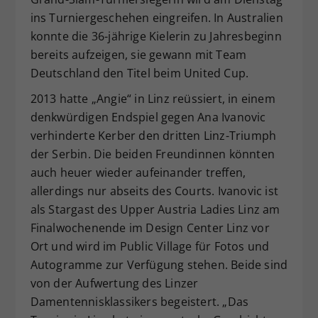
ins Turniergeschehen eingreifen. In Australien
konnte die 36-jährige Kielerin zu Jahresbeginn
bereits aufzeigen, sie gewann mit Team
Deutschland den Titel beim United Cup.
2013 hatte „Angie“ in Linz reüssiert, in einem
denkwürdigen Endspiel gegen Ana Ivanovic
verhinderte Kerber den dritten Linz-Triumph
der Serbin. Die beiden Freundinnen könnten
auch heuer wieder aufeinander treffen,
allerdings nur abseits des Courts. Ivanovic ist
als Stargast des Upper Austria Ladies Linz am
Finalwochenende im Design Center Linz vor
Ort und wird im Public Village für Fotos und
Autogramme zur Verfügung stehen. Beide sind
von der Aufwertung des Linzer
Damentennisklassikers begeistert. „Das