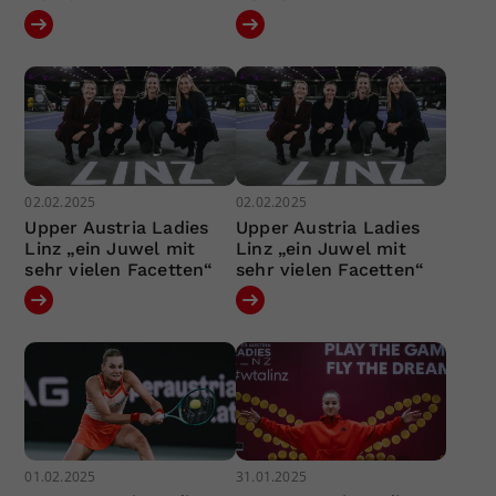
02.02.2025
02.02.2025
Upper Austria Ladies
Upper Austria Ladies
Linz „ein Juwel mit
Linz „ein Juwel mit
sehr vielen Facetten“
sehr vielen Facetten“
01.02.2025
31.01.2025