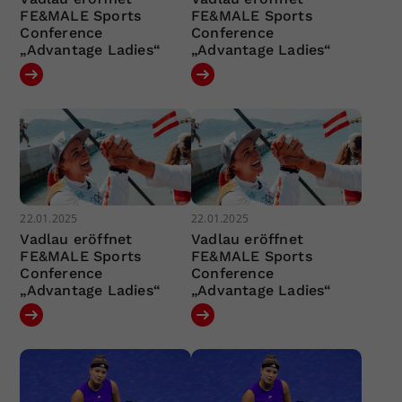
FE&MALE Sports
FE&MALE Sports
Conference
Conference
„Advantage Ladies“
„Advantage Ladies“
22.01.2025
22.01.2025
Vadlau eröffnet
Vadlau eröffnet
FE&MALE Sports
FE&MALE Sports
Conference
Conference
„Advantage Ladies“
„Advantage Ladies“