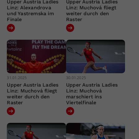
Upper Austria Ladies
Upper Austria Ladies
Linz: Alexandrova
Linz: Muchová fliegt
und Yastremska im
weiter durch den
Finale
Raster
31.01.2025
30.01.2025
Upper Austria Ladies
Upper Austria Ladies
Linz: Muchová fliegt
Linz: Muchová
weiter durch den
marschiert ins
Raster
Viertelfinale