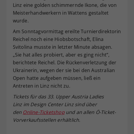
Linz eine golden schimmernde Ikone, die von
Meisterhandwerkern in Wattens gestaltet
wurde.
Am Sonntagvormittag ereilte Turnierdirektorin
Reichel noch eine Hiobsbotschaft, Elina
Svitolina musste in letzter Minute absagen.
„Sie hat alles probiert, aber es ging nicht“,
berichtete Reichel. Die Rückenverletzung der
Ukrainerin, wegen der sie bei den Australian
Open hatte aufgeben müssen, ließ ein
Antreten in Linz nicht zu.
Tickets für das 33. Upper Austria Ladies
Linz im Design Center Linz sind über
den
Online-Ticketshop
und an allen Ö-Ticket-
Vorverkaufsstellen erhältlich.