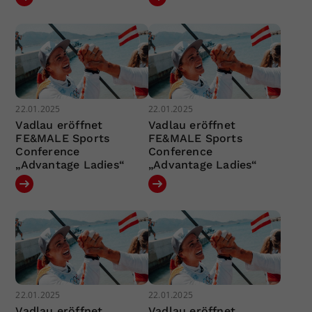
22.01.2025
22.01.2025
Vadlau eröffnet
Vadlau eröffnet
FE&MALE Sports
FE&MALE Sports
Conference
Conference
„Advantage Ladies“
„Advantage Ladies“
22.01.2025
22.01.2025
Vadlau eröffnet
Vadlau eröffnet