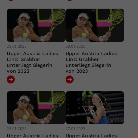
28.01.2025
28.01.2025
Upper Austria Ladies
Upper Austria Ladies
Linz: Grabher
Linz: Grabher
unterliegt Siegerin
unterliegt Siegerin
von 2023
von 2023
28.01.2025
27.01.2025
Upper Austria Ladies
Upper Austria Ladies