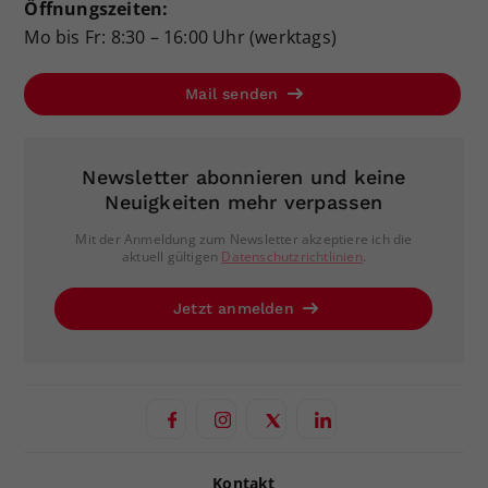
Öffnungszeiten:
Mo bis Fr: 8:30 – 16:00 Uhr (werktags)
Mail senden
Newsletter abonnieren und keine
Neuigkeiten mehr verpassen
Mit der Anmeldung zum Newsletter akzeptiere ich die
aktuell gültigen
Datenschutzrichtlinien
.
Jetzt anmelden
Kontakt