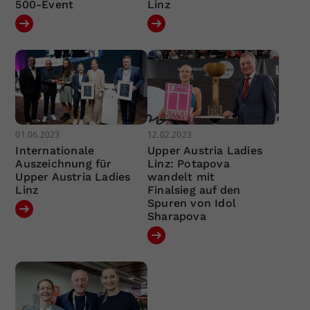
500-Event
Linz
01.06.2023
12.02.2023
Internationale
Upper Austria Ladies
Auszeichnung für
Linz: Potapova
Upper Austria Ladies
wandelt mit
Linz
Finalsieg auf den
Spuren von Idol
Sharapova