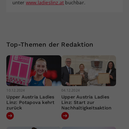
unter
www.ladieslinz.at
buchbar.
Top-Themen der Redaktion
10.12.2024
04.12.2024
Upper Austria Ladies
Upper Austria Ladies
Linz: Potapova kehrt
Linz: Start zur
zurück
Nachhaltigkeitsaktion