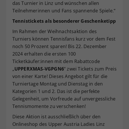
das Turnier in Linz und wünschen allen
Teilnehmerinnen und Fans spannende Spiele.“
Tennistickets als besonderer Geschenketipp
Im Rahmen der Weihnachtsaktion des
Turniers können Tennisfans kurz vor dem Fest
noch 50 Prozent sparen! Bis 22. Dezember
2024 erhalten die ersten 100
Ticketkäufer:innen mit dem Rabattcode
„
UPPERXMAS-VGPGN6
“ zwei Tickets zum Preis
von einer Karte! Dieses Angebot gilt für die
Turniertage Montag und Dienstag in den
Kategorien 1 und 2. Das ist die perfekte
Gelegenheit, um Vorfreude auf unvergessliche
Tennismomente zu verschenken!
Diese Aktion ist ausschließlich über den
Onlineshop des Upper Austria Ladies Linz