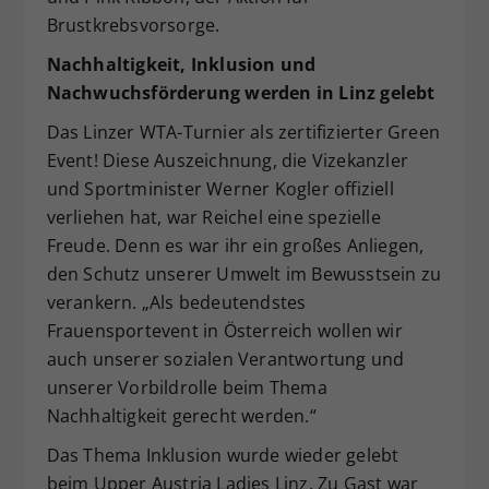
Brustkrebsvorsorge.
Nachhaltigkeit, Inklusion und
Nachwuchsförderung werden in Linz gelebt
Das Linzer WTA-Turnier als zertifizierter Green
Event! Diese Auszeichnung, die Vizekanzler
und Sportminister Werner Kogler offiziell
verliehen hat, war Reichel eine spezielle
Freude. Denn es war ihr ein großes Anliegen,
den Schutz unserer Umwelt im Bewusstsein zu
verankern. „Als bedeutendstes
Frauensportevent in Österreich wollen wir
auch unserer sozialen Verantwortung und
unserer Vorbildrolle beim Thema
Nachhaltigkeit gerecht werden.“
Das Thema Inklusion wurde wieder gelebt
beim Upper Austria Ladies Linz. Zu Gast war