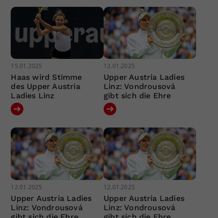
15.01.2025
12.01.2025
Haas wird Stimme
Upper Austria Ladies
des Upper Austria
Linz: Vondrousová
Ladies Linz
gibt sich die Ehre
12.01.2025
12.01.2025
Upper Austria Ladies
Upper Austria Ladies
Linz: Vondrousová
Linz: Vondrousová
gibt sich die Ehre
gibt sich die Ehre