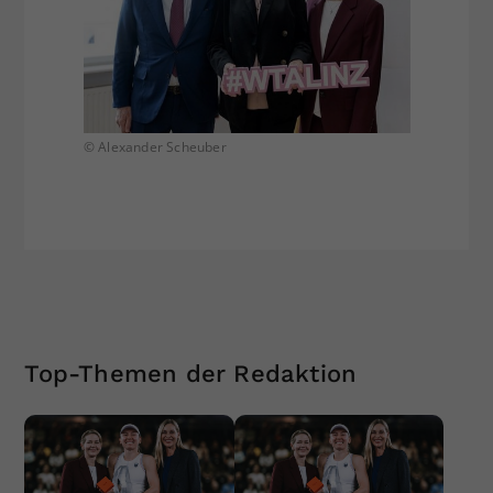
© Alexander Scheuber
Top-Themen der Redaktion