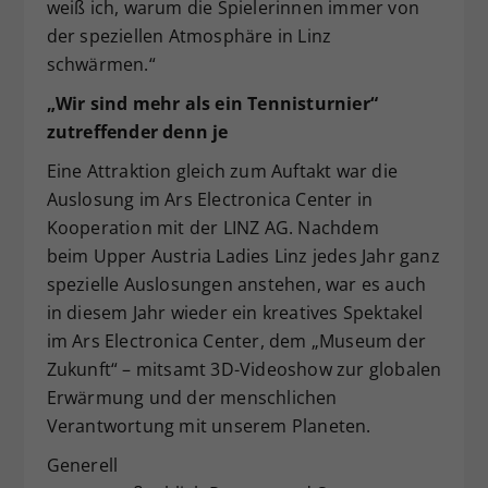
weiß ich, warum die Spielerinnen immer von
der speziellen Atmosphäre in Linz
schwärmen.“
„Wir sind mehr als ein Tennisturnier“
zutreffender denn je
Eine Attraktion gleich zum Auftakt war die
Auslosung im Ars Electronica Center in
Kooperation mit der LINZ AG. Nachdem
beim Upper Austria Ladies Linz jedes Jahr ganz
spezielle Auslosungen anstehen, war es auch
in diesem Jahr wieder ein kreatives Spektakel
im Ars Electronica Center, dem „Museum der
Zukunft“ – mitsamt 3D-Videoshow zur globalen
Erwärmung und der menschlichen
Verantwortung mit unserem Planeten.
Generell