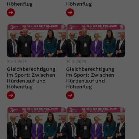
Höhenflug
Höhenflug
29.01.2025
29.01.2025
Gleichberechtigung
Gleichberechtigung
im Sport: Zwischen
im Sport: Zwischen
Hürdenlauf und
Hürdenlauf und
Höhenflug
Höhenflug