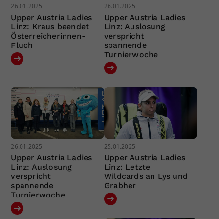
26.01.2025
26.01.2025
Upper Austria Ladies
Upper Austria Ladies
Linz: Kraus beendet
Linz: Auslosung
Österreicherinnen-
verspricht
Fluch
spannende
Turnierwoche
26.01.2025
25.01.2025
Upper Austria Ladies
Upper Austria Ladies
Linz: Auslosung
Linz: Letzte
verspricht
Wildcards an Lys und
spannende
Grabher
Turnierwoche