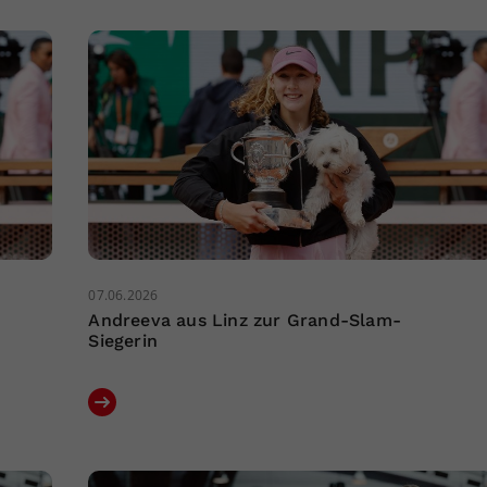
07.06.2026
Andreeva aus Linz zur Grand-Slam-
Siegerin