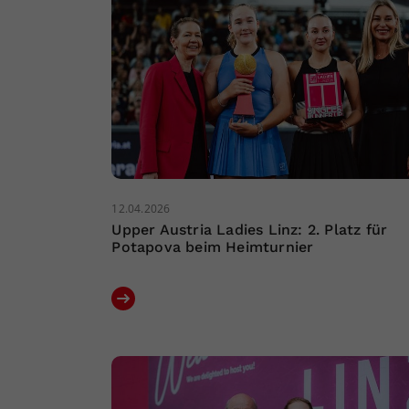
12.04.2026
Upper Austria Ladies Linz: 2. Platz für
Potapova beim Heimturnier