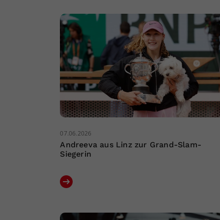
07.06.2026
Andreeva aus Linz zur Grand-Slam-
Siegerin