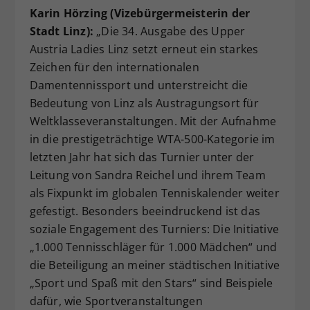
Karin Hörzing (Vizebürgermeisterin der
Stadt Linz):
„Die 34. Ausgabe des Upper
Austria Ladies Linz setzt erneut ein starkes
Zeichen für den internationalen
Damentennissport und unterstreicht die
Bedeutung von Linz als Austragungsort für
Weltklasseveranstaltungen. Mit der Aufnahme
in die prestigeträchtige WTA-500-Kategorie im
letzten Jahr hat sich das Turnier unter der
Leitung von Sandra Reichel und ihrem Team
als Fixpunkt im globalen Tenniskalender weiter
gefestigt. Besonders beeindruckend ist das
soziale Engagement des Turniers: Die Initiative
„1.000 Tennisschläger für 1.000 Mädchen“ und
die Beteiligung an meiner städtischen Initiative
„Sport und Spaß mit den Stars“ sind Beispiele
dafür, wie Sportveranstaltungen