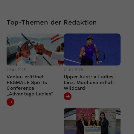
Top-Themen der Redaktion
22.01.2025
21.01.2025
Vadlau eröffnet
Upper Austria Ladies
FE&MALE Sports
Linz: Muchová erhält
Conference
Wildcard
„Advantage Ladies“