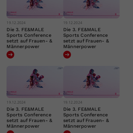
19.12.2024
19.12.2024
Die 3. FE&MALE
Die 3. FE&MALE
Sports Conference
Sports Conference
setzt auf Frauen- &
setzt auf Frauen- &
Männerpower
Männerpower
19.12.2024
19.12.2024
Die 3. FE&MALE
Die 3. FE&MALE
Sports Conference
Sports Conference
setzt auf Frauen- &
setzt auf Frauen- &
Männerpower
Männerpower