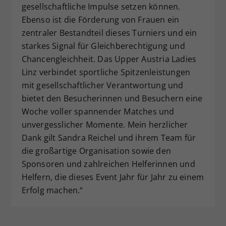
gesellschaftliche Impulse setzen können.
Ebenso ist die Förderung von Frauen ein
zentraler Bestandteil dieses Turniers und ein
starkes Signal für Gleichberechtigung und
Chancengleichheit. Das Upper Austria Ladies
Linz verbindet sportliche Spitzenleistungen
mit gesellschaftlicher Verantwortung und
bietet den Besucherinnen und Besuchern eine
Woche voller spannender Matches und
unvergesslicher Momente. Mein herzlicher
Dank gilt Sandra Reichel und ihrem Team für
die großartige Organisation sowie den
Sponsoren und zahlreichen Helferinnen und
Helfern, die dieses Event Jahr für Jahr zu einem
Erfolg machen.“