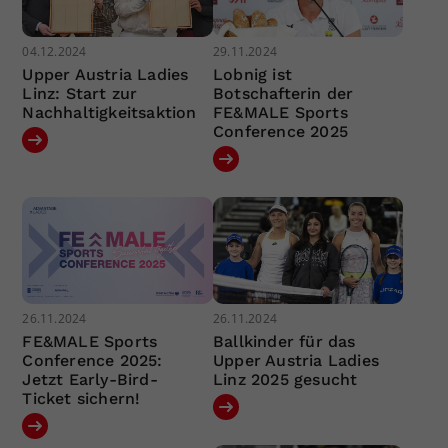
04.12.2024
29.11.2024
Upper Austria Ladies
Lobnig ist
Linz: Start zur
Botschafterin der
Nachhaltigkeitsaktion
FE&MALE Sports
Conference 2025
26.11.2024
26.11.2024
FE&MALE Sports
Ballkinder für das
Conference 2025:
Upper Austria Ladies
Jetzt Early-Bird-
Linz 2025 gesucht
Ticket sichern!