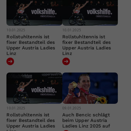
10.01.2025
10.01.2025
Rollstuhltennis ist
Rollstuhltennis ist
fixer Bestandteil des
fixer Bestandteil des
Upper Austria Ladies
Upper Austria Ladies
Linz
Linz
10.01.2025
09.01.2025
Rollstuhltennis ist
Auch Bencic schlägt
fixer Bestandteil des
beim Upper Austria
Upper Austria Ladies
Ladies Linz 2025 auf