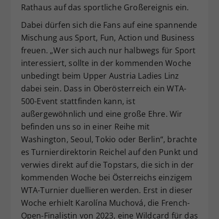
Rathaus auf das sportliche Großereignis ein.
Dabei dürfen sich die Fans auf eine spannende
Mischung aus Sport, Fun, Action und Business
freuen. „Wer sich auch nur halbwegs für Sport
interessiert, sollte in der kommenden Woche
unbedingt beim Upper Austria Ladies Linz
dabei sein. Dass in Oberösterreich ein WTA-
500-Event stattfinden kann, ist
außergewöhnlich und eine große Ehre. Wir
befinden uns so in einer Reihe mit
Washington, Seoul, Tokio oder Berlin“, brachte
es Turnierdirektorin Reichel auf den Punkt und
verwies direkt auf die Topstars, die sich in der
kommenden Woche bei Österreichs einzigem
WTA-Turnier duellieren werden. Erst in dieser
Woche erhielt Karolína Muchová, die French-
Open-Finalistin von 2023, eine Wildcard für das