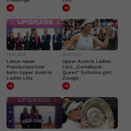
18.01.2024
08.01.2024
Lexus neuer
Upper Austria Ladies
Premiumpartner
Linz: „Comeback-
beim Upper Austria
Queen” Svitolina gibt
Ladies Linz
Zusage