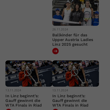
26.11.2024
Ballkinder für das
Upper Austria Ladies
Linz 2025 gesucht
13.11.2024
13.11.2024
In Linz beginnt’s:
In Linz beginnt’s:
Gauff gewinnt die
Gauff gewinnt die
WTA Finals in Riad
WTA Finals in Riad