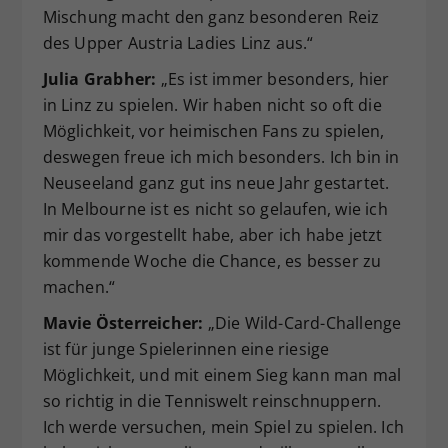
Mischung macht den ganz besonderen Reiz
des Upper Austria Ladies Linz aus.“
Julia Grabher:
„Es ist immer besonders, hier
in Linz zu spielen. Wir haben nicht so oft die
Möglichkeit, vor heimischen Fans zu spielen,
deswegen freue ich mich besonders. Ich bin in
Neuseeland ganz gut ins neue Jahr gestartet.
In Melbourne ist es nicht so gelaufen, wie ich
mir das vorgestellt habe, aber ich habe jetzt
kommende Woche die Chance, es besser zu
machen.“
Mavie Österreicher:
„Die Wild-Card-Challenge
ist für junge Spielerinnen eine riesige
Möglichkeit, und mit einem Sieg kann man mal
so richtig in die Tenniswelt reinschnuppern.
Ich werde versuchen, mein Spiel zu spielen. Ich