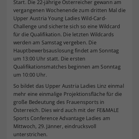
Start. Die 22-jährige Österreicher gewann am
vergangenen Wochenende zum dritten Mal die
Upper Austria Young Ladies Wild-Card-
Challenge und sicherte sich so eine Wildcard
für die Qualifikation. Die letzten Wildcards
werden am Samstag vergeben. Die
Hauptbewerbsauslosung findet am Sonntag
um 13:00 Uhr statt. Die ersten
Qualifikationsmatches beginnen am Sonntag
um 10:00 Uhr.
So bildet das Upper Austria Ladies Linz einmal
mehr eine einmalige Projektionsfläche für die
große Bedeutung des Frauensports in
Österreich. Dies wird auch mit der FE&MALE
Sports Conference Advantage Ladies am
Mittwoch, 29. Jänner, eindrucksvoll
unterstrichen.