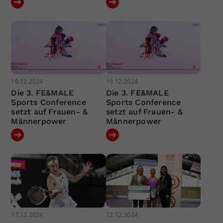
19.12.2024
19.12.2024
Die 3. FE&MALE
Die 3. FE&MALE
Sports Conference
Sports Conference
setzt auf Frauen- &
setzt auf Frauen- &
Männerpower
Männerpower
17.12.2024
12.12.2024