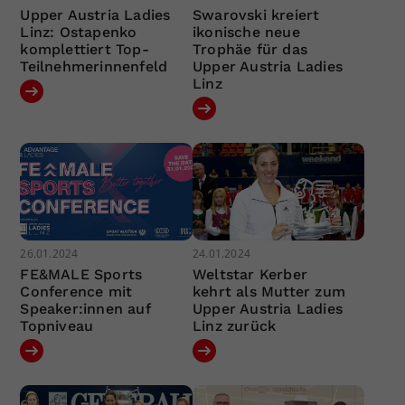
Upper Austria Ladies
Swarovski kreiert
Linz: Ostapenko
ikonische neue
komplettiert Top-
Trophäe für das
Teilnehmerinnenfeld
Upper Austria Ladies
Linz
26.01.2024
24.01.2024
FE&MALE Sports
Weltstar Kerber
Conference mit
kehrt als Mutter zum
Speaker:innen auf
Upper Austria Ladies
Topniveau
Linz zurück