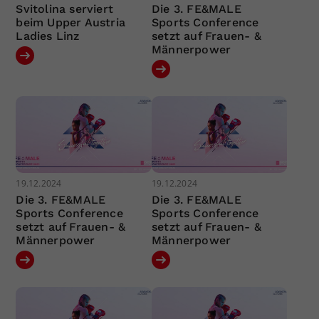
Svitolina serviert
Die 3. FE&MALE
beim Upper Austria
Sports Conference
Ladies Linz
setzt auf Frauen- &
Männerpower
19.12.2024
19.12.2024
Die 3. FE&MALE
Die 3. FE&MALE
Sports Conference
Sports Conference
setzt auf Frauen- &
setzt auf Frauen- &
Männerpower
Männerpower