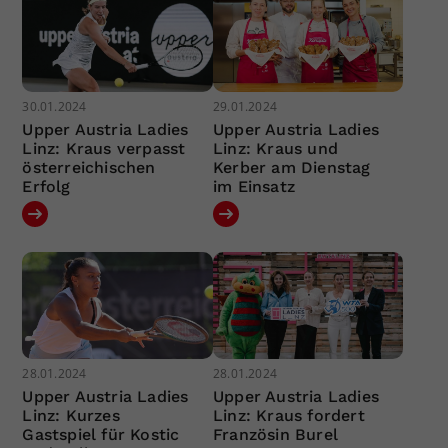
30.01.2024
29.01.2024
Upper Austria Ladies
Upper Austria Ladies
Linz: Kraus verpasst
Linz: Kraus und
österreichischen
Kerber am Dienstag
Erfolg
im Einsatz
28.01.2024
28.01.2024
Upper Austria Ladies
Upper Austria Ladies
Linz: Kurzes
Linz: Kraus fordert
Gastspiel für Kostic
Französin Burel