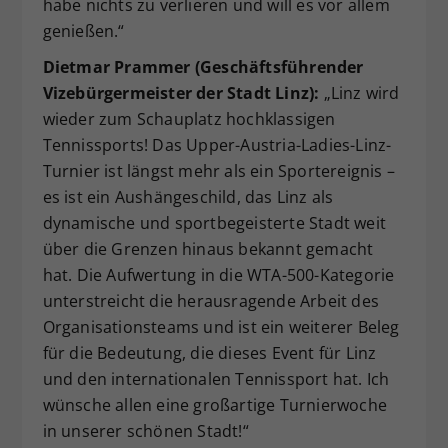
habe nichts zu verlieren und will es vor allem
genießen.“
Dietmar Prammer (Geschäftsführender
Vizebürgermeister der Stadt Linz):
„Linz wird
wieder zum Schauplatz hochklassigen
Tennissports! Das Upper-Austria-Ladies-Linz-
Turnier ist längst mehr als ein Sportereignis –
es ist ein Aushängeschild, das Linz als
dynamische und sportbegeisterte Stadt weit
über die Grenzen hinaus bekannt gemacht
hat. Die Aufwertung in die WTA-500-Kategorie
unterstreicht die herausragende Arbeit des
Organisationsteams und ist ein weiterer Beleg
für die Bedeutung, die dieses Event für Linz
und den internationalen Tennissport hat. Ich
wünsche allen eine großartige Turnierwoche
in unserer schönen Stadt!“