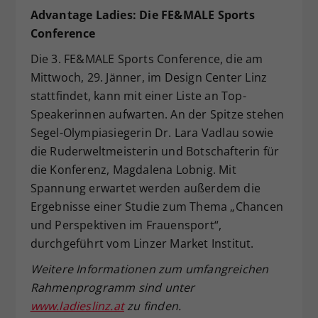
Advantage Ladies: Die FE&MALE Sports
Conference
Die 3. FE&MALE Sports Conference, die am
Mittwoch, 29. Jänner, im Design Center Linz
stattfindet, kann mit einer Liste an Top-
Speakerinnen aufwarten. An der Spitze stehen
Segel-Olympiasiegerin Dr. Lara Vadlau sowie
die Ruderweltmeisterin und Botschafterin für
die Konferenz, Magdalena Lobnig. Mit
Spannung erwartet werden außerdem die
Ergebnisse einer Studie zum Thema „Chancen
und Perspektiven im Frauensport“,
durchgeführt vom Linzer Market Institut.
Weitere Informationen zum umfangreichen
Rahmenprogramm sind unter
www.ladieslinz.at
zu finden.