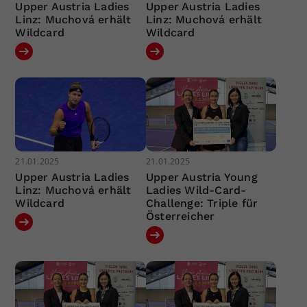
Upper Austria Ladies
Upper Austria Ladies
Linz: Muchová erhält
Linz: Muchová erhält
Wildcard
Wildcard
21.01.2025
21.01.2025
Upper Austria Ladies
Upper Austria Young
Linz: Muchová erhält
Ladies Wild-Card-
Wildcard
Challenge: Triple für
Österreicher