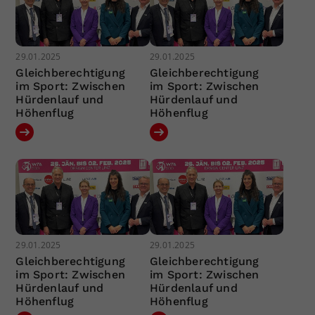
29.01.2025
29.01.2025
Gleichberechtigung
Gleichberechtigung
im Sport: Zwischen
im Sport: Zwischen
Hürdenlauf und
Hürdenlauf und
Höhenflug
Höhenflug
29.01.2025
29.01.2025
Gleichberechtigung
Gleichberechtigung
im Sport: Zwischen
im Sport: Zwischen
Hürdenlauf und
Hürdenlauf und
Höhenflug
Höhenflug