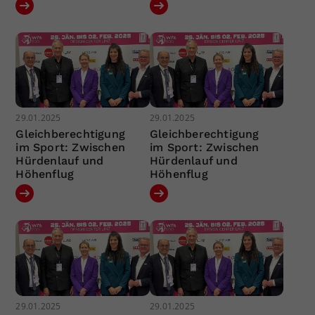
29.01.2025
29.01.2025
Gleichberechtigung
Gleichberechtigung
im Sport: Zwischen
im Sport: Zwischen
Hürdenlauf und
Hürdenlauf und
Höhenflug
Höhenflug
29.01.2025
29.01.2025