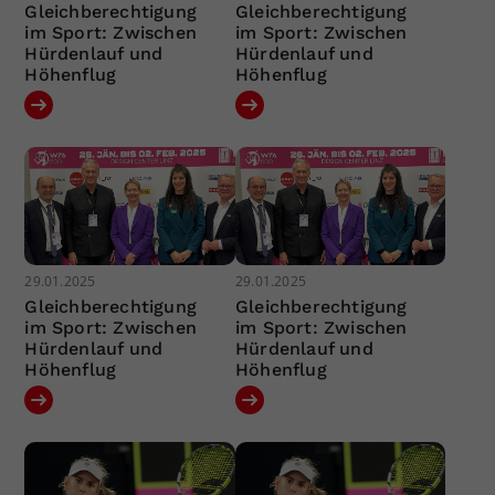
Gleichberechtigung
Gleichberechtigung
im Sport: Zwischen
im Sport: Zwischen
Hürdenlauf und
Hürdenlauf und
Höhenflug
Höhenflug
29.01.2025
29.01.2025
Gleichberechtigung
Gleichberechtigung
im Sport: Zwischen
im Sport: Zwischen
Hürdenlauf und
Hürdenlauf und
Höhenflug
Höhenflug