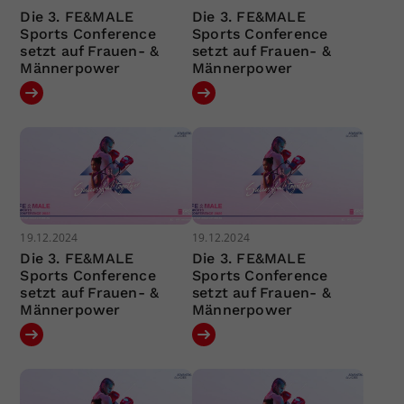
Die 3. FE&MALE
Die 3. FE&MALE
Sports Conference
Sports Conference
setzt auf Frauen- &
setzt auf Frauen- &
Männerpower
Männerpower
19.12.2024
19.12.2024
Die 3. FE&MALE
Die 3. FE&MALE
Sports Conference
Sports Conference
setzt auf Frauen- &
setzt auf Frauen- &
Männerpower
Männerpower