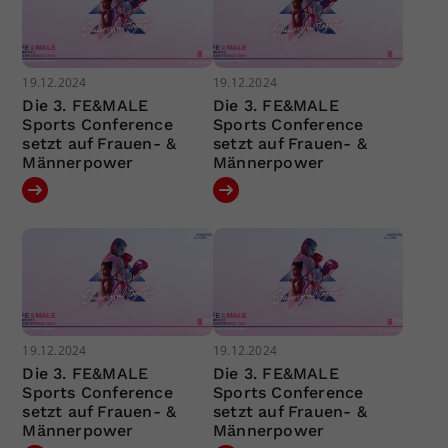
19.12.2024
19.12.2024
Die 3. FE&MALE
Die 3. FE&MALE
Sports Conference
Sports Conference
setzt auf Frauen- &
setzt auf Frauen- &
Männerpower
Männerpower
19.12.2024
19.12.2024
Die 3. FE&MALE
Die 3. FE&MALE
Sports Conference
Sports Conference
setzt auf Frauen- &
setzt auf Frauen- &
Männerpower
Männerpower