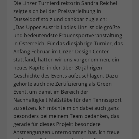
Die Linzer Turnierdirektorin Sandra Reichel
zeigte sich bei der Preisverleihung in
Düsseldorf stolz und dankbar zugleich:
„Das Upper Austria Ladies Linz ist die größte
und bedeutendste Frauensportveranstaltung
in Österreich. Für das diesjährige Turnier, das
Anfang Februar im Linzer Design Center
stattfand, hatten wir uns vorgenommen, ein
neues Kapitel in der über 30-jährigen
Geschichte des Events aufzuschlagen. Dazu
gehörte auch die Zertifizierung als Green
Event, um damit im Bereich der
Nachhaltigkeit Maßstäbe für den Tennissport
zu setzen. Ich möchte mich dabei auch ganz
besonders bei meinem Team bedanken, das
gerade für dieses Projekt besondere
Anstrengungen unternommen hat. Ich freue