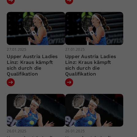
27.01.2025
27.01.2025
Upper Austria Ladies
Upper Austria Ladies
Linz: Kraus kämpft
Linz: Kraus kämpft
sich durch die
sich durch die
Qualifikation
Qualifikation
26.01.2025
26.01.2025