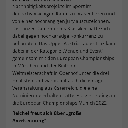
Nachhaltigkeitsprojekte im Sport im
deutschsprachigen Raum zu präsentieren und
von einer hochrangigen Jury auszuzeichnen.
Der Linzer Damentennis-Klassiker hatte sich
dabei gegen hochkarätige Konkurrenz zu
behaupten. Das Upper Austria Ladies Linz kam
dabei in der Kategorie „Venue und Event“
gemeinsam mit den European Championships
in München und der Biathlon-
Weltmeisterschaft in Oberhof unter die drei
Finalisten und war damit auch die einzige
Veranstaltung aus Österreich, die eine
Nominierung erhalten hatte. Platz eins ging an
die European Championships Munich 2022.
Reichel freut sich über „große
Anerkennung“