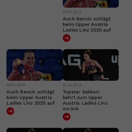
09.01.2025
Auch Bencic schlägt
beim Upper Austria
Ladies Linz 2025 auf
09.01.2025
02.01.2025
Auch Bencic schlägt
Topstar Sakkari
beim Upper Austria
kehrt zum Upper
Ladies Linz 2025 auf
Austria Ladies Linz
zurück