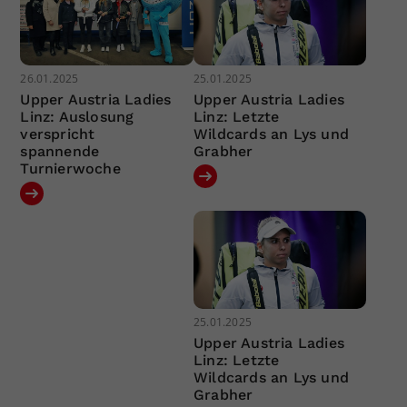
26.01.2025
25.01.2025
Upper Austria Ladies
Upper Austria Ladies
Linz: Auslosung
Linz: Letzte
verspricht
Wildcards an Lys und
spannende
Grabher
Turnierwoche
25.01.2025
Upper Austria Ladies
Linz: Letzte
Wildcards an Lys und
Grabher