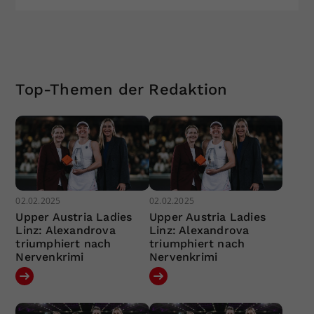
Top-Themen der Redaktion
02.02.2025
02.02.2025
Upper Austria Ladies
Upper Austria Ladies
Linz: Alexandrova
Linz: Alexandrova
triumphiert nach
triumphiert nach
Nervenkrimi
Nervenkrimi