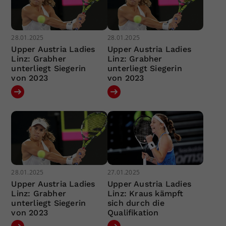
28.01.2025
28.01.2025
Upper Austria Ladies
Upper Austria Ladies
Linz: Grabher
Linz: Grabher
unterliegt Siegerin
unterliegt Siegerin
von 2023
von 2023
28.01.2025
27.01.2025
Upper Austria Ladies
Upper Austria Ladies
Linz: Grabher
Linz: Kraus kämpft
unterliegt Siegerin
sich durch die
von 2023
Qualifikation