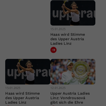
15.01.2025
Haas wird Stimme
des Upper Austria
Ladies Linz
15.01.2025
12.01.2025
Haas wird Stimme
Upper Austria Ladies
des Upper Austria
Linz: Vondrousová
Ladies Linz
gibt sich die Ehre