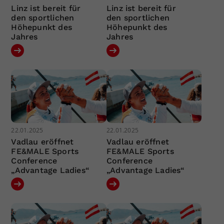
Linz ist bereit für
Linz ist bereit für
den sportlichen
den sportlichen
Höhepunkt des
Höhepunkt des
Jahres
Jahres
22.01.2025
22.01.2025
Vadlau eröffnet
Vadlau eröffnet
FE&MALE Sports
FE&MALE Sports
Conference
Conference
„Advantage Ladies“
„Advantage Ladies“