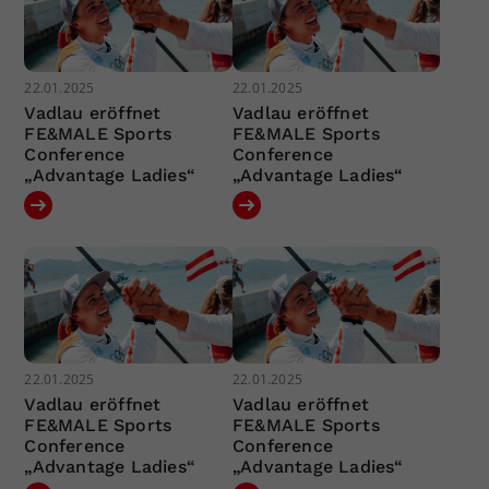
22.01.2025
22.01.2025
Vadlau eröffnet
Vadlau eröffnet
FE&MALE Sports
FE&MALE Sports
Conference
Conference
„Advantage Ladies“
„Advantage Ladies“
22.01.2025
22.01.2025
Vadlau eröffnet
Vadlau eröffnet
FE&MALE Sports
FE&MALE Sports
Conference
Conference
„Advantage Ladies“
„Advantage Ladies“