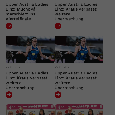
Upper Austria Ladies
Upper Austria Ladies
Linz: Muchová
Linz: Kraus verpasst
marschiert ins
weitere
Viertelfinale
Überraschung
29.01.2025
29.01.2025
Upper Austria Ladies
Upper Austria Ladies
Linz: Kraus verpasst
Linz: Kraus verpasst
weitere
weitere
Überraschung
Überraschung