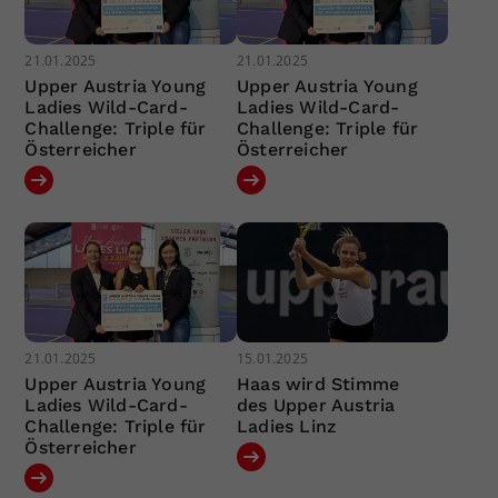
21.01.2025
21.01.2025
Upper Austria Young
Upper Austria Young
Ladies Wild-Card-
Ladies Wild-Card-
Challenge: Triple für
Challenge: Triple für
Österreicher
Österreicher
21.01.2025
15.01.2025
Upper Austria Young
Haas wird Stimme
Ladies Wild-Card-
des Upper Austria
Challenge: Triple für
Ladies Linz
Österreicher