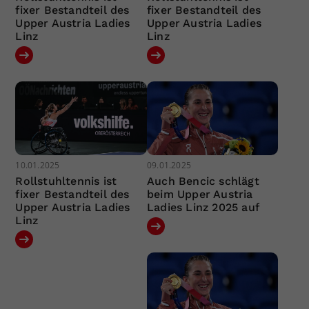
fixer Bestandteil des
fixer Bestandteil des
Upper Austria Ladies
Upper Austria Ladies
Linz
Linz
10.01.2025
09.01.2025
Rollstuhltennis ist
Auch Bencic schlägt
fixer Bestandteil des
beim Upper Austria
Upper Austria Ladies
Ladies Linz 2025 auf
Linz