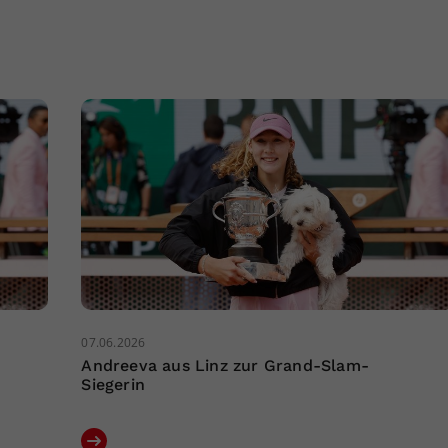
07.06.2026
Andreeva aus Linz zur Grand-Slam-
Siegerin