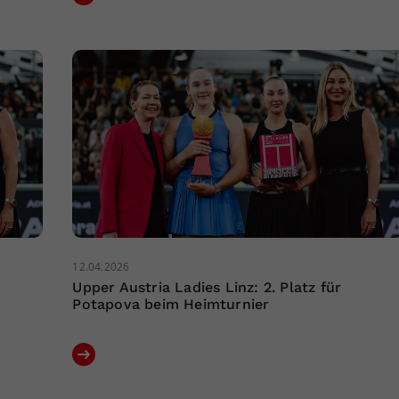
12.04.2026
Upper Austria Ladies Linz: 2. Platz für
Potapova beim Heimturnier