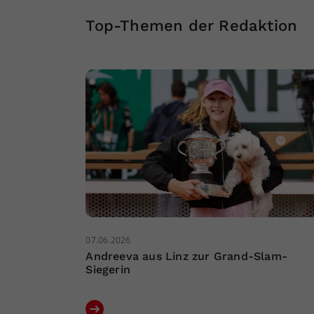
Top-Themen der Redaktion
07.06.2026
Andreeva aus Linz zur Grand-Slam-
Siegerin