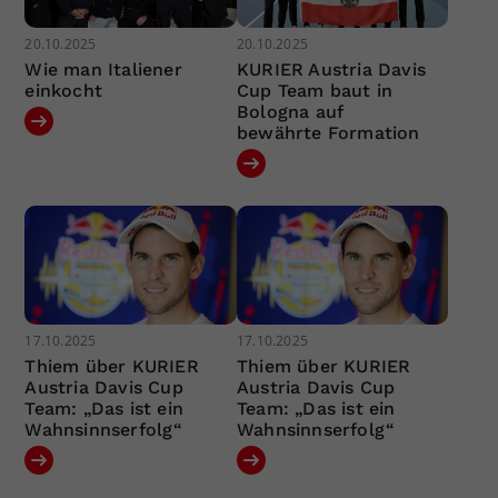
20.10.2025
20.10.2025
Wie man Italiener
KURIER Austria Davis
einkocht
Cup Team baut in
Bologna auf
bewährte Formation
17.10.2025
17.10.2025
Thiem über KURIER
Thiem über KURIER
Austria Davis Cup
Austria Davis Cup
Team: „Das ist ein
Team: „Das ist ein
Wahnsinnserfolg“
Wahnsinnserfolg“