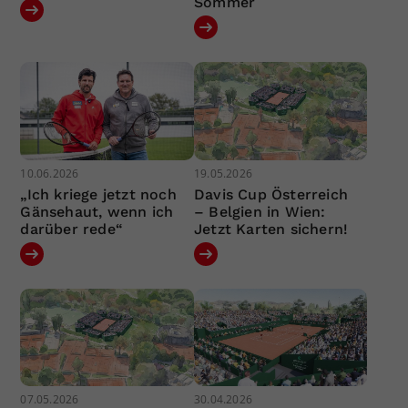
Sommer
10.06.2026
19.05.2026
„Ich kriege jetzt noch
Davis Cup Österreich
Gänsehaut, wenn ich
– Belgien in Wien:
darüber rede“
Jetzt Karten sichern!
07.05.2026
30.04.2026