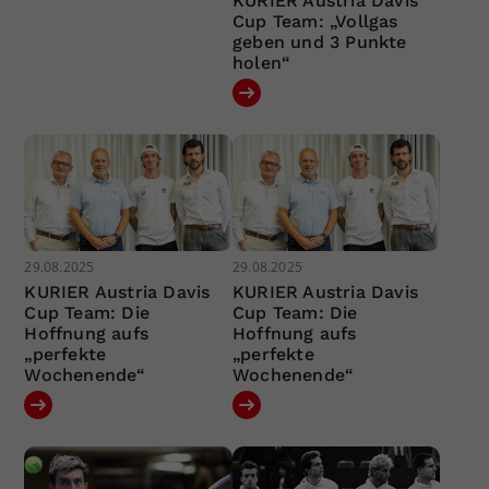
KURIER Austria Davis
Cup Team: „Vollgas
geben und 3 Punkte
holen“
29.08.2025
29.08.2025
KURIER Austria Davis
KURIER Austria Davis
Cup Team: Die
Cup Team: Die
Hoffnung aufs
Hoffnung aufs
„perfekte
„perfekte
Wochenende“
Wochenende“