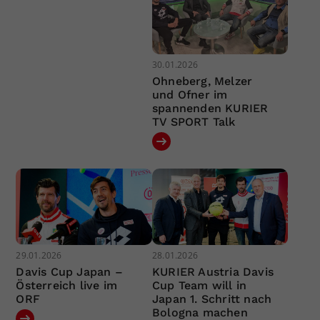
30.01.2026
Ohneberg, Melzer
und Ofner im
spannenden KURIER
TV SPORT Talk
29.01.2026
28.01.2026
Davis Cup Japan –
KURIER Austria Davis
Österreich live im
Cup Team will in
ORF
Japan 1. Schritt nach
Bologna machen