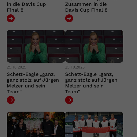
in die Davis Cup
Zusammen in die
Final 8
Davis Cup Final 8
25.10.2025
25.10.2025
Schett-Eagle „ganz,
Schett-Eagle „ganz,
ganz stolz auf Jürgen
ganz stolz auf Jürgen
Melzer und sein
Melzer und sein
Team“
Team“