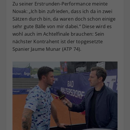
Zu seiner Erstrunden-Performance meinte
Novak: „Ich bin zufrieden, dass ich da in zwei
Sätzen durch bin, da waren doch schon einige
sehr gute Bälle von mir dabei.“ Diese wird es
wohl auch im Achtelfinale brauchen: Sein
nächster Kontrahent ist der topgesetzte
Spanier Jaume Munar (ATP 74).