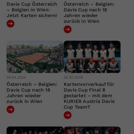
Davis Cup Österreich
Österreich – Belgien:
– Belgien in Wien:
Davis Cup nach 18
Jetzt Karten sichern!
Jahren wieder
zurück in Wien
30.04.2026
26.02.2026
Österreich – Belgien:
Kartenvorverkauf für
Davis Cup nach 18
Davis Cup Final 8
Jahren wieder
gestartet – mit dem
zurück in Wien
KURIER Austria Davis
Cup Team?