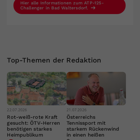
Hier alle Informationen zum ATP-125-
Challenger in Bad Waltersdorf.
Top-Themen der Redaktion
22.07.2026
21.07.2026
Rot-weiß-rote Kraft
Österreichs
gesucht: ÖTV-Herren
Tennissport mit
benötigen starkes
starkem Rückenwind
Heimpublikum
in einen heißen