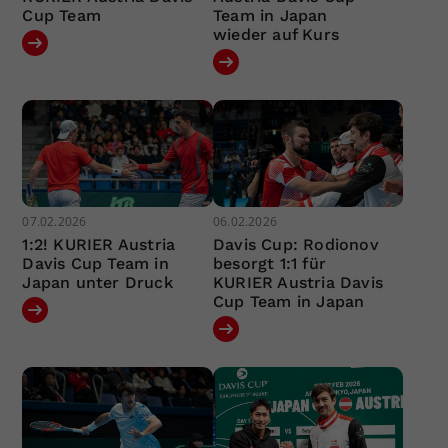
Cup Team
Team in Japan
wieder auf Kurs
07.02.2026
06.02.2026
1:2! KURIER Austria
Davis Cup: Rodionov
Davis Cup Team in
besorgt 1:1 für
Japan unter Druck
KURIER Austria Davis
Cup Team in Japan