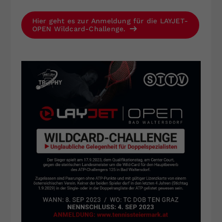
Hier geht es zur Anmeldung für die LAYJET-
OPEN Wildcard-Challenge.