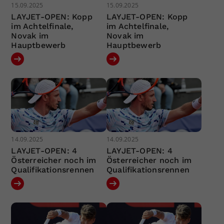
15.09.2025
15.09.2025
LAYJET-OPEN: Kopp
LAYJET-OPEN: Kopp
im Achtelfinale,
im Achtelfinale,
Novak im
Novak im
Hauptbewerb
Hauptbewerb
14.09.2025
14.09.2025
LAYJET-OPEN: 4
LAYJET-OPEN: 4
Österreicher noch im
Österreicher noch im
Qualifikationsrennen
Qualifikationsrennen