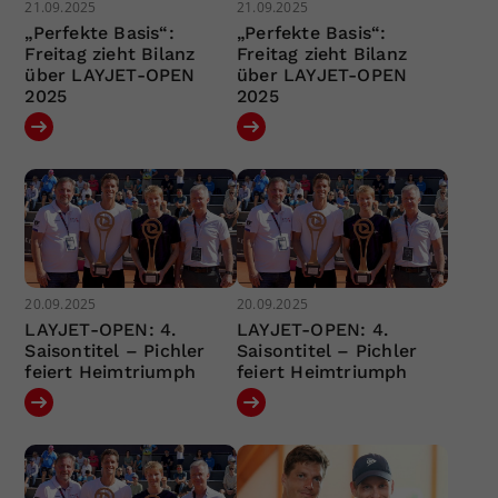
21.09.2025
21.09.2025
„Perfekte Basis“:
„Perfekte Basis“:
Freitag zieht Bilanz
Freitag zieht Bilanz
über LAYJET-OPEN
über LAYJET-OPEN
2025
2025
20.09.2025
20.09.2025
LAYJET-OPEN: 4.
LAYJET-OPEN: 4.
Saisontitel – Pichler
Saisontitel – Pichler
feiert Heimtriumph
feiert Heimtriumph