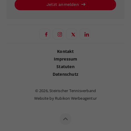
Jetzt anmelden
Kontakt
Impressum
Statuten
Datenschutz
©
2026, Steirischer Tennisverband
Website by Rubikon Werbeagentur