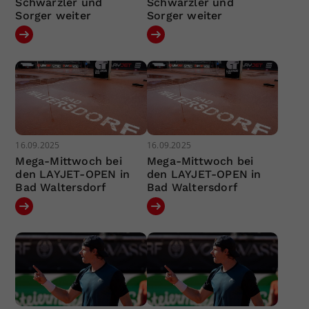
Schwärzler und
Schwärzler und
Sorger weiter
Sorger weiter
16.09.2025
16.09.2025
Mega-Mittwoch bei
Mega-Mittwoch bei
den LAYJET-OPEN in
den LAYJET-OPEN in
Bad Waltersdorf
Bad Waltersdorf