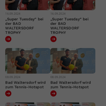
16.09.2024
16.09.2024
„Super Tuesday“ bei
„Super Tuesday“ bei
der BAD
der BAD
WALTERSDORF
WALTERSDORF
TROPHY
TROPHY
08.09.2024
08.09.2024
Bad Waltersdorf wird
Bad Waltersdorf wird
zum Tennis-Hotspot
zum Tennis-Hotspot