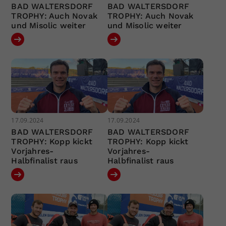
BAD WALTERSDORF
BAD WALTERSDORF
TROPHY: Auch Novak
TROPHY: Auch Novak
und Misolic weiter
und Misolic weiter
17.09.2024
17.09.2024
BAD WALTERSDORF
BAD WALTERSDORF
TROPHY: Kopp kickt
TROPHY: Kopp kickt
Vorjahres-
Vorjahres-
Halbfinalist raus
Halbfinalist raus