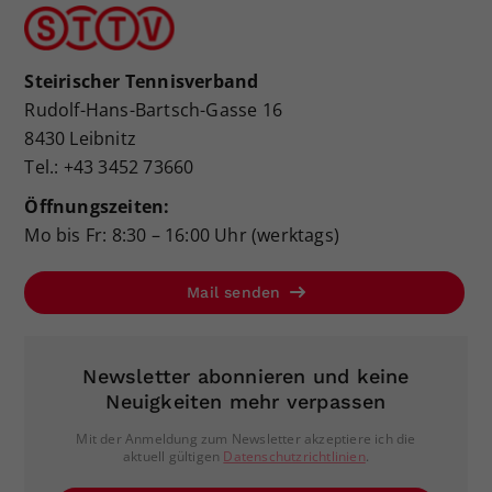
Steirischer Tennisverband
Rudolf-Hans-Bartsch-Gasse 16
8430 Leibnitz
Tel.: +43 3452 73660
Öffnungszeiten:
Mo bis Fr: 8:30 – 16:00 Uhr (werktags)
Mail senden
Newsletter abonnieren und keine
Neuigkeiten mehr verpassen
Mit der Anmeldung zum Newsletter akzeptiere ich die
aktuell gültigen
Datenschutzrichtlinien
.