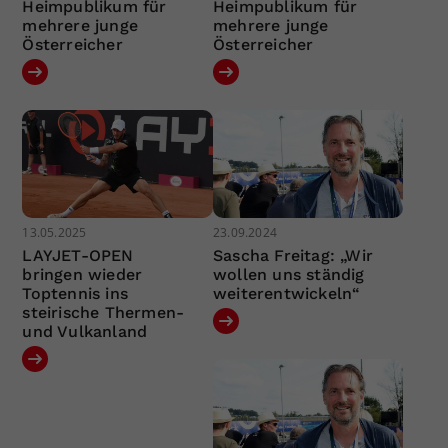
Heimpublikum für
Heimpublikum für
mehrere junge
mehrere junge
Österreicher
Österreicher
13.05.2025
23.09.2024
LAYJET-OPEN
Sascha Freitag: „Wir
bringen wieder
wollen uns ständig
Toptennis ins
weiterentwickeln“
steirische Thermen-
und Vulkanland