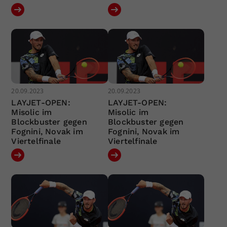
20.09.2023
20.09.2023
LAYJET-OPEN:
LAYJET-OPEN:
Misolic im
Misolic im
Blockbuster gegen
Blockbuster gegen
Fognini, Novak im
Fognini, Novak im
Viertelfinale
Viertelfinale