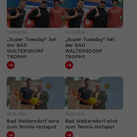
16.09.2024
16.09.2024
„Super Tuesday“ bei
„Super Tuesday“ bei
der BAD
der BAD
WALTERSDORF
WALTERSDORF
TROPHY
TROPHY
08.09.2024
08.09.2024
Bad Waltersdorf wird
Bad Waltersdorf wird
zum Tennis-Hotspot
zum Tennis-Hotspot