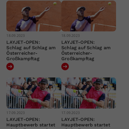
18.09.2023
18.09.2023
LAYJET-OPEN:
LAYJET-OPEN:
Schlag auf Schlag am
Schlag auf Schlag am
Österreicher-
Österreicher-
Großkampftag
Großkampftag
17.09.2023
17.09.2023
LAYJET-OPEN:
LAYJET-OPEN:
Hauptbewerb startet
Hauptbewerb startet