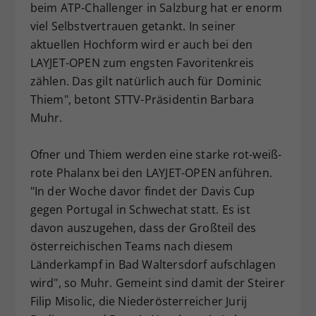
beim ATP-Challenger in Salzburg hat er enorm
viel Selbstvertrauen getankt. In seiner
aktuellen Hochform wird er auch bei den
LAYJET-OPEN zum engsten Favoritenkreis
zählen. Das gilt natürlich auch für Dominic
Thiem", betont STTV-Präsidentin Barbara
Muhr.
Ofner und Thiem werden eine starke rot-weiß-
rote Phalanx bei den LAYJET-OPEN anführen.
"In der Woche davor findet der Davis Cup
gegen Portugal in Schwechat statt. Es ist
davon auszugehen, dass der Großteil des
österreichischen Teams nach diesem
Länderkampf in Bad Waltersdorf aufschlagen
wird", so Muhr. Gemeint sind damit der Steirer
Filip Misolic, die Niederösterreicher Jurij