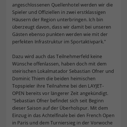
angeschlossenen Quellenhotel werden wir die
Spieler und Offiziellen in zwei erstklassigen
Häusern der Region unterbringen. Ich bin
überzeugt davon, dass wir damit bei unseren
Gästen ebenso punkten werden wie mit der
perfekten Infrastruktur im Sportaktivpark."
Dazu wird auch das Teilnehmerfeld keine
Wünsche offenlassen, haben doch mit dem
steirischen Lokalmatador Sebastian Ofner und
Dominic Thiem die beiden heimischen
Topspieler ihre Teilnahme bei den LAYJET-
OPEN bereits vor längerer Zeit angekündigt.
"Sebastian Ofner befindet sich seit Beginn
dieser Saison auf der Überholspur. Mit dem
Einzug in das Achtelfinale bei den French Open
in Paris und dem Turniersieg in der Vorwoche