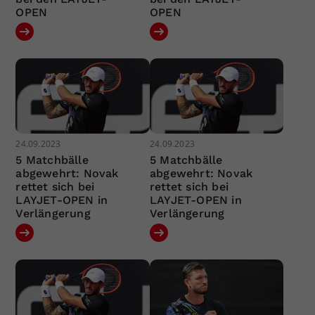
OPEN
OPEN
24.09.2023
24.09.2023
5 Matchbälle
5 Matchbälle
abgewehrt: Novak
abgewehrt: Novak
rettet sich bei
rettet sich bei
LAYJET-OPEN in
LAYJET-OPEN in
Verlängerung
Verlängerung