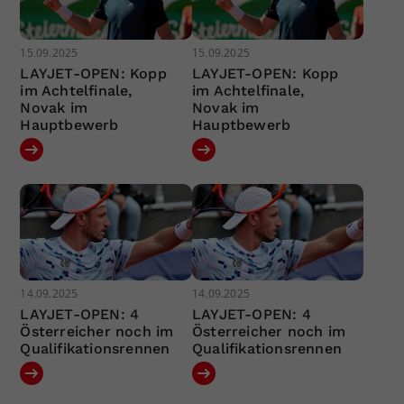
15.09.2025
15.09.2025
LAYJET-OPEN: Kopp
LAYJET-OPEN: Kopp
im Achtelfinale,
im Achtelfinale,
Novak im
Novak im
Hauptbewerb
Hauptbewerb
14.09.2025
14.09.2025
LAYJET-OPEN: 4
LAYJET-OPEN: 4
Österreicher noch im
Österreicher noch im
Qualifikationsrennen
Qualifikationsrennen