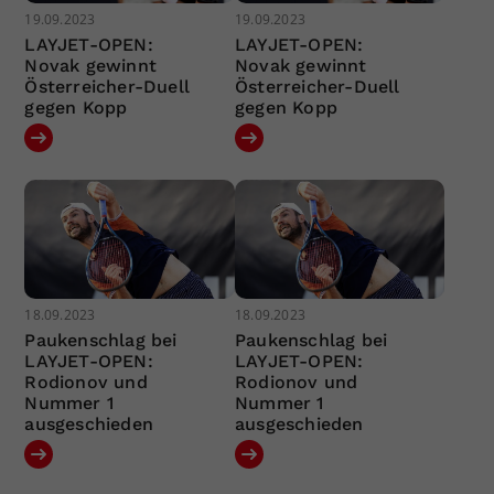
19.09.2023
19.09.2023
LAYJET-OPEN:
LAYJET-OPEN:
Novak gewinnt
Novak gewinnt
Österreicher-Duell
Österreicher-Duell
gegen Kopp
gegen Kopp
18.09.2023
18.09.2023
Paukenschlag bei
Paukenschlag bei
LAYJET-OPEN:
LAYJET-OPEN:
Rodionov und
Rodionov und
Nummer 1
Nummer 1
ausgeschieden
ausgeschieden