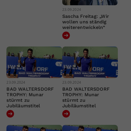
23.09.2024
Sascha Freitag: „Wir
wollen uns ständig
weiterentwickeln“
23.09.2024
23.09.2024
BAD WALTERSDORF
BAD WALTERSDORF
TROPHY: Munar
TROPHY: Munar
stürmt zu
stürmt zu
Jubiläumstitel
Jubiläumstitel