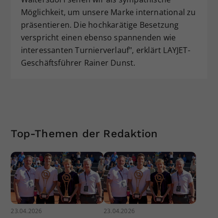
Möglichkeit, um unsere Marke international zu
präsentieren. Die hochkarätige Besetzung
verspricht einen ebenso spannenden wie
interessanten Turnierverlauf", erklärt LAYJET-
Geschäftsführer Rainer Dunst.
Top-Themen der Redaktion
23.04.2026
23.04.2026