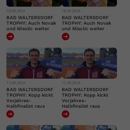
18.09.2024
18.09.2024
BAD WALTERSDORF
BAD WALTERSDORF
TROPHY: Auch Novak
TROPHY: Auch Novak
und Misolic weiter
und Misolic weiter
17.09.2024
17.09.2024
BAD WALTERSDORF
BAD WALTERSDORF
TROPHY: Kopp kickt
TROPHY: Kopp kickt
Vorjahres-
Vorjahres-
Halbfinalist raus
Halbfinalist raus