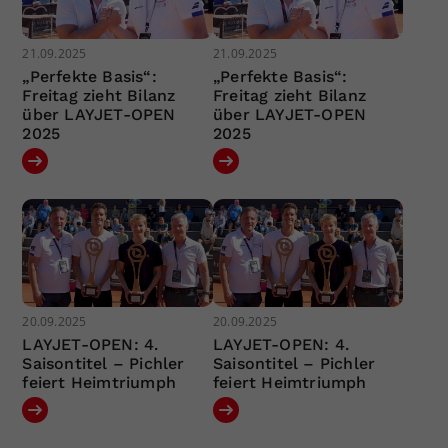
21.09.2025
21.09.2025
„Perfekte Basis“:
„Perfekte Basis“:
Freitag zieht Bilanz
Freitag zieht Bilanz
über LAYJET-OPEN
über LAYJET-OPEN
2025
2025
20.09.2025
20.09.2025
LAYJET-OPEN: 4.
LAYJET-OPEN: 4.
Saisontitel – Pichler
Saisontitel – Pichler
feiert Heimtriumph
feiert Heimtriumph