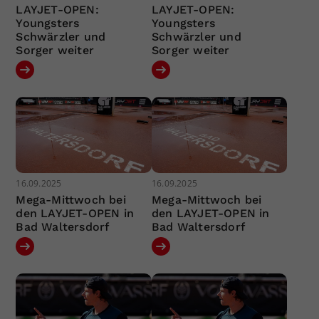
LAYJET-OPEN:
LAYJET-OPEN:
Youngsters
Youngsters
Schwärzler und
Schwärzler und
Sorger weiter
Sorger weiter
16.09.2025
16.09.2025
Mega-Mittwoch bei
Mega-Mittwoch bei
den LAYJET-OPEN in
den LAYJET-OPEN in
Bad Waltersdorf
Bad Waltersdorf