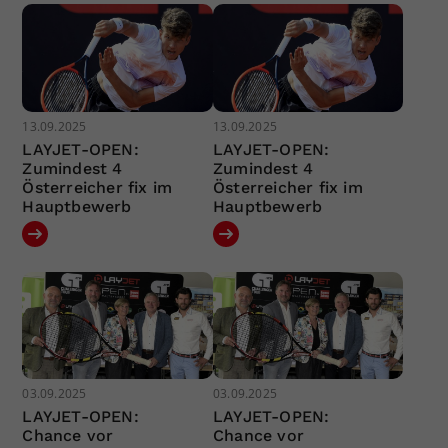
13.09.2025
13.09.2025
LAYJET-OPEN:
LAYJET-OPEN:
Zumindest 4
Zumindest 4
Österreicher fix im
Österreicher fix im
Hauptbewerb
Hauptbewerb
03.09.2025
03.09.2025
LAYJET-OPEN:
LAYJET-OPEN:
Chance vor
Chance vor