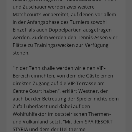
und Zuschauer werden zwei weitere
Matchcourts vorbereitet, auf denen vor allem
in der Anfangsphase des Turniers sowohl
Einzel- als auch Doppelpartien ausgetragen
werden. Zudem werden den Tennis-Assen vier
Plätze zu Trainingszwecken zur Verfügung
stehen.
"In der Tennishalle werden wir einen VIP-
Bereich einrichten, von dem die Gäste einen
direkten Zugang auf die VIP-Terrasse am
Centre Court haben", erklärt Westner, der
auch bei der Betreuung der Spieler nichts dem
Zufall überlässt und dabei auf den
Wohlfühlfaktor im oststeirischen Thermen-
und Vulkanland setzt. "Mit dem SPA RESORT
STYRIA und dem der Heiltherme