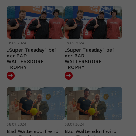
16.09.2024
16.09.2024
„Super Tuesday“ bei
„Super Tuesday“ bei
der BAD
der BAD
WALTERSDORF
WALTERSDORF
TROPHY
TROPHY
08.09.2024
08.09.2024
Bad Waltersdorf wird
Bad Waltersdorf wird