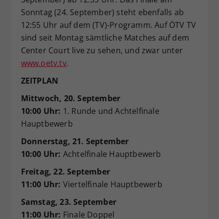
Sonntag (24. September) steht ebenfalls ab
12:55 Uhr auf dem (TV)-Programm. Auf ÖTV TV
sind seit Montag sämtliche Matches auf dem
Center Court live zu sehen, und zwar unter
www.oetv.tv
.
ZEITPLAN
Mittwoch, 20. September
10:00 Uhr:
1. Runde und Achtelfinale
Hauptbewerb
Donnerstag, 21. September
10:00 Uhr:
Achtelfinale Hauptbewerb
Freitag, 22. September
11:00 Uhr:
Viertelfinale Hauptbewerb
Samstag, 23. September
11:00 Uhr:
Finale Doppel