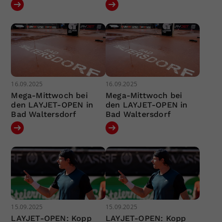
16.09.2025
16.09.2025
Mega-Mittwoch bei
Mega-Mittwoch bei
den LAYJET-OPEN in
den LAYJET-OPEN in
Bad Waltersdorf
Bad Waltersdorf
15.09.2025
15.09.2025
LAYJET-OPEN: Kopp
LAYJET-OPEN: Kopp