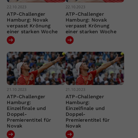
22.10.2023
22.10.2023
ATP-Challenger
ATP-Challenger
Hamburg: Novak
Hamburg: Novak
verpasst Krönung
verpasst Krönung
einer starken Woche
einer starken Woche
21.10.2023
21.10.2023
ATP-Challenger
ATP-Challenger
Hamburg:
Hamburg:
Einzelfinale und
Einzelfinale und
Doppel-
Doppel-
Premierentitel für
Premierentitel für
Novak
Novak