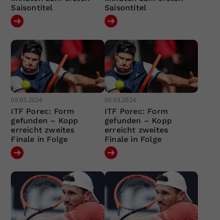
Saisontitel
Saisontitel
09.03.2024
09.03.2024
ITF Porec: Form
ITF Porec: Form
gefunden – Kopp
gefunden – Kopp
erreicht zweites
erreicht zweites
Finale in Folge
Finale in Folge