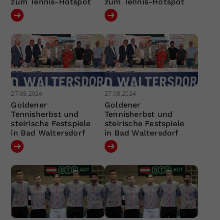
zum Tennis-Hotspot
zum Tennis-Hotspot
27.08.2024
27.08.2024
Goldener
Goldener
Tennisherbst und
Tennisherbst und
steirische Festspiele
steirische Festspiele
in Bad Waltersdorf
in Bad Waltersdorf