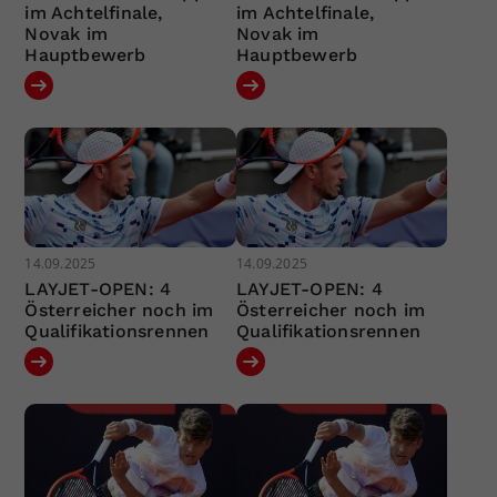
im Achtelfinale,
im Achtelfinale,
Novak im
Novak im
Hauptbewerb
Hauptbewerb
14.09.2025
14.09.2025
LAYJET-OPEN: 4
LAYJET-OPEN: 4
Österreicher noch im
Österreicher noch im
Qualifikationsrennen
Qualifikationsrennen