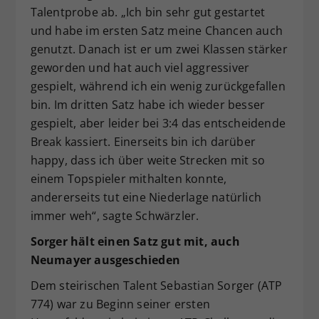
Talentprobe ab. „Ich bin sehr gut gestartet
und habe im ersten Satz meine Chancen auch
genutzt. Danach ist er um zwei Klassen stärker
geworden und hat auch viel aggressiver
gespielt, während ich ein wenig zurückgefallen
bin. Im dritten Satz habe ich wieder besser
gespielt, aber leider bei 3:4 das entscheidende
Break kassiert. Einerseits bin ich darüber
happy, dass ich über weite Strecken mit so
einem Topspieler mithalten konnte,
andererseits tut eine Niederlage natürlich
immer weh“, sagte Schwärzler.
Sorger hält einen Satz gut mit, auch
Neumayer ausgeschieden
Dem steirischen Talent Sebastian Sorger (ATP
774) war zu Beginn seiner ersten