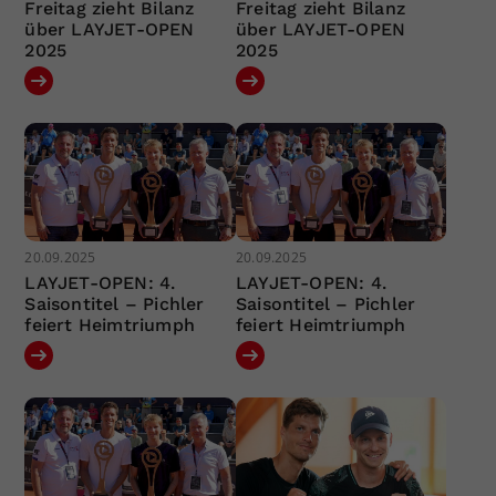
Freitag zieht Bilanz
Freitag zieht Bilanz
über LAYJET-OPEN
über LAYJET-OPEN
2025
2025
20.09.2025
20.09.2025
LAYJET-OPEN: 4.
LAYJET-OPEN: 4.
Saisontitel – Pichler
Saisontitel – Pichler
feiert Heimtriumph
feiert Heimtriumph