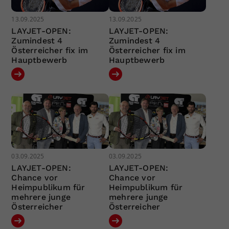
13.09.2025
13.09.2025
LAYJET-OPEN:
LAYJET-OPEN:
Zumindest 4
Zumindest 4
Österreicher fix im
Österreicher fix im
Hauptbewerb
Hauptbewerb
03.09.2025
03.09.2025
LAYJET-OPEN:
LAYJET-OPEN:
Chance vor
Chance vor
Heimpublikum für
Heimpublikum für
mehrere junge
mehrere junge
Österreicher
Österreicher