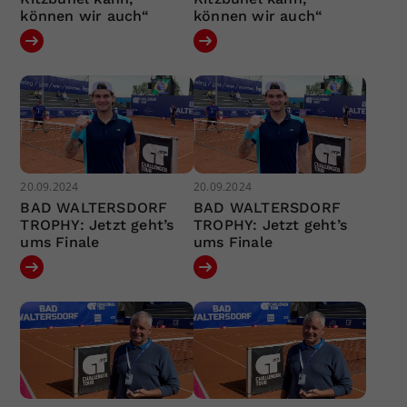
können wir auch“
können wir auch“
20.09.2024
20.09.2024
BAD WALTERSDORF
BAD WALTERSDORF
TROPHY: Jetzt geht’s
TROPHY: Jetzt geht’s
ums Finale
ums Finale