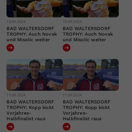
18.09.2024
18.09.2024
BAD WALTERSDORF
BAD WALTERSDORF
TROPHY: Auch Novak
TROPHY: Auch Novak
und Misolic weiter
und Misolic weiter
17.09.2024
17.09.2024
BAD WALTERSDORF
BAD WALTERSDORF
TROPHY: Kopp kickt
TROPHY: Kopp kickt
Vorjahres-
Vorjahres-
Halbfinalist raus
Halbfinalist raus