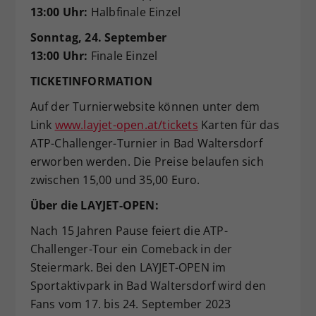
13:00 Uhr:
Halbfinale Einzel
Sonntag, 24. September
13:00 Uhr:
Finale Einzel
TICKETINFORMATION
Auf der Turnierwebsite können unter dem
Link
www.layjet-open.at/tickets
Karten für das
ATP-Challenger-Turnier in Bad Waltersdorf
erworben werden. Die Preise belaufen sich
zwischen 15,00 und 35,00 Euro.
Über die LAYJET-OPEN:
Nach 15 Jahren Pause feiert die ATP-
Challenger-Tour ein Comeback in der
Steiermark. Bei den LAYJET-OPEN im
Sportaktivpark in Bad Waltersdorf wird den
Fans vom 17. bis 24. September 2023