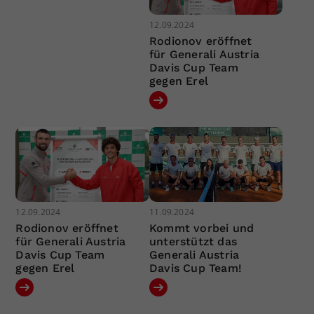
12.09.2024
Rodionov eröffnet
für Generali Austria
Davis Cup Team
gegen Erel
12.09.2024
11.09.2024
Rodionov eröffnet
Kommt vorbei und
für Generali Austria
unterstützt das
Davis Cup Team
Generali Austria
gegen Erel
Davis Cup Team!