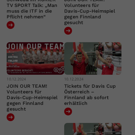
TV SPORT Talk: „Man
Volunteers für
muss die ITF in die
Davis-Cup-Heimspiel
Pflicht nehmen“
gegen Finnland
gesucht
10.12.2024
10.12.2024
JOIN OUR TEAM!
Tickets für Davis Cup
Volunteers für
Österreich –
Davis-Cup-Heimspiel
Finnland ab sofort
gegen Finnland
erhältlich
gesucht