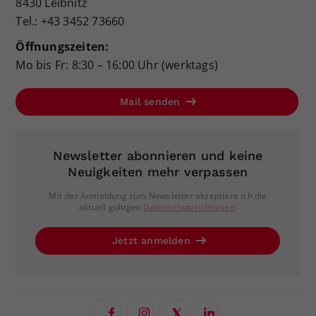
8430 Leibnitz
Tel.: +43 3452 73660
Öffnungszeiten:
Mo bis Fr: 8:30 – 16:00 Uhr (werktags)
Mail senden
Newsletter abonnieren und keine
Neuigkeiten mehr verpassen
Mit der Anmeldung zum Newsletter akzeptiere ich die
aktuell gültigen
Datenschutzrichtlinien
.
Jetzt anmelden