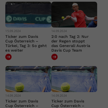
15.09.2024
14.09.2024
Ticker zum Davis
2:0 nach Tag 2: Nur
Cup Österreich –
der Regen stoppt
Türkei, Tag 3: So geht
das Generali Austria
es weiter
Davis Cup Team
14.09.2024
14.09.2024
Ticker zum Davis
Ticker zum Davis
Cup Österreich –
Cup Österreich –