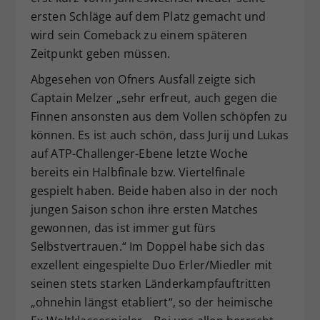
ersten Schläge auf dem Platz gemacht und
wird sein Comeback zu einem späteren
Zeitpunkt geben müssen.
Abgesehen von Ofners Ausfall zeigte sich
Captain Melzer „sehr erfreut, auch gegen die
Finnen ansonsten aus dem Vollen schöpfen zu
können. Es ist auch schön, dass Jurij und Lukas
auf ATP-Challenger-Ebene letzte Woche
bereits ein Halbfinale bzw. Viertelfinale
gespielt haben. Beide haben also in der noch
jungen Saison schon ihre ersten Matches
gewonnen, das ist immer gut fürs
Selbstvertrauen.“ Im Doppel habe sich das
exzellent eingespielte Duo Erler/Miedler mit
seinen stets starken Länderkampfauftritten
„ohnehin längst etabliert“, so der heimische