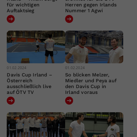
für wichtigen
Herren gegen Irlands
Auftaktsieg
Nummer 1 Agwi
01.02.2024
01.02.2024
Davis Cup Irland –
So blicken Melzer,
Österreich
Miedler und Peya auf
ausschließlich live
den Davis Cup in
auf ÖTV TV
Irland voraus