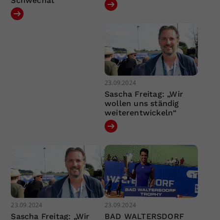
Schwechat
23.09.2024
Sascha Freitag: „Wir
wollen uns ständig
weiterentwickeln“
23.09.2024
23.09.2024
Sascha Freitag: „Wir
BAD WALTERSDORF