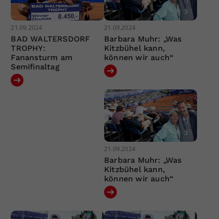
21.09.2024
21.09.2024
BAD WALTERSDORF
Barbara Muhr: „Was
TROPHY:
Kitzbühel kann,
Fanansturm am
können wir auch“
Semifinaltag
21.09.2024
Barbara Muhr: „Was
Kitzbühel kann,
können wir auch“