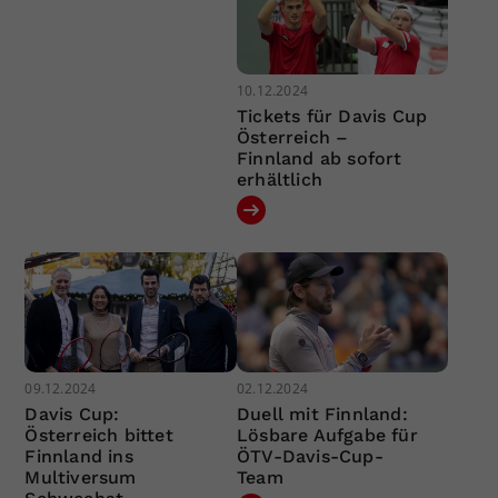
10.12.2024
Tickets für Davis Cup
Österreich –
Finnland ab sofort
erhältlich
09.12.2024
02.12.2024
Davis Cup:
Duell mit Finnland:
Österreich bittet
Lösbare Aufgabe für
Finnland ins
ÖTV-Davis-Cup-
Multiversum
Team