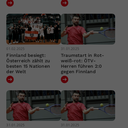
01.02.2025
31.01.2025
Finnland besiegt:
Traumstart in Rot-
Österreich zählt zu
weiß-rot: ÖTV-
besten 15 Nationen
Herren führen 2:0
der Welt
gegen Finnland
31.01.2025
31.01.2025