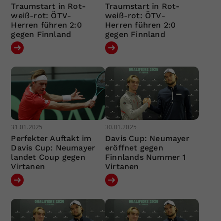
Traumstart in Rot-
Traumstart in Rot-
weiß-rot: ÖTV-
weiß-rot: ÖTV-
Herren führen 2:0
Herren führen 2:0
gegen Finnland
gegen Finnland
31.01.2025
30.01.2025
Perfekter Auftakt im
Davis Cup: Neumayer
Davis Cup: Neumayer
eröffnet gegen
landet Coup gegen
Finnlands Nummer 1
Virtanen
Virtanen