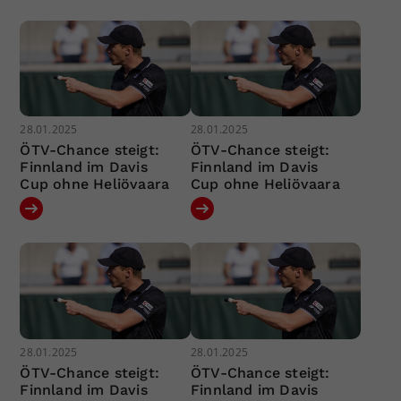
28.01.2025
28.01.2025
ÖTV-Chance steigt:
ÖTV-Chance steigt:
Finnland im Davis
Finnland im Davis
Cup ohne Heliövaara
Cup ohne Heliövaara
28.01.2025
28.01.2025
ÖTV-Chance steigt:
ÖTV-Chance steigt:
Finnland im Davis
Finnland im Davis