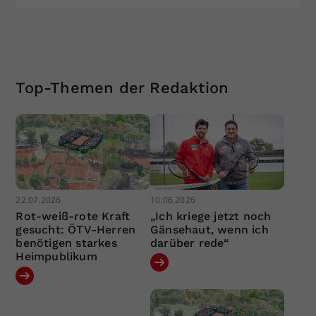
Top-Themen der Redaktion
22.07.2026
10.06.2026
Rot-weiß-rote Kraft
„Ich kriege jetzt noch
gesucht: ÖTV-Herren
Gänsehaut, wenn ich
benötigen starkes
darüber rede“
Heimpublikum