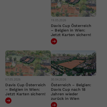
19.05.2026
Davis Cup Österreich
– Belgien in Wien:
Jetzt Karten sichern!
07.05.2026
30.04.2026
Davis Cup Österreich
Österreich – Belgien:
– Belgien in Wien:
Davis Cup nach 18
Jetzt Karten sichern!
Jahren wieder
zurück in Wien