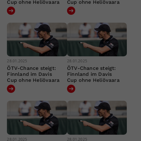
Cup ohne Heliövaara
Cup ohne Heliövaara
28.01.2025
28.01.2025
ÖTV-Chance steigt:
ÖTV-Chance steigt:
Finnland im Davis
Finnland im Davis
Cup ohne Heliövaara
Cup ohne Heliövaara
28.01.2025
28.01.2025