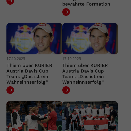
bewährte Formation
17.10.2025
17.10.2025
Thiem über KURIER
Thiem über KURIER
Austria Davis Cup
Austria Davis Cup
Team: „Das ist ein
Team: „Das ist ein
Wahnsinnserfolg“
Wahnsinnserfolg“