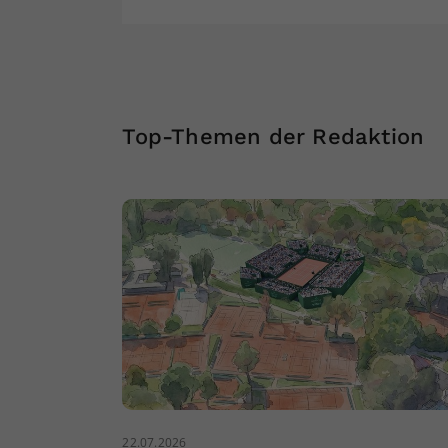
Top-Themen der Redaktion
22.07.2026