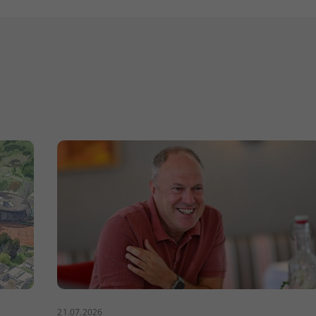
21.07.2026