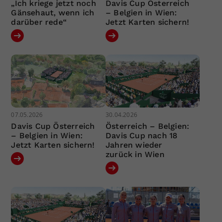
„Ich kriege jetzt noch
Davis Cup Österreich
Gänsehaut, wenn ich
– Belgien in Wien:
darüber rede“
Jetzt Karten sichern!
07.05.2026
30.04.2026
Davis Cup Österreich
Österreich – Belgien:
– Belgien in Wien:
Davis Cup nach 18
Jetzt Karten sichern!
Jahren wieder
zurück in Wien