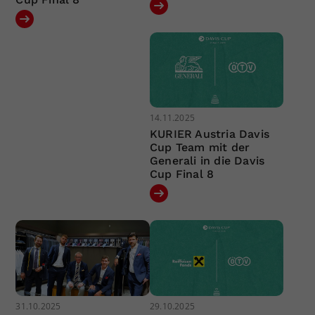
14.11.2025
KURIER Austria Davis
Cup Team mit der
Generali in die Davis
Cup Final 8
31.10.2025
29.10.2025