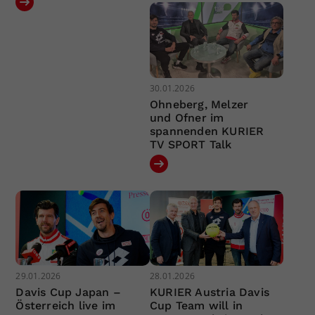
30.01.2026
Ohneberg, Melzer
und Ofner im
spannenden KURIER
TV SPORT Talk
29.01.2026
28.01.2026
Davis Cup Japan –
KURIER Austria Davis
Österreich live im
Cup Team will in