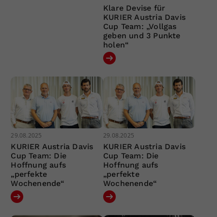
Klare Devise für
KURIER Austria Davis
Cup Team: „Vollgas
geben und 3 Punkte
holen“
29.08.2025
29.08.2025
KURIER Austria Davis
KURIER Austria Davis
Cup Team: Die
Cup Team: Die
Hoffnung aufs
Hoffnung aufs
„perfekte
„perfekte
Wochenende“
Wochenende“