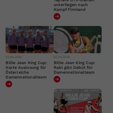
unterliegen nach
Kampf Finnland
05.04.2026
02.04.2026
Billie Jean King Cup:
Billie Jean King Cup:
Harte Auslosung für
Rabl gibt Debüt für
Österreichs
Damennationalteam
Damennationalteam