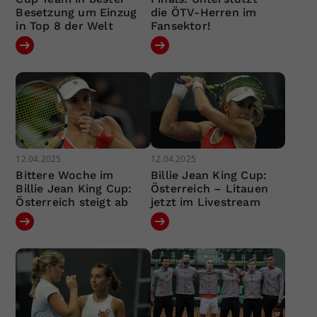
Besetzung um Einzug
die ÖTV-Herren im
in Top 8 der Welt
Fansektor!
12.04.2025
12.04.2025
Bittere Woche im
Billie Jean King Cup:
Billie Jean King Cup:
Österreich – Litauen
Österreich steigt ab
jetzt im Livestream