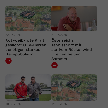
22.07.2026
21.07.2026
Rot-weiß-rote Kraft
Österreichs
gesucht: ÖTV-Herren
Tennissport mit
benötigen starkes
starkem Rückenwind
Heimpublikum
in einen heißen
Sommer
10.06.2026
19.05.2026