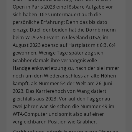
Open in Paris 2023 eine lösbare Aufgabe vor
sich haben. Dies untermauert auch die
persönliche Erfahrung: Denn das bis dato
einzige Duell der beiden hat die Dornbirnerin
beim WTA-250-Event in Cleveland (USA) im
August 2023 ebenso auf Hartplatz mit 6:3, 6:4
gewonnen. Wenige Tage später zog sich
Grabher damals ihre verhängnisvolle
Handgelenksverletzung zu, nach der sie immer
noch um den Wiederanschluss an alte Höhen
kämpft, als Nummer 54 der Welt am 26. Juni
2023. Das Karrierehoch von Wang datiert
gleichfalls aus 2023: Vor auf den Tag genau
zwei Jahren war sie schon die Nummer 49 im
WTA-Computer und somit also auf einer
vergleichbaren Position wie Grabher.