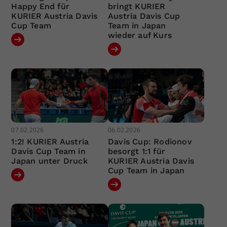
Happy End für
bringt KURIER
KURIER Austria Davis
Austria Davis Cup
Cup Team
Team in Japan
wieder auf Kurs
07.02.2026
06.02.2026
1:2! KURIER Austria
Davis Cup: Rodionov
Davis Cup Team in
besorgt 1:1 für
Japan unter Druck
KURIER Austria Davis
Cup Team in Japan