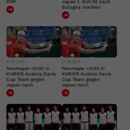
ORF
Japan 1. Schritt nach
Bologna machen
21.01.2026
21.01.2026
Neumayer rückt in
Neumayer rückt in
KURIER Austria Davis
KURIER Austria Davis
Cup Team gegen
Cup Team gegen
Japan nach
Japan nach