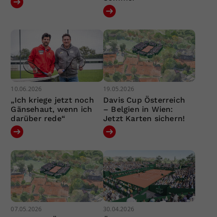
10.06.2026
19.05.2026
„Ich kriege jetzt noch
Davis Cup Österreich
Gänsehaut, wenn ich
– Belgien in Wien:
darüber rede“
Jetzt Karten sichern!
07.05.2026
30.04.2026