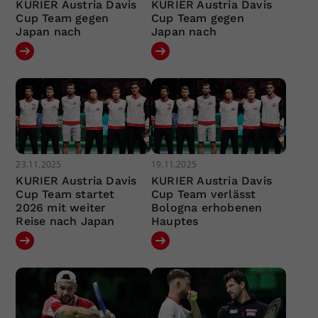
KURIER Austria Davis
KURIER Austria Davis
Cup Team gegen
Cup Team gegen
Japan nach
Japan nach
23.11.2025
19.11.2025
KURIER Austria Davis
KURIER Austria Davis
Cup Team startet
Cup Team verlässt
2026 mit weiter
Bologna erhobenen
Reise nach Japan
Hauptes