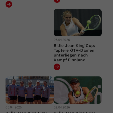
06.04.2026
Billie Jean King Cup:
Tapfere ÖTV-Damen
unterliegen nach
Kampf Finnland
05.04.2026
02.04.2026