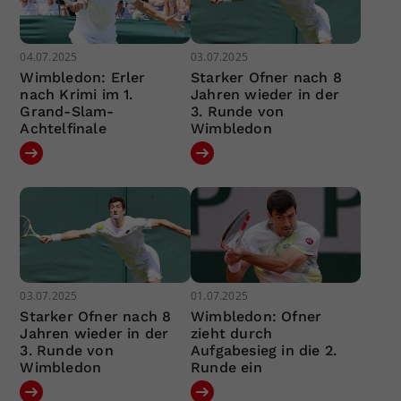
04.07.2025
03.07.2025
Wimbledon: Erler
Starker Ofner nach 8
nach Krimi im 1.
Jahren wieder in der
Grand-Slam-
3. Runde von
Achtelfinale
Wimbledon
03.07.2025
01.07.2025
Starker Ofner nach 8
Wimbledon: Ofner
Jahren wieder in der
zieht durch
3. Runde von
Aufgabesieg in die 2.
Wimbledon
Runde ein