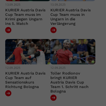
13.09.2025
13.09.2025
KURIER Austria Davis
KURIER Austria Davis
Cup Team muss im
Cup Team muss in
Krimi gegen Ungarn
Ungarn in die
ins 5. Match
Verlängerung
12.09.2025
12.09.2025
KURIER Austria Davis
Toller Rodionov
Cup Team auf
bringt KURIER
Sensationskurs
Austria Davis Cup
Richtung Bologna
Team 1. Schritt nach
Bologna