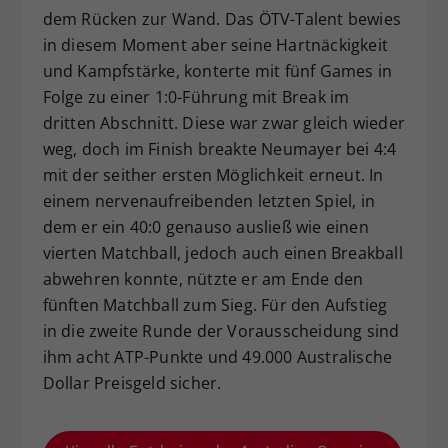
dem Rücken zur Wand. Das ÖTV-Talent bewies
in diesem Moment aber seine Hartnäckigkeit
und Kampfstärke, konterte mit fünf Games in
Folge zu einer 1:0-Führung mit Break im
dritten Abschnitt. Diese war zwar gleich wieder
weg, doch im Finish breakte Neumayer bei 4:4
mit der seither ersten Möglichkeit erneut. In
einem nervenaufreibenden letzten Spiel, in
dem er ein 40:0 genauso ausließ wie einen
vierten Matchball, jedoch auch einen Breakball
abwehren konnte, nützte er am Ende den
fünften Matchball zum Sieg. Für den Aufstieg
in die zweite Runde der Vorausscheidung sind
ihm acht ATP-Punkte und 49.000 Australische
Dollar Preisgeld sicher.