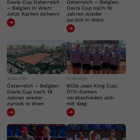
Davis Cup Österreich
Österreich – Belgien:
– Belgien in Wien:
Davis Cup nach 18
Jetzt Karten sichern!
Jahren wieder
zurück in Wien
30.04.2026
11.04.2026
Österreich – Belgien:
Billie Jean King Cup:
Davis Cup nach 18
ÖTV-Damen
Jahren wieder
verabschieden sich
zurück in Wien
mit Sieg