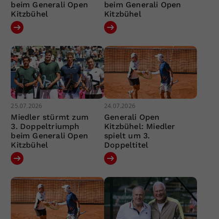
beim Generali Open
beim Generali Open
Kitzbühel
Kitzbühel
25.07.2026
24.07.2026
Miedler stürmt zum
Generali Open
3. Doppeltriumph
Kitzbühel: Miedler
beim Generali Open
spielt um 3.
Kitzbühel
Doppeltitel