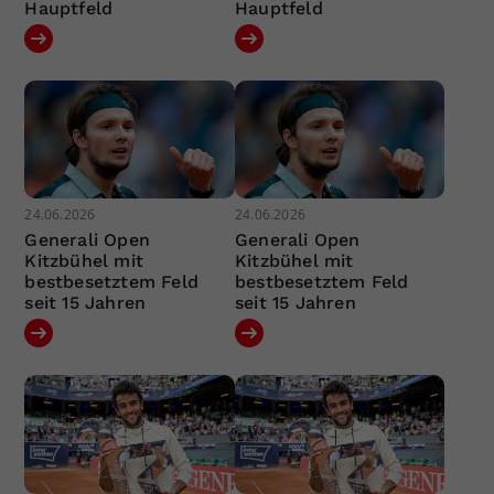
Hauptfeld
Hauptfeld
24.06.2026
24.06.2026
Generali Open
Generali Open
Kitzbühel mit
Kitzbühel mit
bestbesetztem Feld
bestbesetztem Feld
seit 15 Jahren
seit 15 Jahren