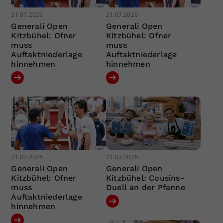
21.07.2026
21.07.2026
Generali Open
Generali Open
Kitzbühel: Ofner
Kitzbühel: Ofner
muss
muss
Auftaktniederlage
Auftaktniederlage
hinnehmen
hinnehmen
21.07.2026
21.07.2026
Generali Open
Generali Open
Kitzbühel: Ofner
Kitzbühel: Cousins-
muss
Duell an der Pfanne
Auftaktniederlage
hinnehmen