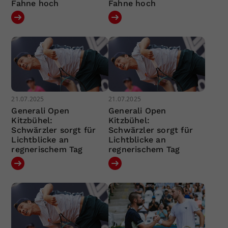
Fahne hoch
Fahne hoch
21.07.2025
21.07.2025
Generali Open
Generali Open
Kitzbühel:
Kitzbühel:
Schwärzler sorgt für
Schwärzler sorgt für
Lichtblicke an
Lichtblicke an
regnerischem Tag
regnerischem Tag