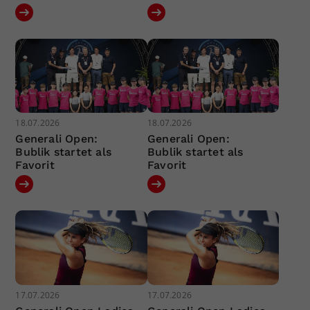
18.07.2026
18.07.2026
Generali Open:
Generali Open:
Bublik startet als
Bublik startet als
Favorit
Favorit
17.07.2026
17.07.2026