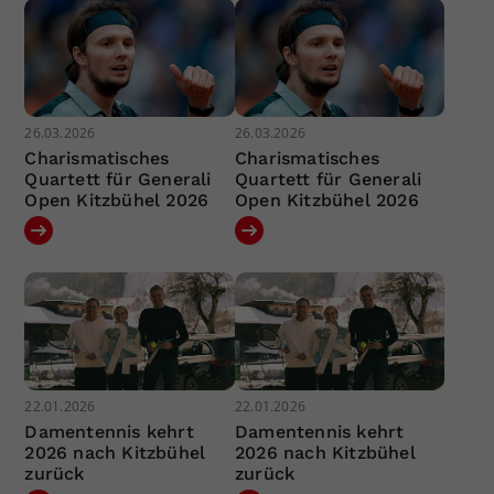
26.03.2026
26.03.2026
Charismatisches
Charismatisches
Quartett für Generali
Quartett für Generali
Open Kitzbühel 2026
Open Kitzbühel 2026
22.01.2026
22.01.2026
Damentennis kehrt
Damentennis kehrt
2026 nach Kitzbühel
2026 nach Kitzbühel
zurück
zurück