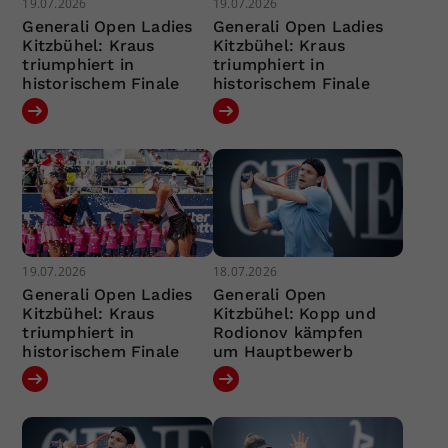
19.07.2026
19.07.2026
Generali Open Ladies
Generali Open Ladies
Kitzbühel: Kraus
Kitzbühel: Kraus
triumphiert in
triumphiert in
historischem Finale
historischem Finale
19.07.2026
18.07.2026
Generali Open Ladies
Generali Open
Kitzbühel: Kraus
Kitzbühel: Kopp und
triumphiert in
Rodionov kämpfen
historischem Finale
um Hauptbewerb