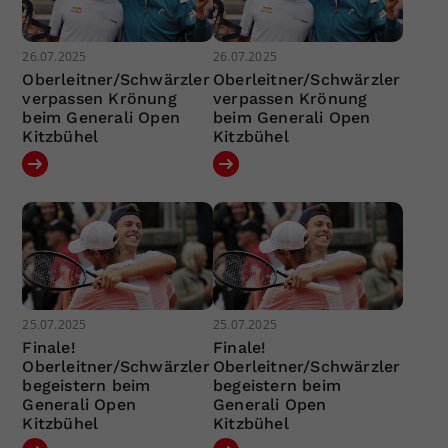
26.07.2025
26.07.2025
Oberleitner/Schwärzler
Oberleitner/Schwärzler
verpassen Krönung
verpassen Krönung
beim Generali Open
beim Generali Open
Kitzbühel
Kitzbühel
25.07.2025
25.07.2025
Finale!
Finale!
Oberleitner/Schwärzler
Oberleitner/Schwärzler
begeistern beim
begeistern beim
Generali Open
Generali Open
Kitzbühel
Kitzbühel