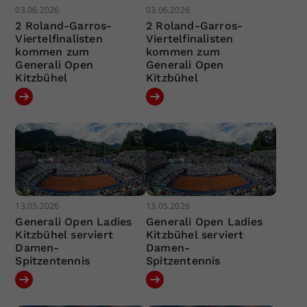
03.06.2026
03.06.2026
2 Roland-Garros-
2 Roland-Garros-
Viertelfinalisten
Viertelfinalisten
kommen zum
kommen zum
Generali Open
Generali Open
Kitzbühel
Kitzbühel
13.05.2026
13.05.2026
Generali Open Ladies
Generali Open Ladies
Kitzbühel serviert
Kitzbühel serviert
Damen-
Damen-
Spitzentennis
Spitzentennis