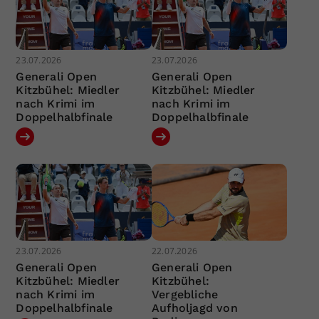
23.07.2026
23.07.2026
Generali Open
Generali Open
Kitzbühel: Miedler
Kitzbühel: Miedler
nach Krimi im
nach Krimi im
Doppelhalbfinale
Doppelhalbfinale
23.07.2026
22.07.2026
Generali Open
Generali Open
Kitzbühel: Miedler
Kitzbühel:
nach Krimi im
Vergebliche
Doppelhalbfinale
Aufholjagd von