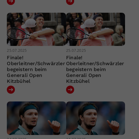
25.07.2025
25.07.2025
Finale!
Finale!
Oberleitner/Schwärzler
Oberleitner/Schwärzler
begeistern beim
begeistern beim
Generali Open
Generali Open
Kitzbühel
Kitzbühel