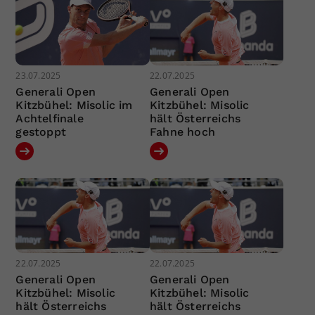
23.07.2025
22.07.2025
Generali Open
Generali Open
Kitzbühel: Misolic im
Kitzbühel: Misolic
Achtelfinale
hält Österreichs
gestoppt
Fahne hoch
22.07.2025
22.07.2025
Generali Open
Generali Open
Kitzbühel: Misolic
Kitzbühel: Misolic
hält Österreichs
hält Österreichs