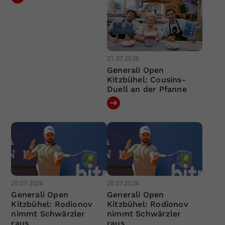
21.07.2026
Generali Open
Kitzbühel: Cousins-
Duell an der Pfanne
20.07.2026
20.07.2026
Generali Open
Generali Open
Kitzbühel: Rodionov
Kitzbühel: Rodionov
nimmt Schwärzler
nimmt Schwärzler
raus
raus