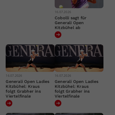
16.07.2026
Cobolli sagt für
Generali Open
Kitzbühel ab
16.07.2026
16.07.2026
Generali Open Ladies
Generali Open Ladies
Kitzbühel: Kraus
Kitzbühel: Kraus
folgt Grabher ins
folgt Grabher ins
Viertelfinale
Viertelfinale