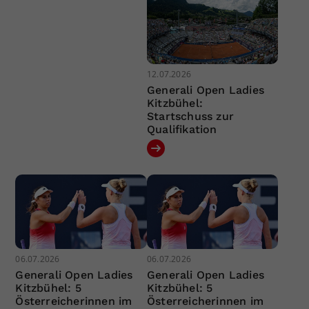
12.07.2026
Generali Open Ladies
Kitzbühel:
Startschuss zur
Qualifikation
06.07.2026
06.07.2026
Generali Open Ladies
Generali Open Ladies
Kitzbühel: 5
Kitzbühel: 5
Österreicherinnen im
Österreicherinnen im