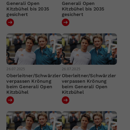
Generali Open
Generali Open
Kitzbühel bis 2035
Kitzbühel bis 2035
gesichert
gesichert
26.07.2025
26.07.2025
Oberleitner/Schwärzler
Oberleitner/Schwärzler
verpassen Krönung
verpassen Krönung
beim Generali Open
beim Generali Open
Kitzbühel
Kitzbühel