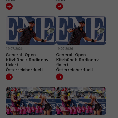
19.07.2026
19.07.2026
Generali Open
Generali Open
Kitzbühel: Rodionov
Kitzbühel: Rodionov
fixiert
fixiert
Österreicherduell
Österreicherduell