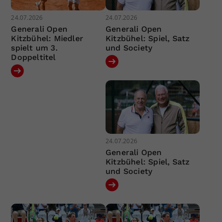
24.07.2026
24.07.2026
Generali Open
Generali Open
Kitzbühel: Miedler
Kitzbühel: Spiel, Satz
spielt um 3.
und Society
Doppeltitel
24.07.2026
Generali Open
Kitzbühel: Spiel, Satz
und Society