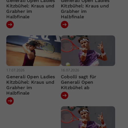
Generali Open Ladies
Generali Open Ladies
Kitzbühel: Kraus und
Kitzbühel: Kraus und
Grabher im
Grabher im
Halbfinale
Halbfinale
17.07.2026
16.07.2026
Generali Open Ladies
Cobolli sagt für
Kitzbühel: Kraus und
Generali Open
Grabher im
Kitzbühel ab
Halbfinale