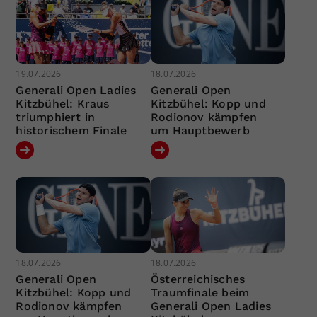
19.07.2026
18.07.2026
Generali Open Ladies
Generali Open
Kitzbühel: Kraus
Kitzbühel: Kopp und
triumphiert in
Rodionov kämpfen
historischem Finale
um Hauptbewerb
18.07.2026
18.07.2026
Generali Open
Österreichisches
Kitzbühel: Kopp und
Traumfinale beim
Rodionov kämpfen
Generali Open Ladies