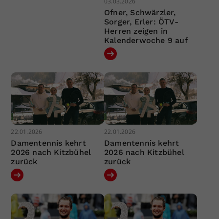
03.03.2026
Ofner, Schwärzler,
Sorger, Erler: ÖTV-
Herren zeigen in
Kalenderwoche 9 auf
22.01.2026
22.01.2026
Damentennis kehrt
Damentennis kehrt
2026 nach Kitzbühel
2026 nach Kitzbühel
zurück
zurück