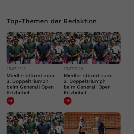
Top-Themen der Redaktion
25.07.2026
25.07.2026
Miedler stürmt zum
Miedler stürmt zum
3. Doppeltriumph
3. Doppeltriumph
beim Generali Open
beim Generali Open
Kitzbühel
Kitzbühel