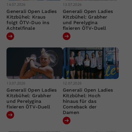
14.07.2026
13.07.2026
Generali Open Ladies
Generali Open Ladies
Kitzbühel: Kraus
Kitzbühel: Grabher
folgt ÖTV-Duo ins
und Perelygina
Achtelfinale
fixieren ÖTV-Duell
13.07.2026
12.07.2026
Generali Open Ladies
Generali Open Ladies
Kitzbühel: Grabher
Kitzbühel: Hoch
und Perelygina
hinaus für das
fixieren ÖTV-Duell
Comeback der
Damen