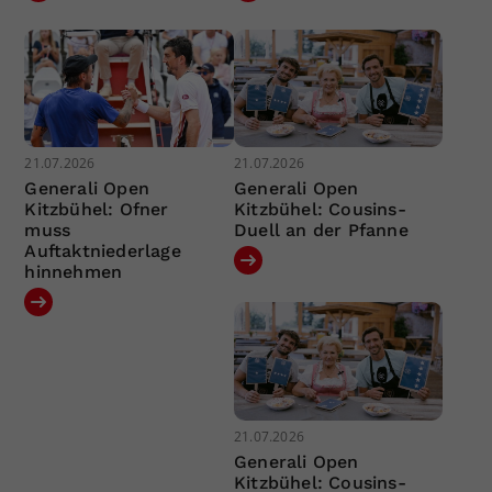
21.07.2026
21.07.2026
Generali Open
Generali Open
Kitzbühel: Ofner
Kitzbühel: Cousins-
muss
Duell an der Pfanne
Auftaktniederlage
hinnehmen
21.07.2026
Generali Open
Kitzbühel: Cousins-