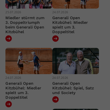
25.07.2026
24.07.2026
Miedler stürmt zum
Generali Open
3. Doppeltriumph
Kitzbühel: Miedler
beim Generali Open
spielt um 3.
Kitzbühel
Doppeltitel
24.07.2026
24.07.2026
Generali Open
Generali Open
Kitzbühel: Miedler
Kitzbühel: Spiel, Satz
spielt um 3.
und Society
Doppeltitel