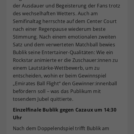
der Ausdauer und Begeisterung der Fans trotz
des wechselhaften Wetters. Auch am
Semifinaltag herrschte auf dem Center Court
nach einer Regenpause wiederum beste
Stimmung. Nach einem emotionalen zweiten
Satz und dem verwerteten Matchball bewies
Bublik seine Entertainer-Qualitäten: Wie ein
Rockstar animierte er die Zuschauer:innen zu
einem Lautstärke-Wettbewerb, um zu
entscheiden, wohin er beim Gewinnspiel
„Emirates Ball Flight“ den Gewinner:innenball
befördern soll – was das Publikum mit
tosendem Jubel quittierte.
Einzelfinale Bublik gegen Cazaux um 14:30
Uhr
Nach dem Doppelendspiel trifft Bublik am