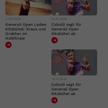
17.07.2026
16.07.2026
Generali Open Ladies
Cobolli sagt für
Kitzbühel: Kraus und
Generali Open
Grabher im
Kitzbühel ab
Halbfinale
16.07.2026
Cobolli sagt für
Generali Open
Kitzbühel ab