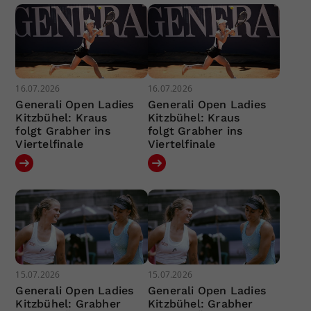
16.07.2026
16.07.2026
Generali Open Ladies
Generali Open Ladies
Kitzbühel: Kraus
Kitzbühel: Kraus
folgt Grabher ins
folgt Grabher ins
Viertelfinale
Viertelfinale
15.07.2026
15.07.2026
Generali Open Ladies
Generali Open Ladies
Kitzbühel: Grabher
Kitzbühel: Grabher