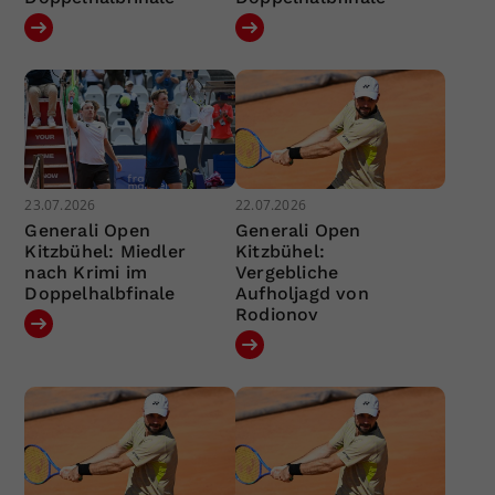
23.07.2026
22.07.2026
Generali Open
Generali Open
Kitzbühel: Miedler
Kitzbühel:
nach Krimi im
Vergebliche
Doppelhalbfinale
Aufholjagd von
Rodionov