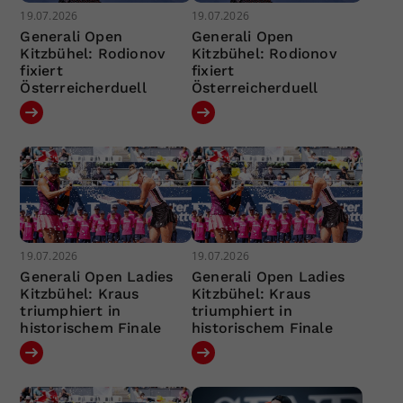
19.07.2026
19.07.2026
Generali Open
Generali Open
Kitzbühel: Rodionov
Kitzbühel: Rodionov
fixiert
fixiert
Österreicherduell
Österreicherduell
19.07.2026
19.07.2026
Generali Open Ladies
Generali Open Ladies
Kitzbühel: Kraus
Kitzbühel: Kraus
triumphiert in
triumphiert in
historischem Finale
historischem Finale