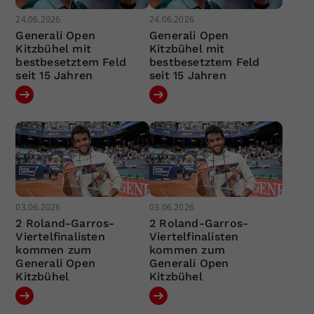
24.06.2026
24.06.2026
Generali Open
Generali Open
Kitzbühel mit
Kitzbühel mit
bestbesetztem Feld
bestbesetztem Feld
seit 15 Jahren
seit 15 Jahren
03.06.2026
03.06.2026
2 Roland-Garros-
2 Roland-Garros-
Viertelfinalisten
Viertelfinalisten
kommen zum
kommen zum
Generali Open
Generali Open
Kitzbühel
Kitzbühel