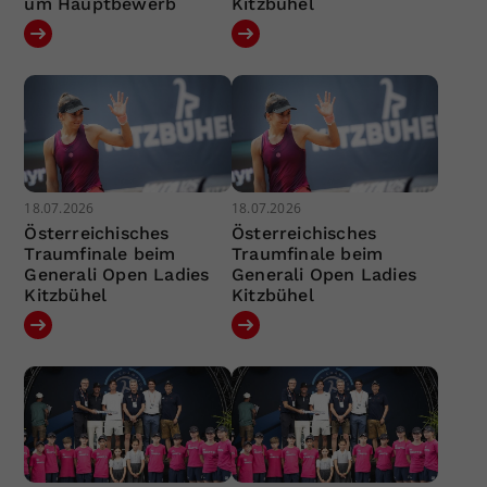
um Hauptbewerb
Kitzbühel
18.07.2026
18.07.2026
Österreichisches
Österreichisches
Traumfinale beim
Traumfinale beim
Generali Open Ladies
Generali Open Ladies
Kitzbühel
Kitzbühel