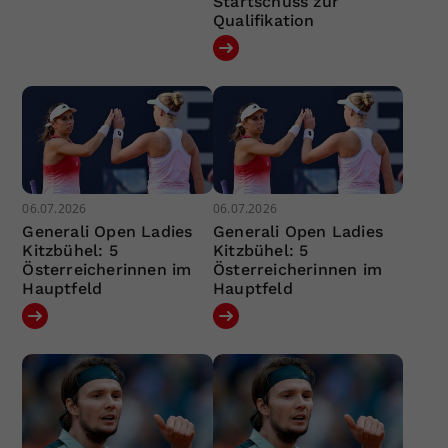
Startschuss zur
Qualifikation
06.07.2026
06.07.2026
Generali Open Ladies
Generali Open Ladies
Kitzbühel: 5
Kitzbühel: 5
Österreicherinnen im
Österreicherinnen im
Hauptfeld
Hauptfeld