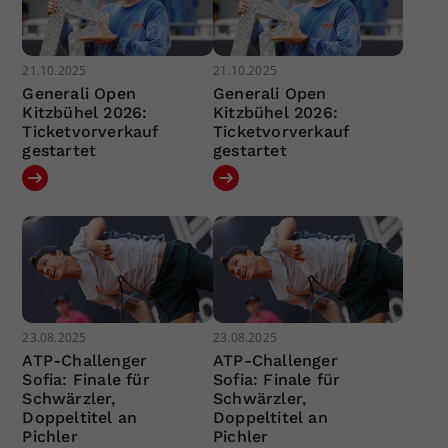
21.10.2025
21.10.2025
Generali Open
Generali Open
Kitzbühel 2026:
Kitzbühel 2026:
Ticketvorverkauf
Ticketvorverkauf
gestartet
gestartet
23.08.2025
23.08.2025
ATP-Challenger
ATP-Challenger
Sofia: Finale für
Sofia: Finale für
Schwärzler,
Schwärzler,
Doppeltitel an
Doppeltitel an
Pichler
Pichler