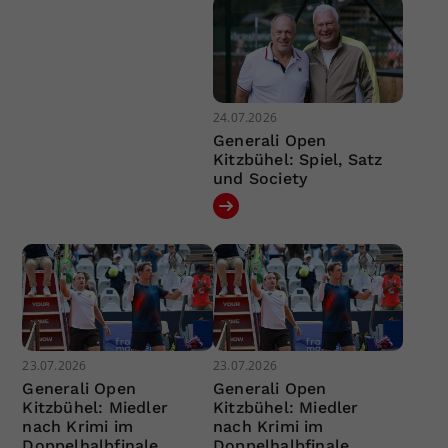
24.07.2026
Generali Open
Kitzbühel: Spiel, Satz
und Society
23.07.2026
23.07.2026
Generali Open
Generali Open
Kitzbühel: Miedler
Kitzbühel: Miedler
nach Krimi im
nach Krimi im
Doppelhalbfinale
Doppelhalbfinale