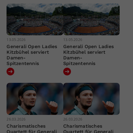
13.05.2026
13.05.2026
Generali Open Ladies
Generali Open Ladies
Kitzbühel serviert
Kitzbühel serviert
Damen-
Damen-
Spitzentennis
Spitzentennis
26.03.2026
26.03.2026
Charismatisches
Charismatisches
Quartett für Generali
Quartett für Generali