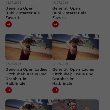
18.07.2026
18.07.2026
Generali Open:
Generali Open:
Bublik startet als
Bublik startet als
Favorit
Favorit
17.07.2026
17.07.2026
Generali Open Ladies
Generali Open Ladies
Kitzbühel: Kraus und
Kitzbühel: Kraus und
Grabher im
Grabher im
Halbfinale
Halbfinale