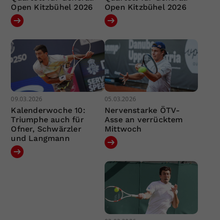
Open Kitzbühel 2026
Open Kitzbühel 2026
09.03.2026
05.03.2026
Kalenderwoche 10:
Nervenstarke ÖTV-
Triumphe auch für
Asse an verrücktem
Ofner, Schwärzler
Mittwoch
und Langmann