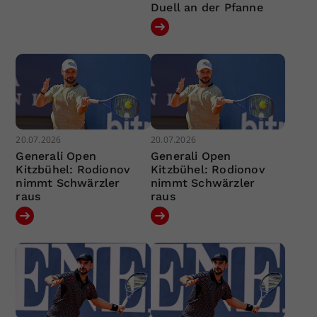
Duell an der Pfanne
20.07.2026
20.07.2026
Generali Open
Generali Open
Kitzbühel: Rodionov
Kitzbühel: Rodionov
nimmt Schwärzler
nimmt Schwärzler
raus
raus