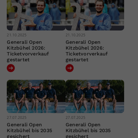
21.10.2025
21.10.2025
Generali Open
Generali Open
Kitzbühel 2026:
Kitzbühel 2026:
Ticketvorverkauf
Ticketvorverkauf
gestartet
gestartet
27.07.2025
27.07.2025
Generali Open
Generali Open
Kitzbühel bis 2035
Kitzbühel bis 2035
gesichert
gesichert