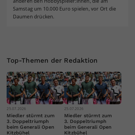
anderen den Hobbyspieler:innen, die am
Samstag um 10.000 Euro spielen, vor Ort die
Daumen drücken.
Top-Themen der Redaktion
25.07.2026
25.07.2026
Miedler stürmt zum
Miedler stürmt zum
3. Doppeltriumph
3. Doppeltriumph
beim Generali Open
beim Generali Open
Kitzbühel
Kitzbühel