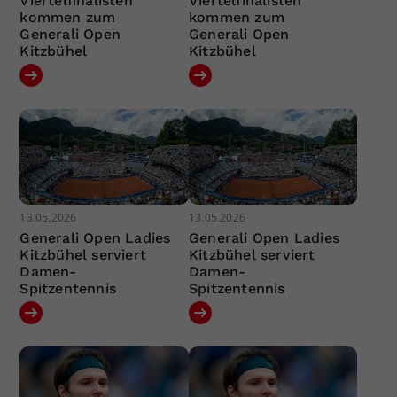
Viertelfinalisten
Viertelfinalisten
kommen zum
kommen zum
Generali Open
Generali Open
Kitzbühel
Kitzbühel
13.05.2026
13.05.2026
Generali Open Ladies
Generali Open Ladies
Kitzbühel serviert
Kitzbühel serviert
Damen-
Damen-
Spitzentennis
Spitzentennis