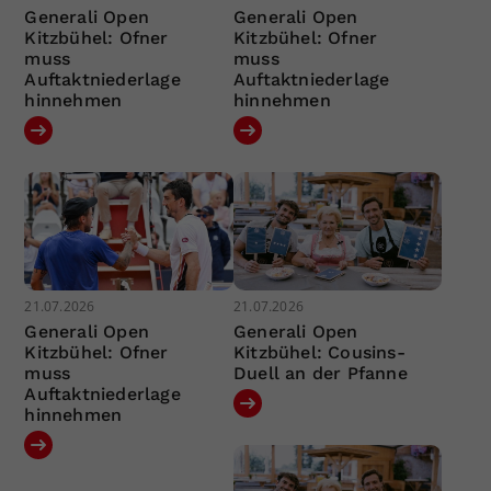
Generali Open
Generali Open
Kitzbühel: Ofner
Kitzbühel: Ofner
muss
muss
Auftaktniederlage
Auftaktniederlage
hinnehmen
hinnehmen
21.07.2026
21.07.2026
Generali Open
Generali Open
Kitzbühel: Ofner
Kitzbühel: Cousins-
muss
Duell an der Pfanne
Auftaktniederlage
hinnehmen