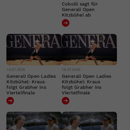
Cobolli sagt für
Generali Open
Kitzbühel ab
16.07.2026
16.07.2026
Generali Open Ladies
Generali Open Ladies
Kitzbühel: Kraus
Kitzbühel: Kraus
folgt Grabher ins
folgt Grabher ins
Viertelfinale
Viertelfinale