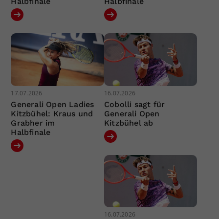
Halbfinale
Halbfinale
17.07.2026
16.07.2026
Generali Open Ladies
Cobolli sagt für
Kitzbühel: Kraus und
Generali Open
Grabher im
Kitzbühel ab
Halbfinale
16.07.2026