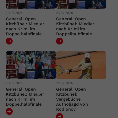
23.07.2026
23.07.2026
Generali Open
Generali Open
Kitzbühel: Miedler
Kitzbühel: Miedler
nach Krimi im
nach Krimi im
Doppelhalbfinale
Doppelhalbfinale
23.07.2026
22.07.2026
Generali Open
Generali Open
Kitzbühel: Miedler
Kitzbühel:
nach Krimi im
Vergebliche
Doppelhalbfinale
Aufholjagd von
Rodionov