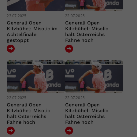
23.07.2025
22.07.2025
Generali Open
Generali Open
Kitzbühel: Misolic im
Kitzbühel: Misolic
Achtelfinale
hält Österreichs
gestoppt
Fahne hoch
22.07.2025
22.07.2025
Generali Open
Generali Open
Kitzbühel: Misolic
Kitzbühel: Misolic
hält Österreichs
hält Österreichs
Fahne hoch
Fahne hoch