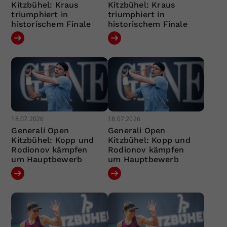
Kitzbühel: Kraus
Kitzbühel: Kraus
triumphiert in
triumphiert in
historischem Finale
historischem Finale
18.07.2026
18.07.2026
Generali Open
Generali Open
Kitzbühel: Kopp und
Kitzbühel: Kopp und
Rodionov kämpfen
Rodionov kämpfen
um Hauptbewerb
um Hauptbewerb