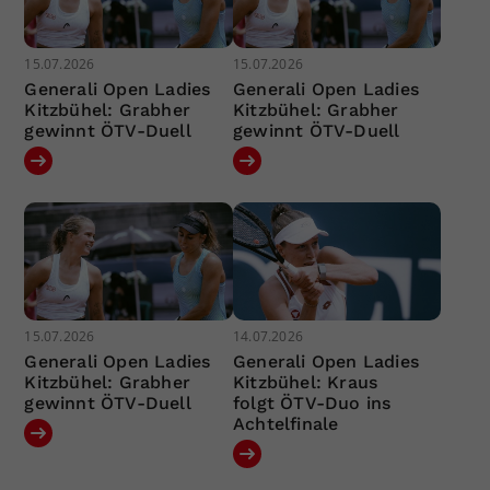
15.07.2026
15.07.2026
Generali Open Ladies
Generali Open Ladies
Kitzbühel: Grabher
Kitzbühel: Grabher
gewinnt ÖTV-Duell
gewinnt ÖTV-Duell
15.07.2026
14.07.2026
Generali Open Ladies
Generali Open Ladies
Kitzbühel: Grabher
Kitzbühel: Kraus
gewinnt ÖTV-Duell
folgt ÖTV-Duo ins
Achtelfinale