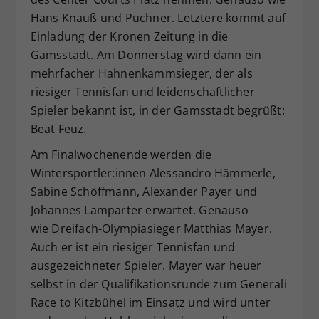
Hans Knauß und Puchner. Letztere kommt auf
Einladung der Kronen Zeitung in die
Gamsstadt. Am Donnerstag wird dann ein
mehrfacher Hahnenkammsieger, der als
riesiger Tennisfan und leidenschaftlicher
Spieler bekannt ist, in der Gamsstadt begrüßt:
Beat Feuz.
Am Finalwochenende werden die
Wintersportler:innen Alessandro Hämmerle,
Sabine Schöffmann, Alexander Payer und
Johannes Lamparter erwartet. Genauso
wie Dreifach-Olympiasieger Matthias Mayer.
Auch er ist ein riesiger Tennisfan und
ausgezeichneter Spieler. Mayer war heuer
selbst in der Qualifikationsrunde zum Generali
Race to Kitzbühel im Einsatz und wird unter