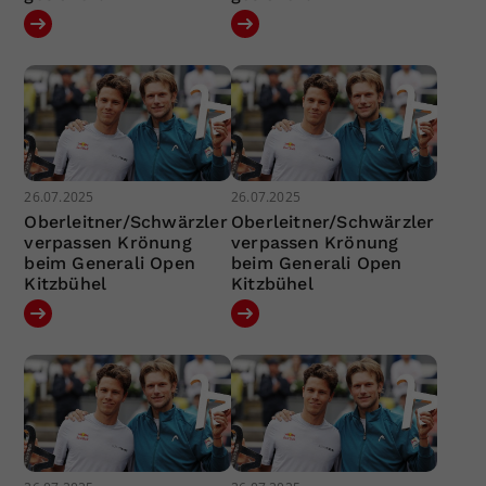
26.07.2025
26.07.2025
Oberleitner/Schwärzler
Oberleitner/Schwärzler
verpassen Krönung
verpassen Krönung
beim Generali Open
beim Generali Open
Kitzbühel
Kitzbühel