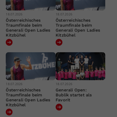
18.07.2026
18.07.2026
Österreichisches
Österreichisches
Traumfinale beim
Traumfinale beim
Generali Open Ladies
Generali Open Ladies
Kitzbühel
Kitzbühel
18.07.2026
18.07.2026
Österreichisches
Generali Open:
Traumfinale beim
Bublik startet als
Generali Open Ladies
Favorit
Kitzbühel