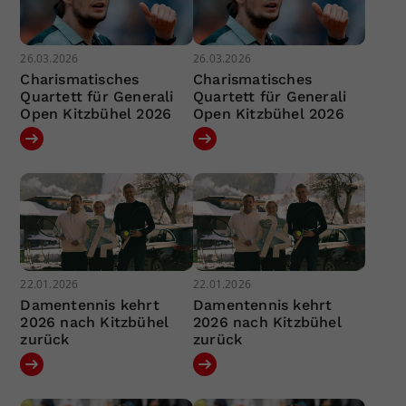
26.03.2026
26.03.2026
Charismatisches
Charismatisches
Quartett für Generali
Quartett für Generali
Open Kitzbühel 2026
Open Kitzbühel 2026
22.01.2026
22.01.2026
Damentennis kehrt
Damentennis kehrt
2026 nach Kitzbühel
2026 nach Kitzbühel
zurück
zurück