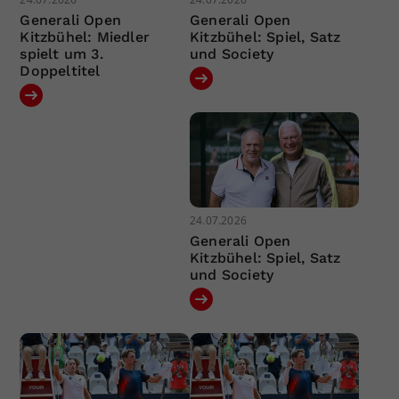
Generali Open
Generali Open
Kitzbühel: Miedler
Kitzbühel: Spiel, Satz
spielt um 3.
und Society
Doppeltitel
24.07.2026
Generali Open
Kitzbühel: Spiel, Satz
und Society