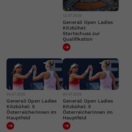
12.07.2026
Generali Open Ladies
Kitzbühel:
Startschuss zur
Qualifikation
06.07.2026
06.07.2026
Generali Open Ladies
Generali Open Ladies
Kitzbühel: 5
Kitzbühel: 5
Österreicherinnen im
Österreicherinnen im
Hauptfeld
Hauptfeld