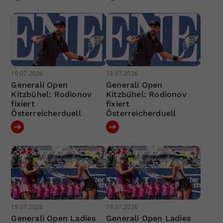
19.07.2026
19.07.2026
Generali Open
Generali Open
Kitzbühel: Rodionov
Kitzbühel: Rodionov
fixiert
fixiert
Österreicherduell
Österreicherduell
19.07.2026
19.07.2026
Generali Open Ladies
Generali Open Ladies