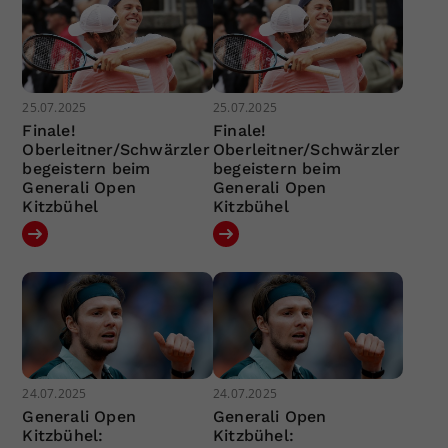
25.07.2025
25.07.2025
Finale!
Finale!
Oberleitner/Schwärzler
Oberleitner/Schwärzler
begeistern beim
begeistern beim
Generali Open
Generali Open
Kitzbühel
Kitzbühel
24.07.2025
24.07.2025
Generali Open
Generali Open
Kitzbühel:
Kitzbühel: