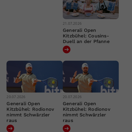
21.07.2026
Generali Open
Kitzbühel: Cousins-
Duell an der Pfanne
20.07.2026
20.07.2026
Generali Open
Generali Open
Kitzbühel: Rodionov
Kitzbühel: Rodionov
nimmt Schwärzler
nimmt Schwärzler
raus
raus