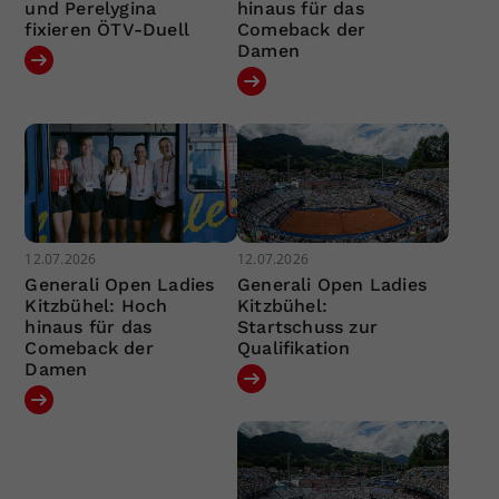
und Perelygina
hinaus für das
fixieren ÖTV-Duell
Comeback der
Damen
12.07.2026
12.07.2026
Generali Open Ladies
Generali Open Ladies
Kitzbühel: Hoch
Kitzbühel:
hinaus für das
Startschuss zur
Comeback der
Qualifikation
Damen