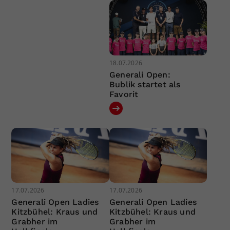
18.07.2026
Generali Open:
Bublik startet als
Favorit
17.07.2026
17.07.2026
Generali Open Ladies
Generali Open Ladies
Kitzbühel: Kraus und
Kitzbühel: Kraus und
Grabher im
Grabher im