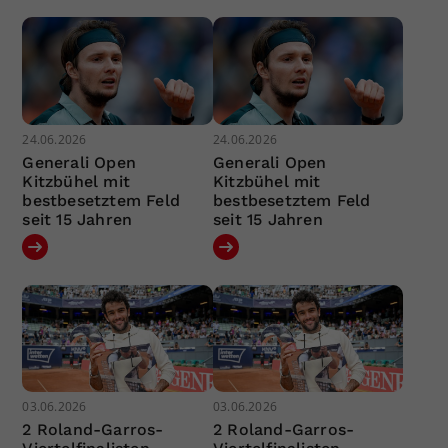
24.06.2026
24.06.2026
Generali Open
Generali Open
Kitzbühel mit
Kitzbühel mit
bestbesetztem Feld
bestbesetztem Feld
seit 15 Jahren
seit 15 Jahren
03.06.2026
03.06.2026
2 Roland-Garros-
2 Roland-Garros-