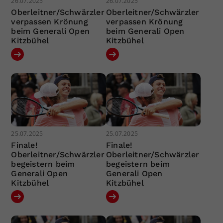
26.07.2025
26.07.2025
Oberleitner/Schwärzler
Oberleitner/Schwärzler
verpassen Krönung
verpassen Krönung
beim Generali Open
beim Generali Open
Kitzbühel
Kitzbühel
25.07.2025
25.07.2025
Finale!
Finale!
Oberleitner/Schwärzler
Oberleitner/Schwärzler
begeistern beim
begeistern beim
Generali Open
Generali Open
Kitzbühel
Kitzbühel