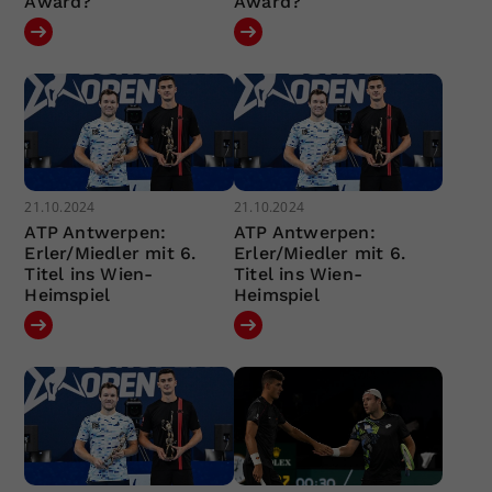
Award?
Award?
21.10.2024
21.10.2024
ATP Antwerpen:
ATP Antwerpen:
Erler/Miedler mit 6.
Erler/Miedler mit 6.
Titel ins Wien-
Titel ins Wien-
Heimspiel
Heimspiel