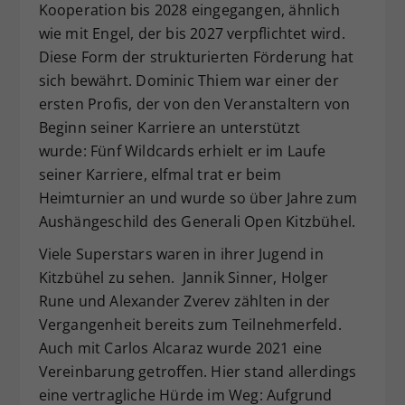
Kooperation bis 2028 eingegangen, ähnlich
wie mit Engel, der bis 2027 verpflichtet wird.
Diese Form der strukturierten Förderung hat
sich bewährt. Dominic Thiem war einer der
ersten Profis, der von den Veranstaltern von
Beginn seiner Karriere an unterstützt
wurde: Fünf Wildcards erhielt er im Laufe
seiner Karriere, elfmal trat er beim
Heimturnier an und wurde so über Jahre zum
Aushängeschild des Generali Open Kitzbühel.
Viele Superstars waren in ihrer Jugend in
Kitzbühel zu sehen. Jannik Sinner, Holger
Rune und Alexander Zverev zählten in der
Vergangenheit bereits zum Teilnehmerfeld.
Auch mit Carlos Alcaraz wurde 2021 eine
Vereinbarung getroffen. Hier stand allerdings
eine vertragliche Hürde im Weg: Aufgrund