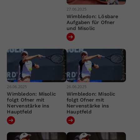
27.06.2025
Wimbledon: Lösbare
Aufgaben für Ofner
und Misolic
26.06.2025
26.06.2025
Wimbledon: Misolic
Wimbledon: Misolic
folgt Ofner mit
folgt Ofner mit
Nervenstärke ins
Nervenstärke ins
Hauptfeld
Hauptfeld