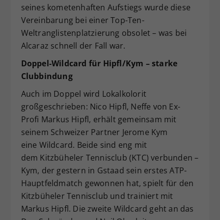
seines kometenhaften Aufstiegs wurde diese
Vereinbarung bei einer Top-Ten-
Weltranglistenplatzierung obsolet – was bei
Alcaraz schnell der Fall war.
Doppel-Wildcard für Hipfl/Kym – starke
Clubbindung
Auch im Doppel wird Lokalkolorit
großgeschrieben: Nico Hipfl, Neffe von Ex-
Profi Markus Hipfl, erhält gemeinsam mit
seinem Schweizer Partner Jerome Kym
eine Wildcard. Beide sind eng mit
dem Kitzbüheler Tennisclub (KTC) verbunden –
Kym, der gestern in Gstaad sein erstes ATP-
Hauptfeldmatch gewonnen hat, spielt für den
Kitzbüheler Tennisclub und trainiert mit
Markus Hipfl. Die zweite Wildcard geht an das