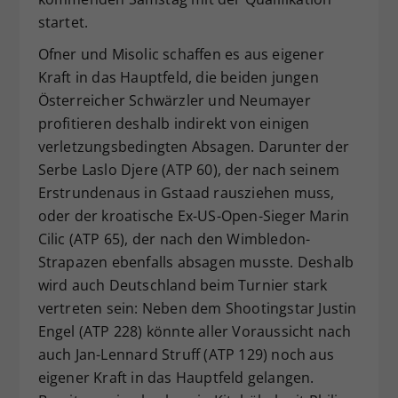
startet.
Ofner und Misolic schaffen es aus eigener
Kraft in das Hauptfeld, die beiden jungen
Österreicher Schwärzler und Neumayer
profitieren deshalb indirekt von einigen
verletzungsbedingten Absagen. Darunter der
Serbe Laslo Djere (ATP 60), der nach seinem
Erstrundenaus in Gstaad rausziehen muss,
oder der kroatische Ex-US-Open-Sieger Marin
Cilic (ATP 65), der nach den Wimbledon-
Strapazen ebenfalls absagen musste. Deshalb
wird auch Deutschland beim Turnier stark
vertreten sein: Neben dem Shootingstar Justin
Engel (ATP 228) könnte aller Voraussicht nach
auch Jan-Lennard Struff (ATP 129) noch aus
eigener Kraft in das Hauptfeld gelangen.