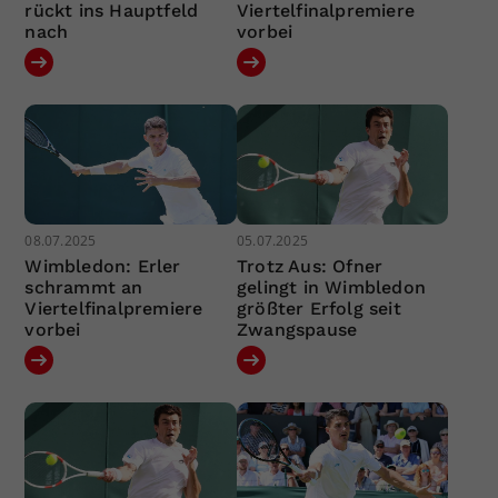
rückt ins Hauptfeld
Viertelfinalpremiere
nach
vorbei
08.07.2025
05.07.2025
Wimbledon: Erler
Trotz Aus: Ofner
schrammt an
gelingt in Wimbledon
Viertelfinalpremiere
größter Erfolg seit
vorbei
Zwangspause