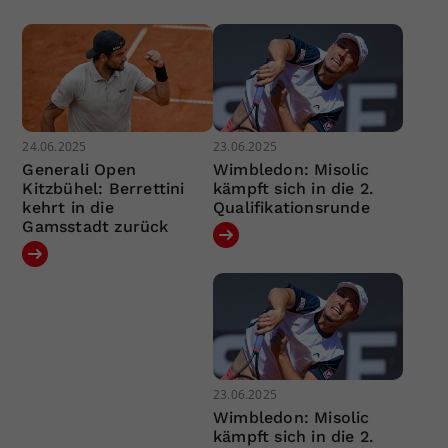
24.06.2025
23.06.2025
Generali Open
Wimbledon: Misolic
Kitzbühel: Berrettini
kämpft sich in die 2.
kehrt in die
Qualifikationsrunde
Gamsstadt zurück
23.06.2025
Wimbledon: Misolic
kämpft sich in die 2.