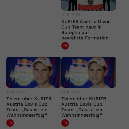
20.10.2025
KURIER Austria Davis
Cup Team baut in
Bologna auf
bewährte Formation
17.10.2025
17.10.2025
Thiem über KURIER
Thiem über KURIER
Austria Davis Cup
Austria Davis Cup
Team: „Das ist ein
Team: „Das ist ein
Wahnsinnserfolg“
Wahnsinnserfolg“