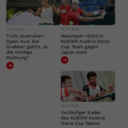
22.01.2026
21.01.2026
Trotz Australian-
Neumayer rückt in
Open-Aus: Bei
KURIER Austria Davis
Grabher geht’s „in
Cup Team gegen
die richtige
Japan nach
Richtung“
05.01.2026
Vorläufiger Kader
des KURIER Austria
Davis Cup Teams