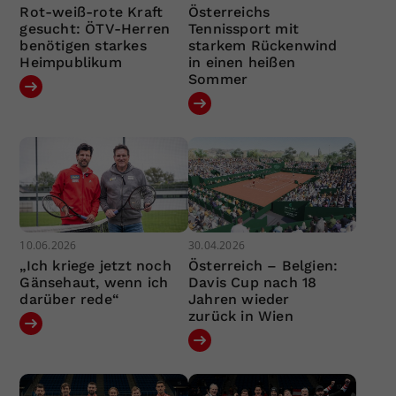
Rot-weiß-rote Kraft
Österreichs
gesucht: ÖTV-Herren
Tennissport mit
benötigen starkes
starkem Rückenwind
Heimpublikum
in einen heißen
Sommer
10.06.2026
30.04.2026
„Ich kriege jetzt noch
Österreich – Belgien:
Gänsehaut, wenn ich
Davis Cup nach 18
darüber rede“
Jahren wieder
zurück in Wien