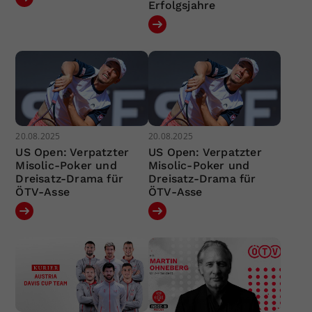
Erfolgsjahre
20.08.2025
20.08.2025
US Open: Verpatzter
US Open: Verpatzter
Misolic-Poker und
Misolic-Poker und
Dreisatz-Drama für
Dreisatz-Drama für
ÖTV-Asse
ÖTV-Asse