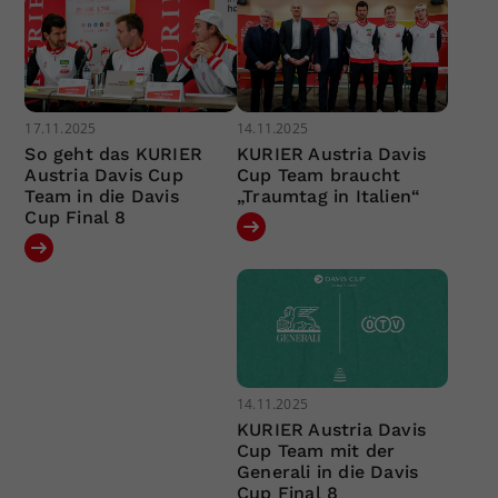
17.11.2025
14.11.2025
So geht das KURIER
KURIER Austria Davis
Austria Davis Cup
Cup Team braucht
Team in die Davis
„Traumtag in Italien“
Cup Final 8
14.11.2025
KURIER Austria Davis
Cup Team mit der
Generali in die Davis
Cup Final 8