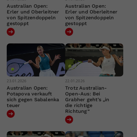
Australian Open:
Australian Open:
Erler und Oberleitner
Erler und Oberleitner
von Spitzendoppeln
von Spitzendoppeln
gestoppt
gestoppt
23.01.2026
22.01.2026
Australian Open:
Trotz Australian-
Potapova verkauft
Open-Aus: Bei
sich gegen Sabalenka
Grabher geht’s „in
teuer
die richtige
Richtung“