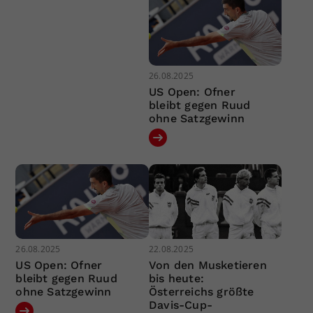
26.08.2025
US Open: Ofner
bleibt gegen Ruud
ohne Satzgewinn
26.08.2025
22.08.2025
US Open: Ofner
Von den Musketieren
bleibt gegen Ruud
bis heute:
ohne Satzgewinn
Österreichs größte
Davis-Cup-