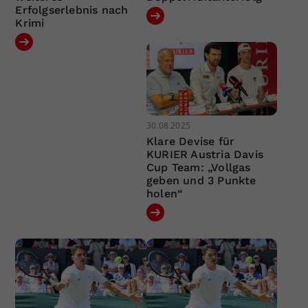
Erfolgserlebnis nach
Krimi
30.08.2025
Klare Devise für
KURIER Austria Davis
Cup Team: „Vollgas
geben und 3 Punkte
holen“