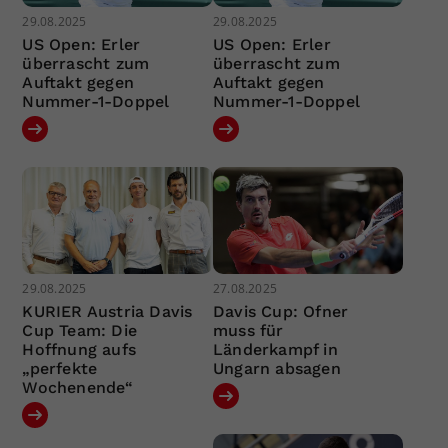
29.08.2025
29.08.2025
US Open: Erler
US Open: Erler
überrascht zum
überrascht zum
Auftakt gegen
Auftakt gegen
Nummer-1-Doppel
Nummer-1-Doppel
29.08.2025
27.08.2025
KURIER Austria Davis
Davis Cup: Ofner
Cup Team: Die
muss für
Hoffnung aufs
Länderkampf in
„perfekte
Ungarn absagen
Wochenende“