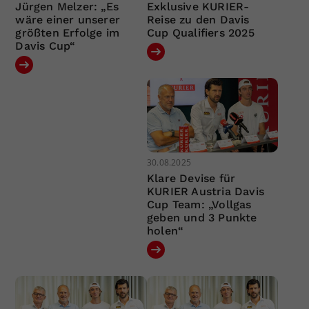
Jürgen Melzer: „Es
Exklusive KURIER-
wäre einer unserer
Reise zu den Davis
größten Erfolge im
Cup Qualifiers 2025
Davis Cup“
30.08.2025
Klare Devise für
KURIER Austria Davis
Cup Team: „Vollgas
geben und 3 Punkte
holen“