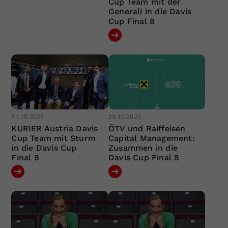
Cup Team mit der
Generali in die Davis
Cup Final 8
31.10.2025
29.10.2025
KURIER Austria Davis
ÖTV und Raiffeisen
Cup Team mit Sturm
Capital Management:
in die Davis Cup
Zusammen in die
Final 8
Davis Cup Final 8