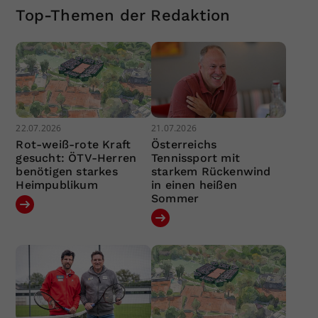
Top-Themen der Redaktion
22.07.2026
21.07.2026
Rot-weiß-rote Kraft
Österreichs
gesucht: ÖTV-Herren
Tennissport mit
benötigen starkes
starkem Rückenwind
Heimpublikum
in einen heißen
Sommer