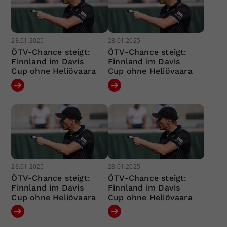
28.01.2025
28.01.2025
ÖTV-Chance steigt:
ÖTV-Chance steigt:
Finnland im Davis
Finnland im Davis
Cup ohne Heliövaara
Cup ohne Heliövaara
28.01.2025
28.01.2025
ÖTV-Chance steigt:
ÖTV-Chance steigt:
Finnland im Davis
Finnland im Davis
Cup ohne Heliövaara
Cup ohne Heliövaara