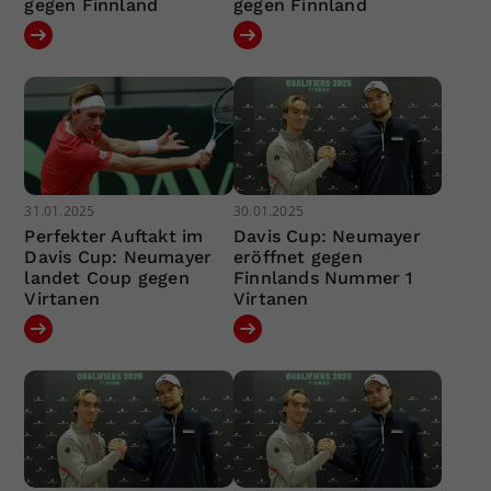
gegen Finnland
gegen Finnland
31.01.2025
30.01.2025
Perfekter Auftakt im
Davis Cup: Neumayer
Davis Cup: Neumayer
eröffnet gegen
landet Coup gegen
Finnlands Nummer 1
Virtanen
Virtanen