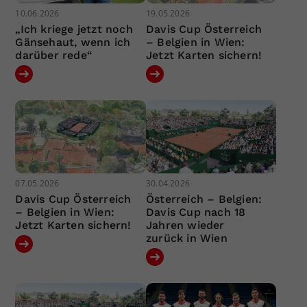
10.06.2026
19.05.2026
„Ich kriege jetzt noch
Davis Cup Österreich
Gänsehaut, wenn ich
– Belgien in Wien:
darüber rede“
Jetzt Karten sichern!
07.05.2026
30.04.2026
Davis Cup Österreich
Österreich – Belgien:
– Belgien in Wien:
Davis Cup nach 18
Jetzt Karten sichern!
Jahren wieder
zurück in Wien