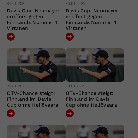
30.01.2025
30.01.2025
Davis Cup: Neumayer
Davis Cup: Neumayer
eröffnet gegen
eröffnet gegen
Finnlands Nummer 1
Finnlands Nummer 1
Virtanen
Virtanen
28.01.2025
28.01.2025
ÖTV-Chance steigt:
ÖTV-Chance steigt:
Finnland im Davis
Finnland im Davis
Cup ohne Heliövaara
Cup ohne Heliövaara