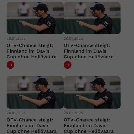
28.01.2025
28.01.2025
ÖTV-Chance steigt:
ÖTV-Chance steigt:
Finnland im Davis
Finnland im Davis
Cup ohne Heliövaara
Cup ohne Heliövaara
28.01.2025
28.01.2025
ÖTV-Chance steigt:
ÖTV-Chance steigt:
Finnland im Davis
Finnland im Davis
Cup ohne Heliövaara
Cup ohne Heliövaara