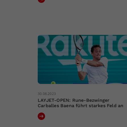
30.08.2023
LAYJET-OPEN: Rune-Bezwinger
Carballes Baena führt starkes Feld an