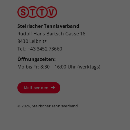
Steirischer Tennisverband
Rudolf-Hans-Bartsch-Gasse 16
8430 Leibnitz
Tel.: +43 3452 73660
Öffnungszeiten:
Mo bis Fr: 8:30 – 16:00 Uhr (werktags)
Mail senden
©
2026, Steirischer Tennisverband