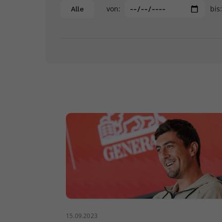
von:
bis
Alle
15.09.2023