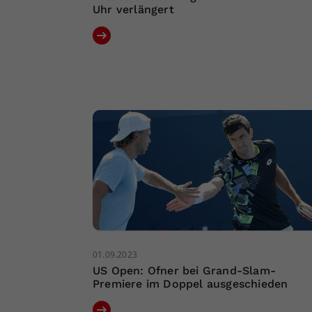
Uhr verlängert
01.09.2023
US Open: Ofner bei Grand-Slam-
Premiere im Doppel ausgeschieden