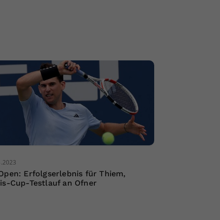
8.2023
Open: Erfolgserlebnis für Thiem,
is-Cup-Testlauf an Ofner