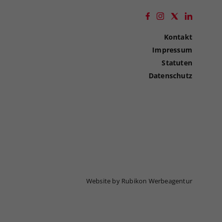
Kontakt
Impressum
Statuten
Datenschutz
Website by Rubikon Werbeagentur