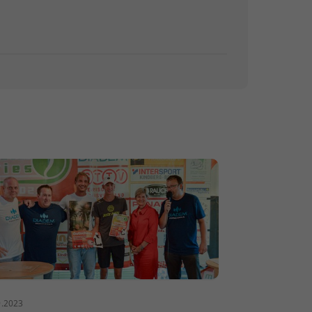
9.2023