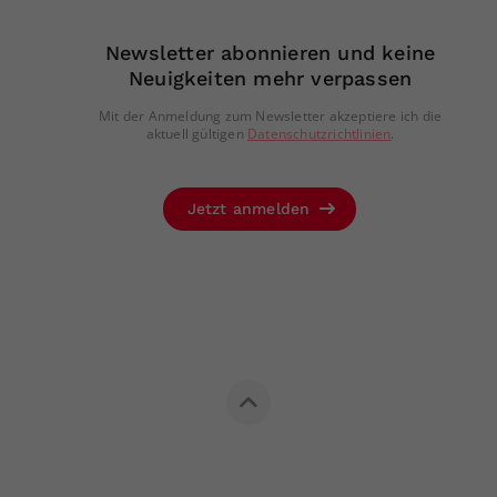
Newsletter abonnieren und keine
Neuigkeiten mehr verpassen
Mit der Anmeldung zum Newsletter akzeptiere ich die
aktuell gültigen
Datenschutzrichtlinien
.
Jetzt anmelden