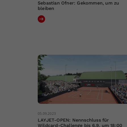
Sebastian Ofner: Gekommen, um zu
bleiben
05.09.2023
LAYJET-OPEN: Nennschluss für
Wildcard-Challenge bis 6.9. um 18:00