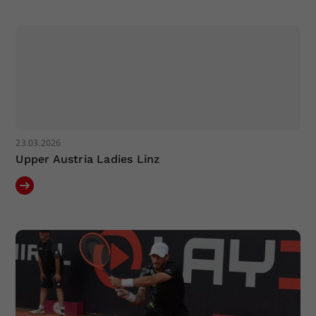
23.03.2026
Upper Austria Ladies Linz