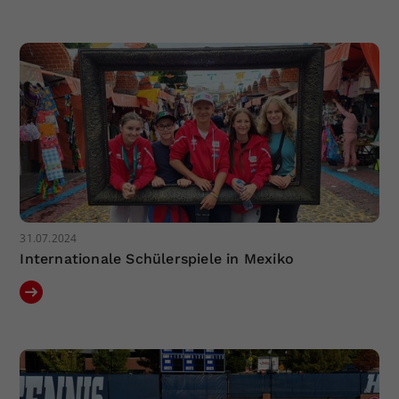
31.07.2024
Internationale Schülerspiele in Mexiko