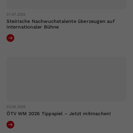
01.07.2026
Steirische Nachwuchstalente überzeugen auf
internationaler Bühne
03.06.2026
ÖTV WM 2026 Tippspiel – Jetzt mitmachen!