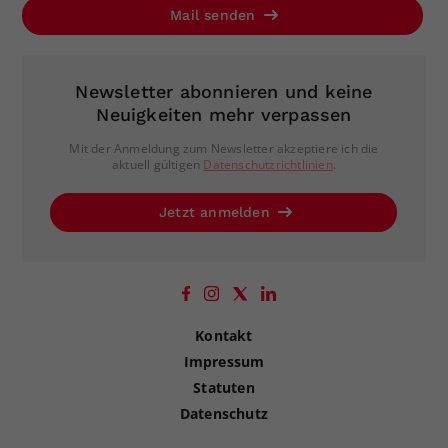
Mail senden
Newsletter abonnieren und keine
Neuigkeiten mehr verpassen
Mit der Anmeldung zum Newsletter akzeptiere ich die
aktuell gültigen
Datenschutzrichtlinien
.
Jetzt anmelden
Kontakt
Impressum
Statuten
Datenschutz