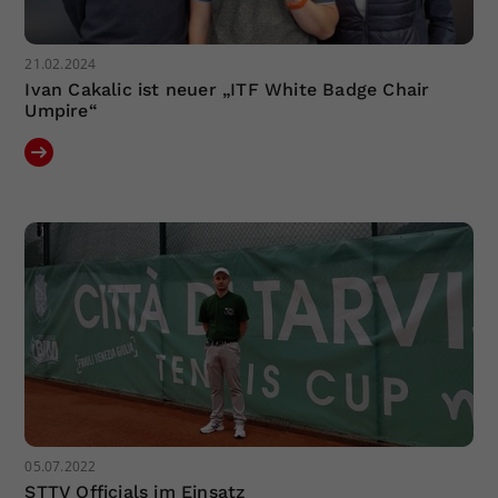
21.02.2024
Ivan Cakalic ist neuer „ITF White Badge Chair
Umpire“
05.07.2022
STTV Officials im Einsatz