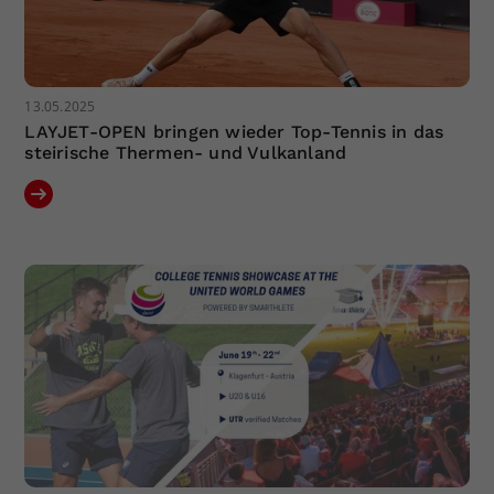
13.05.2025
LAYJET-OPEN bringen wieder Top-Tennis in das
steirische Thermen- und Vulkanland