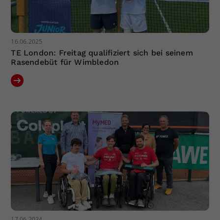
16.06.2025
TE London: Freitag qualifiziert sich bei seinem
Rasendebüt für Wimbledon
17.06.2024