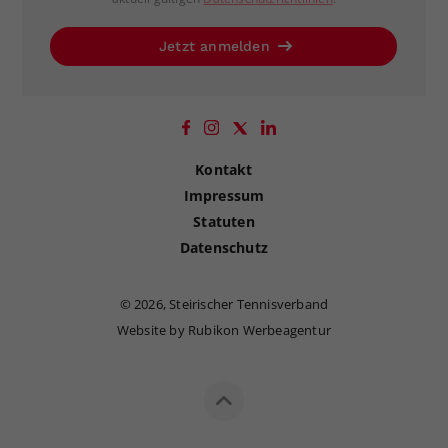
Jetzt anmelden
Kontakt
Impressum
Statuten
Datenschutz
©
2026, Steirischer Tennisverband
Website by Rubikon Werbeagentur