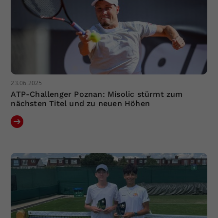
23.06.2025
ATP-Challenger Poznan: Misolic stürmt zum
nächsten Titel und zu neuen Höhen