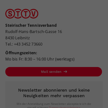
Steirischer Tennisverband
Rudolf-Hans-Bartsch-Gasse 16
8430 Leibnitz
Tel.: +43 3452 73660
Öffnungszeiten:
Mo bis Fr: 8:30 – 16:00 Uhr (werktags)
Mail senden
Newsletter abonnieren und keine
Neuigkeiten mehr verpassen
Mit der Anmeldung zum Newsletter akzeptiere ich die
aktuell gültigen
Datenschutzrichtlinien
.