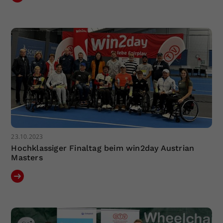
23.10.2023
Hochklassiger Finaltag beim win2day Austrian
Masters