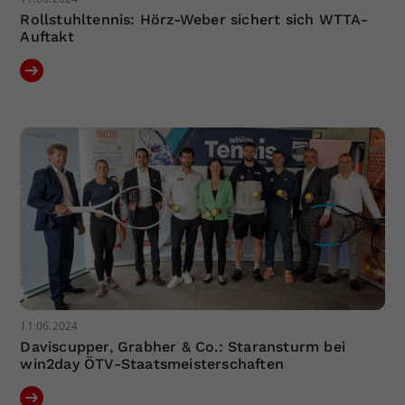
Rollstuhltennis: Hörz-Weber sichert sich WTTA-
Auftakt
11.06.2024
Daviscupper, Grabher & Co.: Staransturm bei
win2day ÖTV-Staatsmeisterschaften