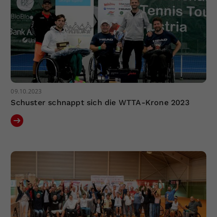
09.10.2023
Schuster schnappt sich die WTTA-Krone 2023