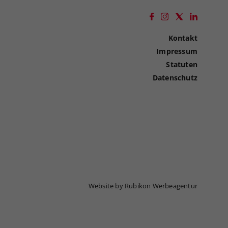
Kontakt
Impressum
Statuten
Datenschutz
Website by Rubikon Werbeagentur