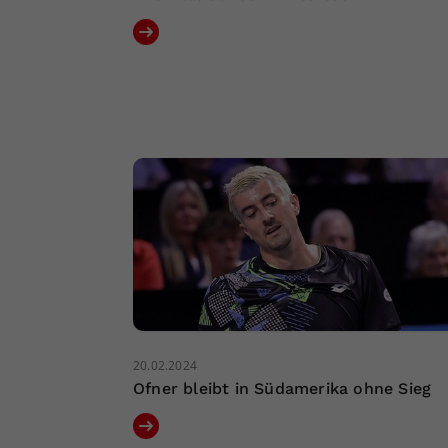
20.02.2024
Ofner bleibt in Südamerika ohne Sieg