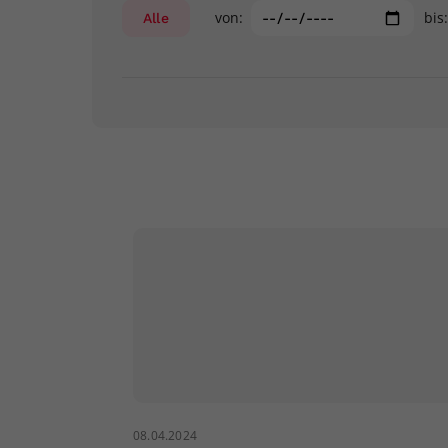
von:
bis
Alle
08.04.2024