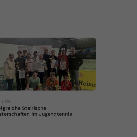
1.2024
olgreiche Steirische
sterschaften im Jugendtennis