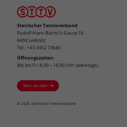
Steirischer Tennisverband
Rudolf-Hans-Bartsch-Gasse 16
8430 Leibnitz
Tel.: +43 3452 73660
Öffnungszeiten:
Mo bis Fr: 8:30 – 16:00 Uhr (werktags)
Mail senden
©
2026, Steirischer Tennisverband