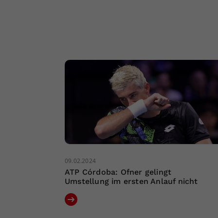
09.02.2024
ATP Córdoba: Ofner gelingt
Umstellung im ersten Anlauf nicht