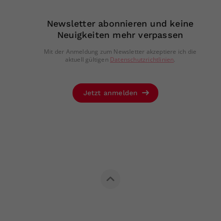
Newsletter abonnieren und keine
Neuigkeiten mehr verpassen
Mit der Anmeldung zum Newsletter akzeptiere ich die
aktuell gültigen
Datenschutzrichtlinien
.
Jetzt anmelden