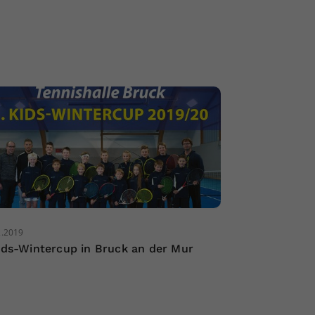
2.2019
Kids-Wintercup in Bruck an der Mur