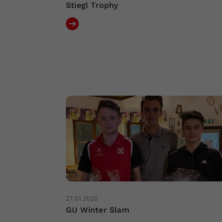
Stiegl Trophy
27.01.2020
GU Winter Slam