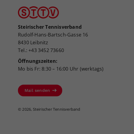
Steirischer Tennisverband
Rudolf-Hans-Bartsch-Gasse 16
8430 Leibnitz
Tel.: +43 3452 73660
Öffnungszeiten:
Mo bis Fr: 8:30 – 16:00 Uhr (werktags)
Mail senden
©
2026, Steirischer Tennisverband