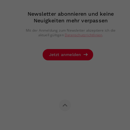
Newsletter abonnieren und keine
Neuigkeiten mehr verpassen
Mit der Anmeldung zum Newsletter akzeptiere ich die
aktuell gültigen
Datenschutzrichtlinien
.
Jetzt anmelden