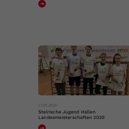
17.01.2020
Steirische Jugend Hallen
Landesmeisterschaften 2020