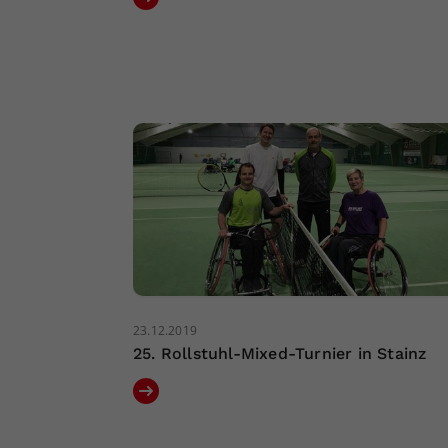
23.12.2019
25. Rollstuhl-Mixed-Turnier in Stainz