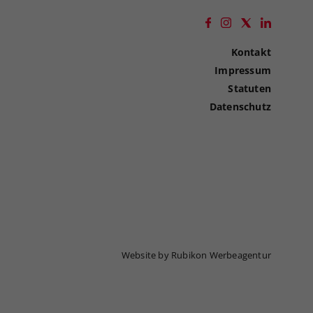
Kontakt
Impressum
Statuten
Datenschutz
Website by Rubikon Werbeagentur