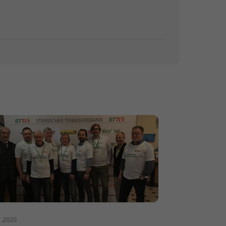
1.2020